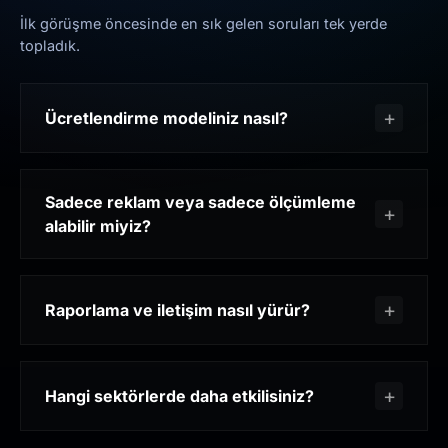
İlk görüşme öncesinde en sık gelen soruları tek yerde
topladık.
Ücretlendirme modeliniz nasıl?
Sadece reklam veya sadece ölçümleme
alabilir miyiz?
Raporlama ve iletişim nasıl yürür?
Hangi sektörlerde daha etkilisiniz?