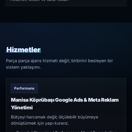
Hizmetler
Parça parça ajans hizmeti değil; birbirini besleyen bir
sistem yaklaşımı.
Performans
Manisa Köprübaşı Google Ads & Meta Reklam
Yönetimi
Bütçeyi harcamak değil; ölçülebilir büyümeye
dönüştürmek için yapı kurarız.