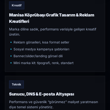
Kreatif
Manisa Köprübaşı Grafik Tasarım & Reklam
Kreatifleri
Marka diline sadık, performans verisiyle gelişen kreatif
üretim.
Reklam görselleri, kısa format setler
Sosyal medya kampanya şablonları
Banner/slider/landing görsel dili
Mini marka kit: tipografi, renk, standart
Teknik
Sunucu, DNS & E-posta Altyapısı
Performans ve güvenlik “görünmez” maliyet yaratmasın
diye temel sistemi yönetiriz.