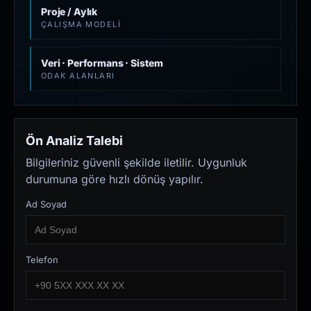
Proje / Aylık
ÇALIŞMA MODELI
Veri · Performans · Sistem
ODAK ALANLARI
Ön Analiz Talebi
Bilgileriniz güvenli şekilde iletilir. Uygunluk
durumuna göre hızlı dönüş yapılır.
Ad Soyad
Telefon