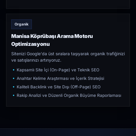
Organik
Manisa Köprübaşı Arama Motoru
Optimizasyonu
Sitenizi Google'da üst sıralara taşıyarak organik trafiğinizi
ve satışlarınızı artırıyoruz.
Kapsamlı Site İçi (On-Page) ve Teknik SEO
Anahtar Kelime Araştırması ve İçerik Stratejisi
Kaliteli Backlink ve Site Dışı (Off-Page) SEO
Rakip Analizi ve Düzenli Organik Büyüme Raporlaması