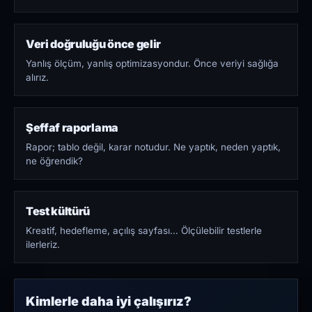
Veri doğruluğu önce gelir
Yanlış ölçüm, yanlış optimizasyondur. Önce veriyi sağlığa
alırız.
Şeffaf raporlama
Rapor; tablo değil, karar notudur. Ne yaptık, neden yaptık,
ne öğrendik?
Test kültürü
Kreatif, hedefleme, açılış sayfası… Ölçülebilir testlerle
ilerleriz.
Kimlerle daha iyi çalışırız?