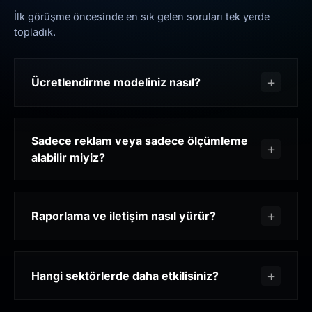
İlk görüşme öncesinde en sık gelen soruları tek yerde
topladık.
Ücretlendirme modeliniz nasıl?
Sadece reklam veya sadece ölçümleme
alabilir miyiz?
Raporlama ve iletişim nasıl yürür?
Hangi sektörlerde daha etkilisiniz?