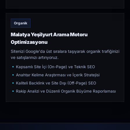
Organik
Malatya Yeşilyurt Arama Motoru
Optimizasyonu
Sitenizi Google'da üst sıralara taşıyarak organik trafiğinizi
ve satışlarınızı artırıyoruz.
Kapsamlı Site İçi (On-Page) ve Teknik SEO
Anahtar Kelime Araştırması ve İçerik Stratejisi
Kaliteli Backlink ve Site Dışı (Off-Page) SEO
Rakip Analizi ve Düzenli Organik Büyüme Raporlaması