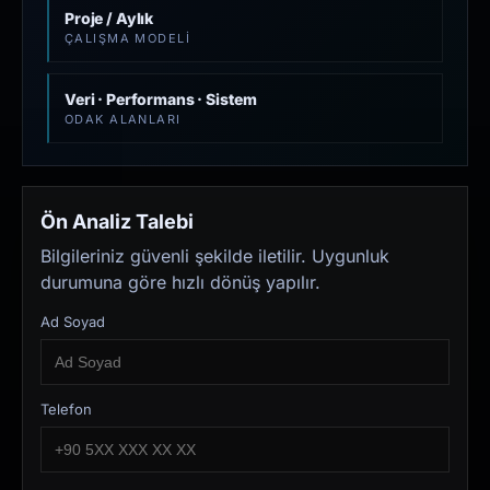
Proje / Aylık
ÇALIŞMA MODELI
Veri · Performans · Sistem
ODAK ALANLARI
Ön Analiz Talebi
Bilgileriniz güvenli şekilde iletilir. Uygunluk
durumuna göre hızlı dönüş yapılır.
Ad Soyad
Telefon