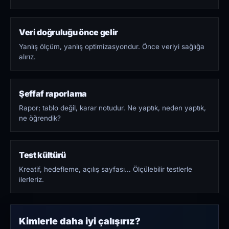
Veri doğruluğu önce gelir
Yanlış ölçüm, yanlış optimizasyondur. Önce veriyi sağlığa
alırız.
Şeffaf raporlama
Rapor; tablo değil, karar notudur. Ne yaptık, neden yaptık,
ne öğrendik?
Test kültürü
Kreatif, hedefleme, açılış sayfası… Ölçülebilir testlerle
ilerleriz.
Kimlerle daha iyi çalışırız?