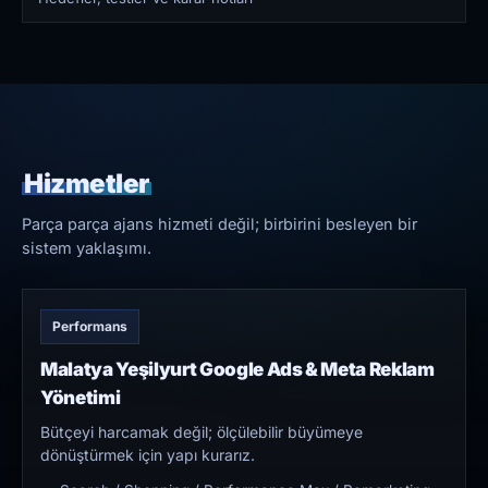
Hizmetler
Parça parça ajans hizmeti değil; birbirini besleyen bir
sistem yaklaşımı.
Performans
Malatya Yeşilyurt Google Ads & Meta Reklam
Yönetimi
Bütçeyi harcamak değil; ölçülebilir büyümeye
dönüştürmek için yapı kurarız.