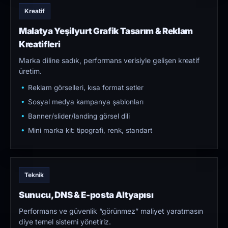
Kreatif
Malatya Yeşilyurt Grafik Tasarım & Reklam
Kreatifleri
Marka diline sadık, performans verisiyle gelişen kreatif
üretim.
Reklam görselleri, kısa format setler
Sosyal medya kampanya şablonları
Banner/slider/landing görsel dili
Mini marka kit: tipografi, renk, standart
Teknik
Sunucu, DNS & E-posta Altyapısı
Performans ve güvenlik “görünmez” maliyet yaratmasın
diye temel sistemi yönetiriz.