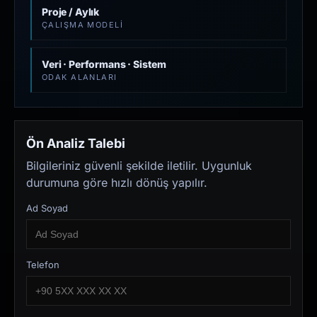
Proje / Aylık
ÇALIŞMA MODELI
Veri · Performans · Sistem
ODAK ALANLARI
Ön Analiz Talebi
Bilgileriniz güvenli şekilde iletilir. Uygunluk
durumuna göre hızlı dönüş yapılır.
Ad Soyad
Telefon