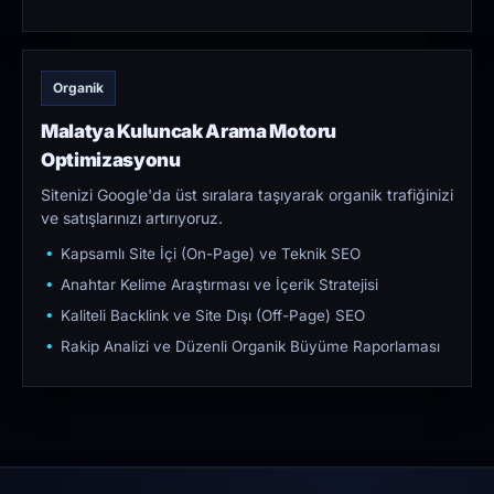
Organik
Malatya Kuluncak Arama Motoru
Optimizasyonu
Sitenizi Google'da üst sıralara taşıyarak organik trafiğinizi
ve satışlarınızı artırıyoruz.
Kapsamlı Site İçi (On-Page) ve Teknik SEO
Anahtar Kelime Araştırması ve İçerik Stratejisi
Kaliteli Backlink ve Site Dışı (Off-Page) SEO
Rakip Analizi ve Düzenli Organik Büyüme Raporlaması