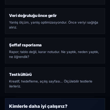
Veri doğruluğu önce gelir
Yanlış ölçüm, yanlış optimizasyondur. Önce veriyi sağlığa
alırız.
Şeffaf raporlama
Rapor; tablo değil, karar notudur. Ne yaptık, neden yaptık,
ne öğrendik?
Test kültürü
Kreatif, hedefleme, açılış sayfası… Ölçülebilir testlerle
ilerleriz.
Kimlerle daha iyi çalışırız?