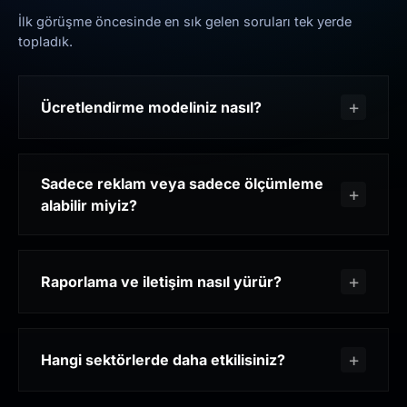
İlk görüşme öncesinde en sık gelen soruları tek yerde
topladık.
Ücretlendirme modeliniz nasıl?
Sadece reklam veya sadece ölçümleme
alabilir miyiz?
Raporlama ve iletişim nasıl yürür?
Hangi sektörlerde daha etkilisiniz?