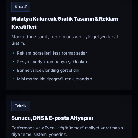
Kreatif
Malatya Kuluncak Grafik Tasarım & Reklam
Kreatifleri
Marka diline sadık, performans verisiyle gelişen kreatif
üretim.
Reklam görselleri, kısa format setler
Sosyal medya kampanya şablonları
Banner/slider/landing görsel dili
Mini marka kit: tipografi, renk, standart
Teknik
Sunucu, DNS & E-posta Altyapısı
Performans ve güvenlik “görünmez” maliyet yaratmasın
diye temel sistemi yönetiriz.