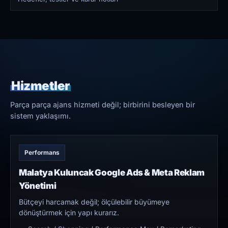
Hizmetler
Parça parça ajans hizmeti değil; birbirini besleyen bir
sistem yaklaşımı.
Performans
Malatya Kuluncak Google Ads & Meta Reklam
Yönetimi
Bütçeyi harcamak değil; ölçülebilir büyümeye
dönüştürmek için yapı kurarız.