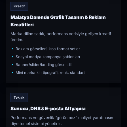
Kreatif
Malatya Darende Grafik Tasarım & Reklam
Kreatifleri
Marka diline sadık, performans verisiyle gelişen kreatif
üretim.
Reklam görselleri, kısa format setler
Sosyal medya kampanya şablonları
Banner/slider/landing görsel dili
Mini marka kit: tipografi, renk, standart
Teknik
Sunucu, DNS & E-posta Altyapısı
Performans ve güvenlik “görünmez” maliyet yaratmasın
diye temel sistemi yönetiriz.