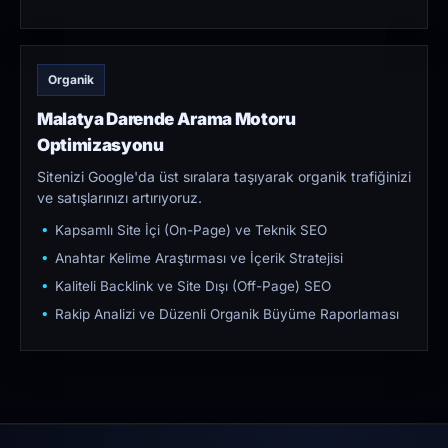
Organik
Malatya Darende Arama Motoru
Optimizasyonu
Sitenizi Google'da üst sıralara taşıyarak organik trafiğinizi
ve satışlarınızı artırıyoruz.
Kapsamlı Site İçi (On-Page) ve Teknik SEO
Anahtar Kelime Araştırması ve İçerik Stratejisi
Kaliteli Backlink ve Site Dışı (Off-Page) SEO
Rakip Analizi ve Düzenli Organik Büyüme Raporlaması