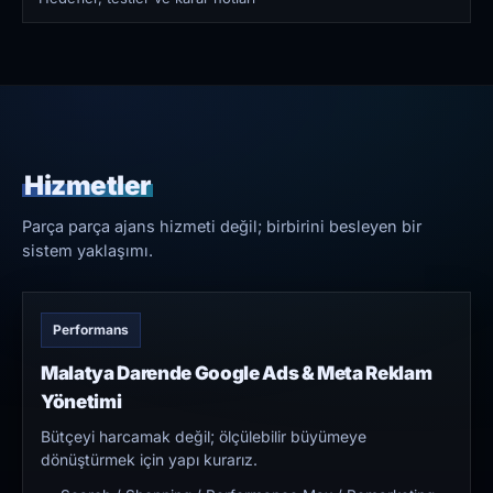
Hizmetler
Parça parça ajans hizmeti değil; birbirini besleyen bir
sistem yaklaşımı.
Performans
Malatya Darende Google Ads & Meta Reklam
Yönetimi
Bütçeyi harcamak değil; ölçülebilir büyümeye
dönüştürmek için yapı kurarız.