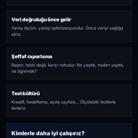
Veri doğruluğu önce gelir
Yanlış ölçüm, yanlış optimizasyondur. Önce veriyi sağlığa
alırız.
Şeffaf raporlama
Rapor; tablo değil, karar notudur. Ne yaptık, neden yaptık,
ne öğrendik?
Test kültürü
Kreatif, hedefleme, açılış sayfası… Ölçülebilir testlerle
ilerleriz.
Kimlerle daha iyi çalışırız?