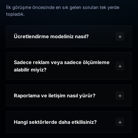
İlk görüşme öncesinde en sık gelen soruları tek yerde
topladık.
Ücretlendirme modeliniz nasıl?
Sadece reklam veya sadece ölçümleme
alabilir miyiz?
Raporlama ve iletişim nasıl yürür?
Hangi sektörlerde daha etkilisiniz?