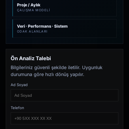
Proje / Aylık
ÇALIŞMA MODELI
Veri · Performans · Sistem
ODAK ALANLARI
Ön Analiz Talebi
Bilgileriniz güvenli şekilde iletilir. Uygunluk
durumuna göre hızlı dönüş yapılır.
Ad Soyad
Telefon