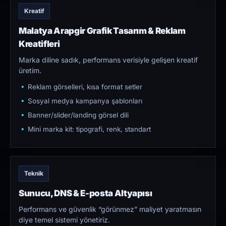
Kreatif
Malatya Arapgir Grafik Tasarım & Reklam
Kreatifleri
Marka diline sadık, performans verisiyle gelişen kreatif
üretim.
Reklam görselleri, kısa format setler
Sosyal medya kampanya şablonları
Banner/slider/landing görsel dili
Mini marka kit: tipografi, renk, standart
Teknik
Sunucu, DNS & E-posta Altyapısı
Performans ve güvenlik “görünmez” maliyet yaratmasın
diye temel sistemi yönetiriz.