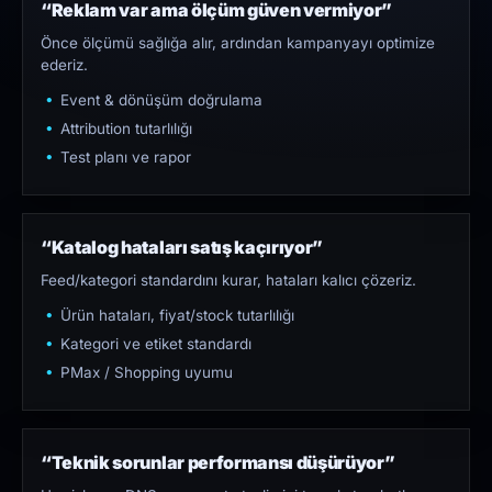
“Reklam var ama ölçüm güven vermiyor”
Önce ölçümü sağlığa alır, ardından kampanyayı optimize
ederiz.
Event & dönüşüm doğrulama
Attribution tutarlılığı
Test planı ve rapor
“Katalog hataları satış kaçırıyor”
Feed/kategori standardını kurar, hataları kalıcı çözeriz.
Ürün hataları, fiyat/stock tutarlılığı
Kategori ve etiket standardı
PMax / Shopping uyumu
“Teknik sorunlar performansı düşürüyor”