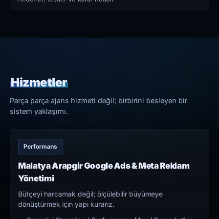
Hizmetler
Parça parça ajans hizmeti değil; birbirini besleyen bir
sistem yaklaşımı.
Performans
Malatya Arapgir Google Ads & Meta Reklam
Yönetimi
Bütçeyi harcamak değil; ölçülebilir büyümeye
dönüştürmek için yapı kurarız.