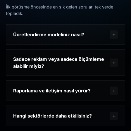
İlk görüşme öncesinde en sık gelen soruları tek yerde
topladık.
Ücretlendirme modeliniz nasıl?
Sadece reklam veya sadece ölçümleme
alabilir miyiz?
Raporlama ve iletişim nasıl yürür?
Hangi sektörlerde daha etkilisiniz?