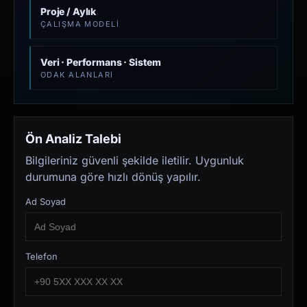
Proje / Aylık
ÇALIŞMA MODELI
Veri · Performans · Sistem
ODAK ALANLARI
Ön Analiz Talebi
Bilgileriniz güvenli şekilde iletilir. Uygunluk
durumuna göre hızlı dönüş yapılır.
Ad Soyad
Telefon