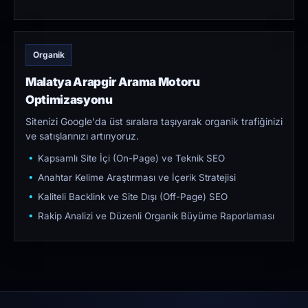
Organik
Malatya Arapgir Arama Motoru
Optimizasyonu
Sitenizi Google'da üst sıralara taşıyarak organik trafiğinizi
ve satışlarınızı artırıyoruz.
Kapsamlı Site İçi (On-Page) ve Teknik SEO
Anahtar Kelime Araştırması ve İçerik Stratejisi
Kaliteli Backlink ve Site Dışı (Off-Page) SEO
Rakip Analizi ve Düzenli Organik Büyüme Raporlaması