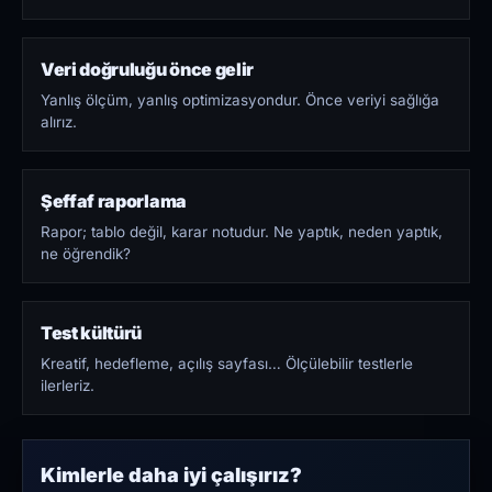
Veri doğruluğu önce gelir
Yanlış ölçüm, yanlış optimizasyondur. Önce veriyi sağlığa
alırız.
Şeffaf raporlama
Rapor; tablo değil, karar notudur. Ne yaptık, neden yaptık,
ne öğrendik?
Test kültürü
Kreatif, hedefleme, açılış sayfası… Ölçülebilir testlerle
ilerleriz.
Kimlerle daha iyi çalışırız?