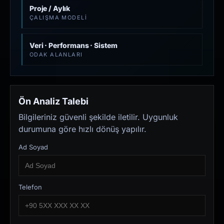
Proje / Aylık
ÇALIŞMA MODELI
Veri · Performans · Sistem
ODAK ALANLARI
Ön Analiz Talebi
Bilgileriniz güvenli şekilde iletilir. Uygunluk
durumuna göre hızlı dönüş yapılır.
Ad Soyad
Telefon