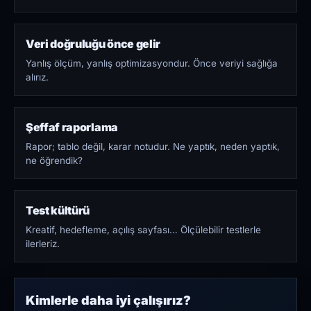
Veri doğruluğu önce gelir
Yanlış ölçüm, yanlış optimizasyondur. Önce veriyi sağlığa
alırız.
Şeffaf raporlama
Rapor; tablo değil, karar notudur. Ne yaptık, neden yaptık,
ne öğrendik?
Test kültürü
Kreatif, hedefleme, açılış sayfası… Ölçülebilir testlerle
ilerleriz.
Kimlerle daha iyi çalışırız?