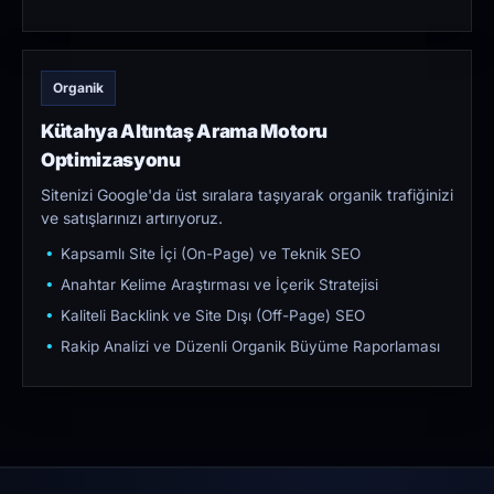
Organik
Kütahya Altıntaş Arama Motoru
Optimizasyonu
Sitenizi Google'da üst sıralara taşıyarak organik trafiğinizi
ve satışlarınızı artırıyoruz.
Kapsamlı Site İçi (On-Page) ve Teknik SEO
Anahtar Kelime Araştırması ve İçerik Stratejisi
Kaliteli Backlink ve Site Dışı (Off-Page) SEO
Rakip Analizi ve Düzenli Organik Büyüme Raporlaması