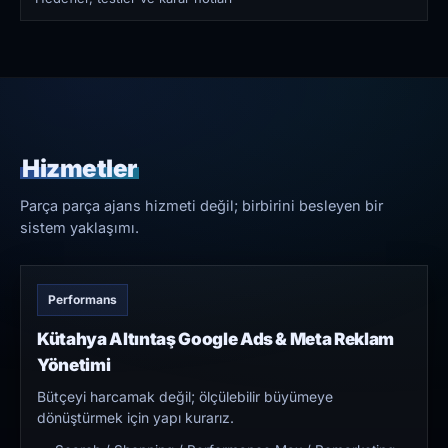
Hizmetler
Parça parça ajans hizmeti değil; birbirini besleyen bir
sistem yaklaşımı.
Performans
Kütahya Altıntaş Google Ads & Meta Reklam
Yönetimi
Bütçeyi harcamak değil; ölçülebilir büyümeye
dönüştürmek için yapı kurarız.