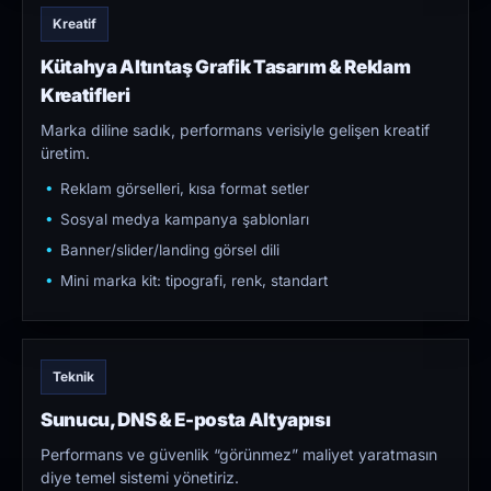
Kreatif
Kütahya Altıntaş Grafik Tasarım & Reklam
Kreatifleri
Marka diline sadık, performans verisiyle gelişen kreatif
üretim.
Reklam görselleri, kısa format setler
Sosyal medya kampanya şablonları
Banner/slider/landing görsel dili
Mini marka kit: tipografi, renk, standart
Teknik
Sunucu, DNS & E-posta Altyapısı
Performans ve güvenlik “görünmez” maliyet yaratmasın
diye temel sistemi yönetiriz.