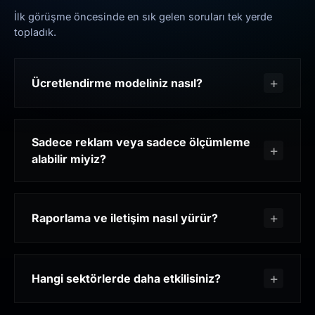
İlk görüşme öncesinde en sık gelen soruları tek yerde
topladık.
Ücretlendirme modeliniz nasıl?
Sadece reklam veya sadece ölçümleme
alabilir miyiz?
Raporlama ve iletişim nasıl yürür?
Hangi sektörlerde daha etkilisiniz?