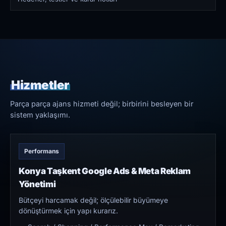
Hizmetler
Parça parça ajans hizmeti değil; birbirini besleyen bir
sistem yaklaşımı.
Performans
Konya Taşkent Google Ads & Meta Reklam
Yönetimi
Bütçeyi harcamak değil; ölçülebilir büyümeye
dönüştürmek için yapı kurarız.