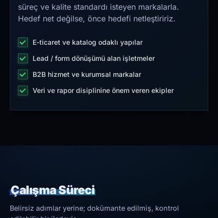
süreç ve kalite standardı isteyen markalarla.
Hedef net değilse, önce hedefi netleştiririz.
E-ticaret ve katalog odaklı yapılar
Lead / form dönüşümü alan işletmeler
B2B hizmet ve kurumsal markalar
Veri ve rapor disiplinine önem veren ekipler
Çalışma Süreci
Belirsiz adımlar yerine; dokümante edilmiş, kontrol