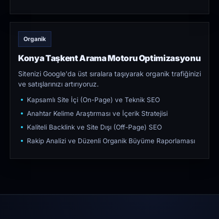
Organik
Konya Taşkent Arama Motoru Optimizasyonu
Sitenizi Google'da üst sıralara taşıyarak organik trafiğinizi
ve satışlarınızı artırıyoruz.
Kapsamlı Site İçi (On-Page) ve Teknik SEO
Anahtar Kelime Araştırması ve İçerik Stratejisi
Kaliteli Backlink ve Site Dışı (Off-Page) SEO
Rakip Analizi ve Düzenli Organik Büyüme Raporlaması