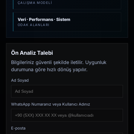
ÇALIŞMA MODELI
Veri · Performans · Sistem
ODAK ALANLARI
Ön Analiz Talebi
Bilgileriniz güvenli şekilde iletilir. Uygunluk
durumuna göre hızlı dönüş yapılır.
Ad Soyad
WhatsApp Numaranız veya Kullanıcı Adınız
E-posta