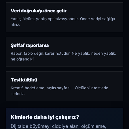
Veri doğruluğu önce gelir
Yanlış ölçüm, yanlış optimizasyondur. Önce veriyi sağlığa
alırız.
Şeffaf raporlama
Rapor; tablo değil, karar notudur. Ne yaptık, neden yaptık,
ne öğrendik?
Test kültürü
Kreatif, hedefleme, açılış sayfası… Ölçülebilir testlerle
ilerleriz.
Kimlerle daha iyi çalışırız?
Dijitalde büyümeyi ciddiye alan; ölçümleme,