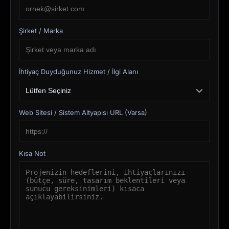
Şirket / Marka
İhtiyaç Duyduğunuz Hizmet / İlgi Alanı
Web Sitesi / Sistem Altyapısı URL (Varsa)
Kısa Not