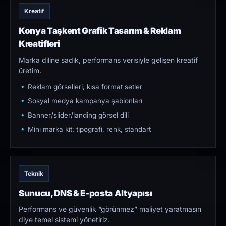
Kreatif
Konya Taşkent Grafik Tasarım & Reklam
Kreatifleri
Marka diline sadık, performans verisiyle gelişen kreatif
üretim.
Reklam görselleri, kısa format setler
Sosyal medya kampanya şablonları
Banner/slider/landing görsel dili
Mini marka kit: tipografi, renk, standart
Teknik
Sunucu, DNS & E-posta Altyapısı
Performans ve güvenlik “görünmez” maliyet yaratmasın
diye temel sistemi yönetiriz.