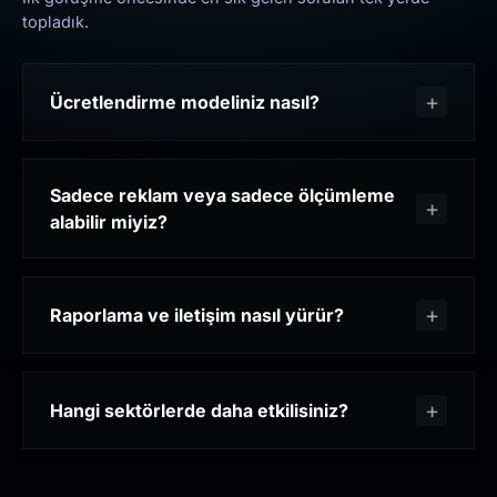
topladık.
Ücretlendirme modeliniz nasıl?
Sadece reklam veya sadece ölçümleme
alabilir miyiz?
Raporlama ve iletişim nasıl yürür?
Hangi sektörlerde daha etkilisiniz?