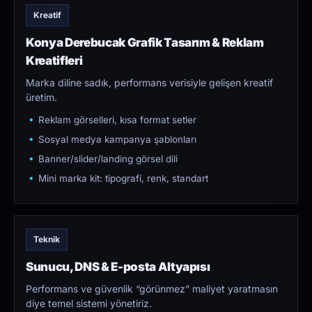
Kreatif
Konya Derebucak Grafik Tasarım & Reklam
Kreatifleri
Marka diline sadık, performans verisiyle gelişen kreatif
üretim.
Reklam görselleri, kısa format setler
Sosyal medya kampanya şablonları
Banner/slider/landing görsel dili
Mini marka kit: tipografi, renk, standart
Teknik
Sunucu, DNS & E-posta Altyapısı
Performans ve güvenlik “görünmez” maliyet yaratmasın
diye temel sistemi yönetiriz.