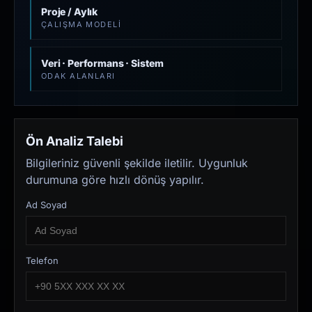
Proje / Aylık
ÇALIŞMA MODELI
Veri · Performans · Sistem
ODAK ALANLARI
Ön Analiz Talebi
Bilgileriniz güvenli şekilde iletilir. Uygunluk
durumuna göre hızlı dönüş yapılır.
Ad Soyad
Telefon