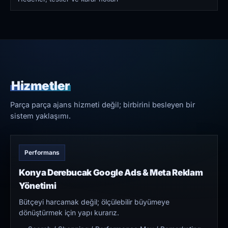
Hizmetler
Parça parça ajans hizmeti değil; birbirini besleyen bir
sistem yaklaşımı.
Performans
Konya Derebucak Google Ads & Meta Reklam
Yönetimi
Bütçeyi harcamak değil; ölçülebilir büyümeye
dönüştürmek için yapı kurarız.