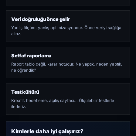
Veri doğruluğu önce gelir
Yanlış ölçüm, yanlış optimizasyondur. Önce veriyi sağlığa
alırız.
Şeffaf raporlama
Rapor; tablo değil, karar notudur. Ne yaptık, neden yaptık,
ne öğrendik?
Test kültürü
Kreatif, hedefleme, açılış sayfası… Ölçülebilir testlerle
ilerleriz.
Kimlerle daha iyi çalışırız?