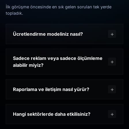
İlk görüşme öncesinde en sık gelen soruları tek yerde
topladık.
Ücretlendirme modeliniz nasıl?
Sadece reklam veya sadece ölçümleme
alabilir miyiz?
Raporlama ve iletişim nasıl yürür?
Hangi sektörlerde daha etkilisiniz?