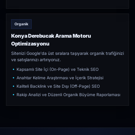
Organik
Konya Derebucak Arama Motoru
Optimizasyonu
Sitenizi Google'da üst sıralara taşıyarak organik trafiğinizi
ve satışlarınızı artırıyoruz.
Kapsamlı Site İçi (On-Page) ve Teknik SEO
Anahtar Kelime Araştırması ve İçerik Stratejisi
Kaliteli Backlink ve Site Dışı (Off-Page) SEO
Rakip Analizi ve Düzenli Organik Büyüme Raporlaması