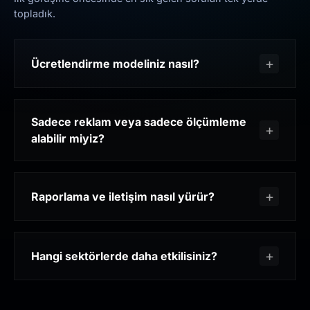
topladık.
Ücretlendirme modeliniz nasıl?
Sadece reklam veya sadece ölçümleme
alabilir miyiz?
Raporlama ve iletişim nasıl yürür?
Hangi sektörlerde daha etkilisiniz?