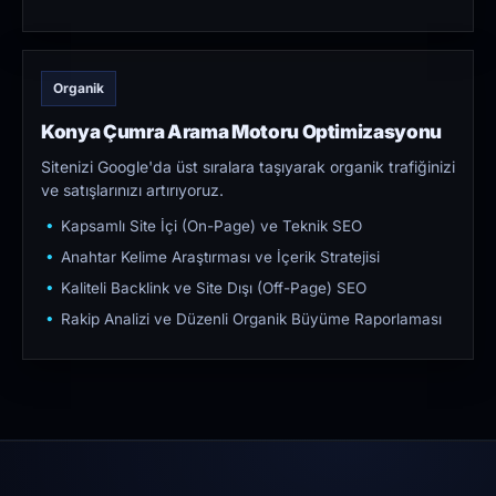
Organik
Konya Çumra Arama Motoru Optimizasyonu
Sitenizi Google'da üst sıralara taşıyarak organik trafiğinizi
ve satışlarınızı artırıyoruz.
Kapsamlı Site İçi (On-Page) ve Teknik SEO
Anahtar Kelime Araştırması ve İçerik Stratejisi
Kaliteli Backlink ve Site Dışı (Off-Page) SEO
Rakip Analizi ve Düzenli Organik Büyüme Raporlaması