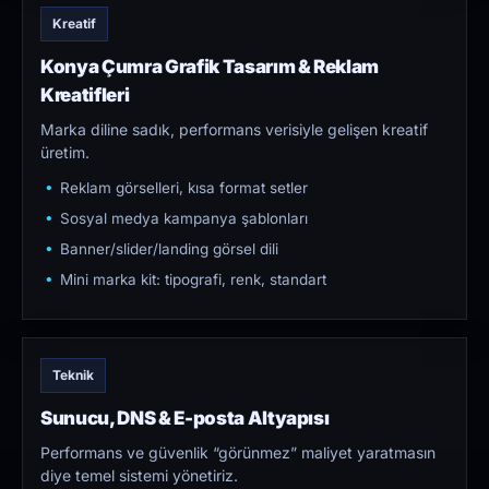
Kreatif
Konya Çumra Grafik Tasarım & Reklam
Kreatifleri
Marka diline sadık, performans verisiyle gelişen kreatif
üretim.
Reklam görselleri, kısa format setler
Sosyal medya kampanya şablonları
Banner/slider/landing görsel dili
Mini marka kit: tipografi, renk, standart
Teknik
Sunucu, DNS & E-posta Altyapısı
Performans ve güvenlik “görünmez” maliyet yaratmasın
diye temel sistemi yönetiriz.