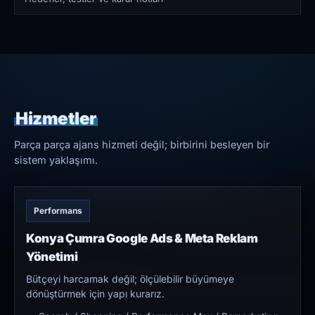
Hizmetler
Parça parça ajans hizmeti değil; birbirini besleyen bir
sistem yaklaşımı.
Performans
Konya Çumra Google Ads & Meta Reklam
Yönetimi
Bütçeyi harcamak değil; ölçülebilir büyümeye
dönüştürmek için yapı kurarız.