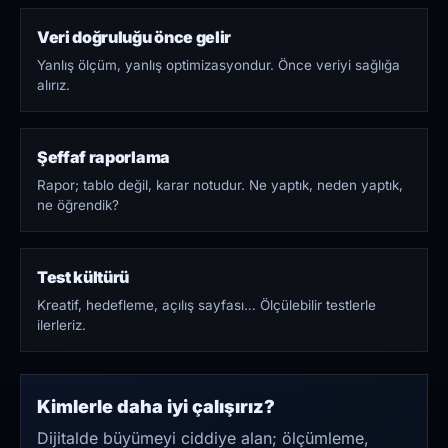
Veri doğruluğu önce gelir
Yanlış ölçüm, yanlış optimizasyondur. Önce veriyi sağlığa
alırız.
Şeffaf raporlama
Rapor; tablo değil, karar notudur. Ne yaptık, neden yaptık,
ne öğrendik?
Test kültürü
Kreatif, hedefleme, açılış sayfası… Ölçülebilir testlerle
ilerleriz.
Kimlerle daha iyi çalışırız?
Dijitalde büyümeyi ciddiye alan; ölçümleme,