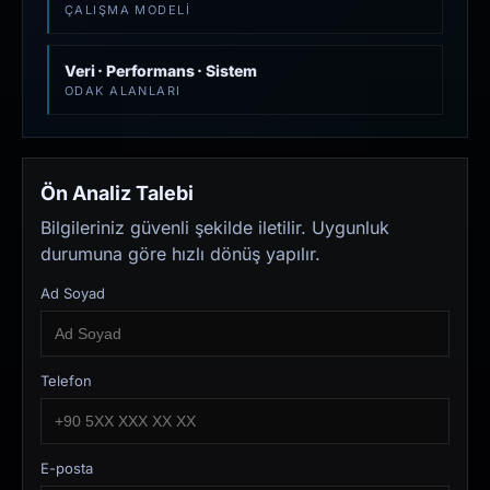
ÇALIŞMA MODELI
Veri · Performans · Sistem
ODAK ALANLARI
Ön Analiz Talebi
Bilgileriniz güvenli şekilde iletilir. Uygunluk
durumuna göre hızlı dönüş yapılır.
Ad Soyad
Telefon
E-posta