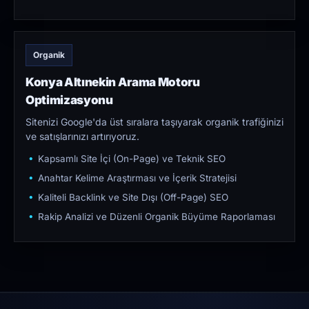
Organik
Konya Altınekin Arama Motoru
Optimizasyonu
Sitenizi Google'da üst sıralara taşıyarak organik trafiğinizi
ve satışlarınızı artırıyoruz.
Kapsamlı Site İçi (On-Page) ve Teknik SEO
Anahtar Kelime Araştırması ve İçerik Stratejisi
Kaliteli Backlink ve Site Dışı (Off-Page) SEO
Rakip Analizi ve Düzenli Organik Büyüme Raporlaması