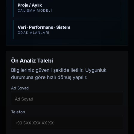
Proje / Aylık
ÇALIŞMA MODELI
Veri · Performans · Sistem
ODAK ALANLARI
Ön Analiz Talebi
Bilgileriniz güvenli şekilde iletilir. Uygunluk
durumuna göre hızlı dönüş yapılır.
Ad Soyad
Telefon