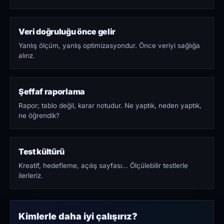
Veri doğruluğu önce gelir
Yanlış ölçüm, yanlış optimizasyondur. Önce veriyi sağlığa
alırız.
Şeffaf raporlama
Rapor; tablo değil, karar notudur. Ne yaptık, neden yaptık,
ne öğrendik?
Test kültürü
Kreatif, hedefleme, açılış sayfası… Ölçülebilir testlerle
ilerleriz.
Kimlerle daha iyi çalışırız?