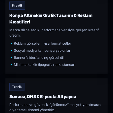
Kreatif
Konya Altınekin Grafik Tasarım & Reklam
Kreatifleri
Marka diline sadık, performans verisiyle gelişen kreatif
üretim.
Reklam görselleri, kısa format setler
Sosyal medya kampanya şablonları
Banner/slider/landing görsel dili
Mini marka kit: tipografi, renk, standart
Teknik
Sunucu, DNS & E-posta Altyapısı
Performans ve güvenlik “görünmez” maliyet yaratmasın
diye temel sistemi yönetiriz.