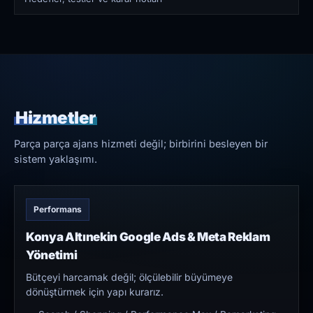
Hizmetler
Parça parça ajans hizmeti değil; birbirini besleyen bir
sistem yaklaşımı.
Performans
Konya Altınekin Google Ads & Meta Reklam
Yönetimi
Bütçeyi harcamak değil; ölçülebilir büyümeye
dönüştürmek için yapı kurarız.