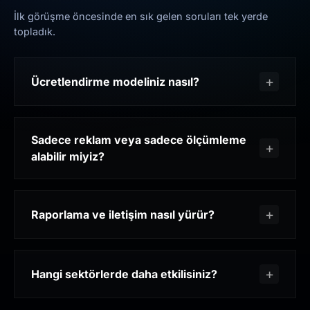
İlk görüşme öncesinde en sık gelen soruları tek yerde
topladık.
Ücretlendirme modeliniz nasıl?
Sadece reklam veya sadece ölçümleme
alabilir miyiz?
Raporlama ve iletişim nasıl yürür?
Hangi sektörlerde daha etkilisiniz?