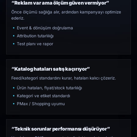
“Reklam var ama ölçüm güven vermiyor”
Önce ölçümü sağlığa alır, ardından kampanyayı optimize
ederiz.
Event & dönüşüm doğrulama
Attribution tutarlılığı
Test planı ve rapor
“Katalog hataları satış kaçırıyor”
Feed/kategori standardını kurar, hataları kalıcı çözeriz.
Ürün hataları, fiyat/stock tutarlılığı
Kategori ve etiket standardı
PMax / Shopping uyumu
“Teknik sorunlar performansı düşürüyor”