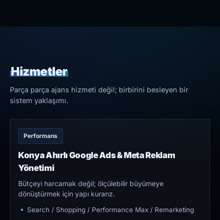
Hizmetler
Parça parça ajans hizmeti değil; birbirini besleyen bir
sistem yaklaşımı.
Performans
Konya Ahırlı Google Ads & Meta Reklam
Yönetimi
Bütçeyi harcamak değil; ölçülebilir büyümeye
dönüştürmek için yapı kurarız.
Search / Shopping / Performance Max / Remarketing