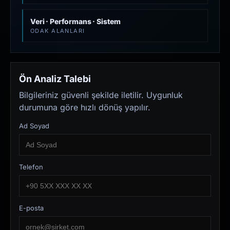
Veri · Performans · Sistem
ODAK ALANLARI
Ön Analiz Talebi
Bilgileriniz güvenli şekilde iletilir. Uygunluk
durumuna göre hızlı dönüş yapılır.
Ad Soyad
Telefon
E-posta