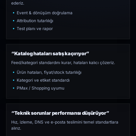
ederiz.
Event & dönüşüm doğrulama
Attribution tutarlılığı
Test planı ve rapor
“Katalog hataları satış kaçırıyor”
Feed/kategori standardını kurar, hataları kalıcı çözeriz.
Ürün hataları, fiyat/stock tutarlılığı
Kategori ve etiket standardı
PMax / Shopping uyumu
“Teknik sorunlar performansı düşürüyor”
Hız, izleme, DNS ve e-posta teslimini temel standartlara
alırız.