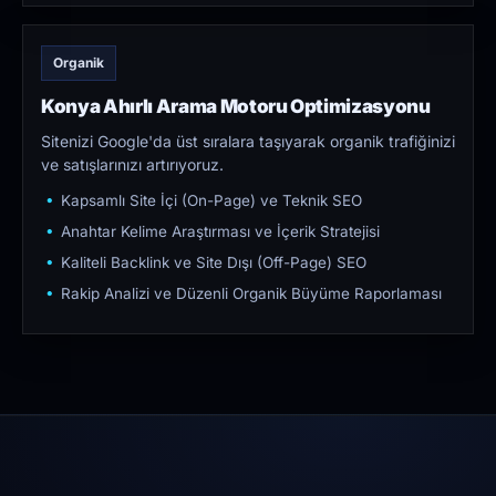
Organik
Konya Ahırlı Arama Motoru Optimizasyonu
Sitenizi Google'da üst sıralara taşıyarak organik trafiğinizi
ve satışlarınızı artırıyoruz.
Kapsamlı Site İçi (On-Page) ve Teknik SEO
Anahtar Kelime Araştırması ve İçerik Stratejisi
Kaliteli Backlink ve Site Dışı (Off-Page) SEO
Rakip Analizi ve Düzenli Organik Büyüme Raporlaması