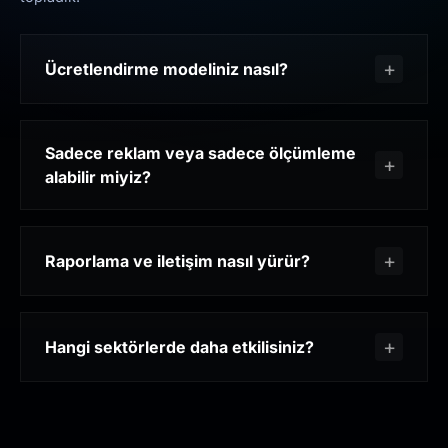
Ücretlendirme modeliniz nasıl?
Sadece reklam veya sadece ölçümleme
alabilir miyiz?
Raporlama ve iletişim nasıl yürür?
Hangi sektörlerde daha etkilisiniz?