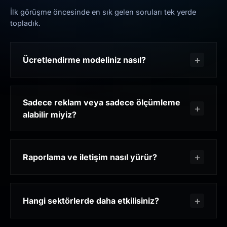
İlk görüşme öncesinde en sık gelen soruları tek yerde
topladık.
Ücretlendirme modeliniz nasıl?
Sadece reklam veya sadece ölçümleme
alabilir miyiz?
Raporlama ve iletişim nasıl yürür?
Hangi sektörlerde daha etkilisiniz?