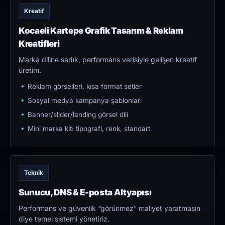
Kreatif
Kocaeli Kartepe Grafik Tasarım & Reklam
Kreatifleri
Marka diline sadık, performans verisiyle gelişen kreatif
üretim.
Reklam görselleri, kısa format setler
Sosyal medya kampanya şablonları
Banner/slider/landing görsel dili
Mini marka kit: tipografi, renk, standart
Teknik
Sunucu, DNS & E-posta Altyapısı
Performans ve güvenlik “görünmez” maliyet yaratmasın
diye temel sistemi yönetiriz.