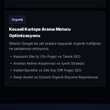
Organik
Kocaeli Kartepe Arama Motoru
Optimizasyonu
Sitenizi Google'da üst sıralara taşıyarak organik trafiğinizi
ve satışlarınızı artırıyoruz.
Kapsamlı Site İçi (On-Page) ve Teknik SEO
Anahtar Kelime Araştırması ve İçerik Stratejisi
Kaliteli Backlink ve Site Dışı (Off-Page) SEO
Rakip Analizi ve Düzenli Organik Büyüme Raporlaması