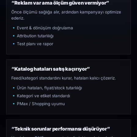
“Reklam var ama ölçüm güven vermiyor”
Önce ölçümü sağlığa alır, ardından kampanyayı optimize
ederiz.
Event & dönüşüm doğrulama
Attribution tutarlılığı
Test planı ve rapor
“Katalog hataları satış kaçırıyor”
Feed/kategori standardını kurar, hataları kalıcı çözeriz.
Ürün hataları, fiyat/stock tutarlılığı
Kategori ve etiket standardı
PMax / Shopping uyumu
“Teknik sorunlar performansı düşürüyor”