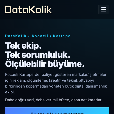
DataKolik
•
Kocaeli
/
Kartepe
Tek ekip.
Tek sorumluluk.
Ölçülebilir büyüme.
Kocaeli Kartepe'de faaliyet gösteren markalar/işletmeler
için reklam, ölçümleme, kreatif ve teknik altyapıyı
birbirinden koparmadan yöneten butik dijital danışmanlık
ekibi.
Daha doğru veri, daha verimli bütçe, daha net kararlar.