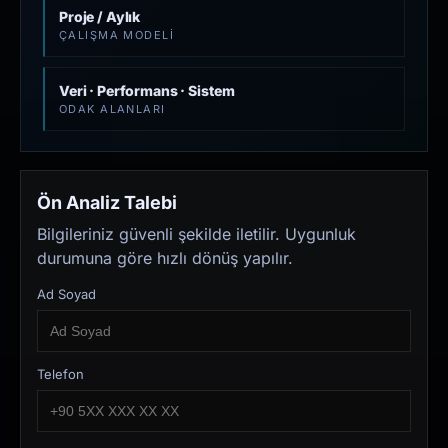
Proje / Aylık
ÇALIŞMA MODELI
Veri · Performans · Sistem
ODAK ALANLARI
Ön Analiz Talebi
Bilgileriniz güvenli şekilde iletilir. Uygunluk
durumuna göre hızlı dönüş yapılır.
Ad Soyad
Telefon