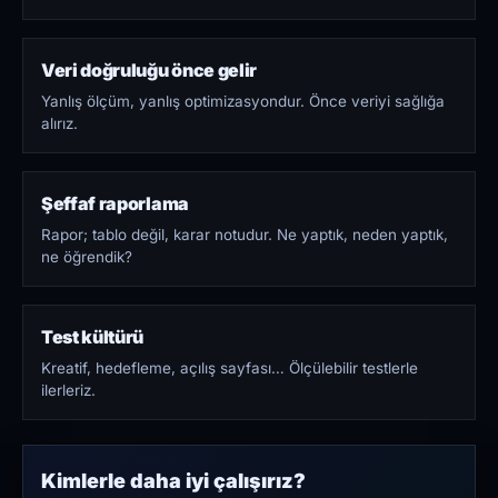
Veri doğruluğu önce gelir
Yanlış ölçüm, yanlış optimizasyondur. Önce veriyi sağlığa
alırız.
Şeffaf raporlama
Rapor; tablo değil, karar notudur. Ne yaptık, neden yaptık,
ne öğrendik?
Test kültürü
Kreatif, hedefleme, açılış sayfası… Ölçülebilir testlerle
ilerleriz.
Kimlerle daha iyi çalışırız?