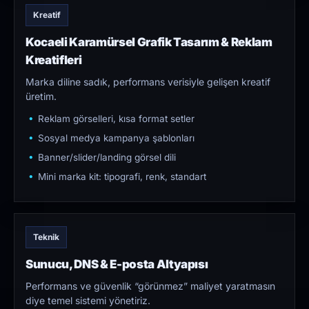
Kreatif
Kocaeli Karamürsel Grafik Tasarım & Reklam
Kreatifleri
Marka diline sadık, performans verisiyle gelişen kreatif
üretim.
Reklam görselleri, kısa format setler
Sosyal medya kampanya şablonları
Banner/slider/landing görsel dili
Mini marka kit: tipografi, renk, standart
Teknik
Sunucu, DNS & E-posta Altyapısı
Performans ve güvenlik “görünmez” maliyet yaratmasın
diye temel sistemi yönetiriz.