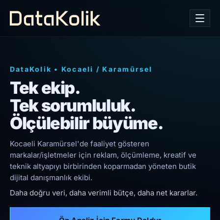
DataKolik
•
Kocaeli
/
Karamürsel
Tek ekip.
Tek sorumluluk.
Ölçülebilir büyüme.
Kocaeli Karamürsel'de faaliyet gösteren
markalar/işletmeler için reklam, ölçümleme, kreatif ve
teknik altyapıyı birbirinden koparmadan yöneten butik
dijital danışmanlık ekibi.
Daha doğru veri, daha verimli bütçe, daha net kararlar.