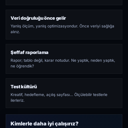
Veri doğruluğu önce gelir
Yanlış ölçüm, yanlış optimizasyondur. Önce veriyi sağlığa
alırız.
Şeffaf raporlama
Rapor; tablo değil, karar notudur. Ne yaptık, neden yaptık,
ne öğrendik?
Test kültürü
Kreatif, hedefleme, açılış sayfası… Ölçülebilir testlerle
ilerleriz.
Kimlerle daha iyi çalışırız?