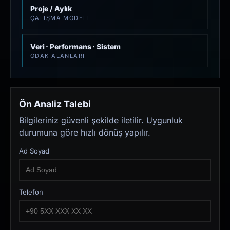
Proje / Aylık
ÇALIŞMA MODELI
Veri · Performans · Sistem
ODAK ALANLARI
Ön Analiz Talebi
Bilgileriniz güvenli şekilde iletilir. Uygunluk
durumuna göre hızlı dönüş yapılır.
Ad Soyad
Telefon