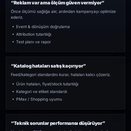
“Reklam var ama ölçüm güven vermiyor”
Önce ölçümü sağlığa alır, ardından kampanyayı optimize
ederiz.
Event & dönüşüm doğrulama
Attribution tutarlılığı
Test planı ve rapor
“Katalog hataları satış kaçırıyor”
Feed/kategori standardını kurar, hataları kalıcı çözeriz.
Ürün hataları, fiyat/stock tutarlılığı
Kategori ve etiket standardı
PMax / Shopping uyumu
“Teknik sorunlar performansı düşürüyor”