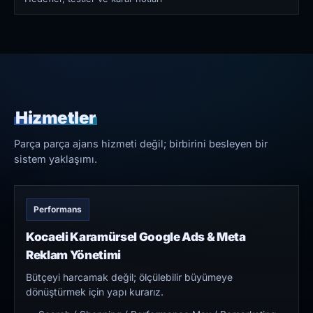
Hizmetler
Parça parça ajans hizmeti değil; birbirini besleyen bir
sistem yaklaşımı.
Performans
Kocaeli Karamürsel Google Ads & Meta
Reklam Yönetimi
Bütçeyi harcamak değil; ölçülebilir büyümeye
dönüştürmek için yapı kurarız.