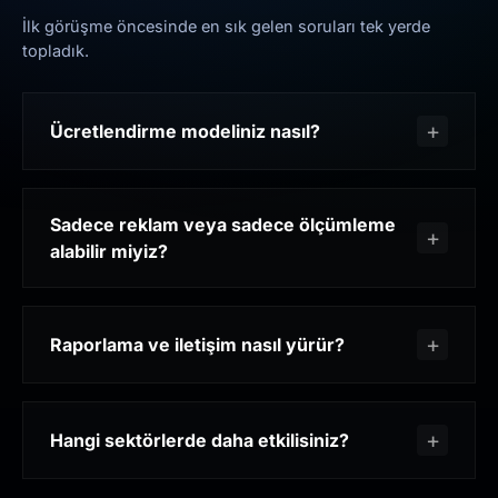
İlk görüşme öncesinde en sık gelen soruları tek yerde
topladık.
Ücretlendirme modeliniz nasıl?
Sadece reklam veya sadece ölçümleme
alabilir miyiz?
Raporlama ve iletişim nasıl yürür?
Hangi sektörlerde daha etkilisiniz?