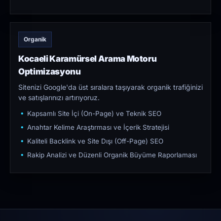
Organik
Kocaeli Karamürsel Arama Motoru
Optimizasyonu
Sitenizi Google'da üst sıralara taşıyarak organik trafiğinizi
ve satışlarınızı artırıyoruz.
Kapsamlı Site İçi (On-Page) ve Teknik SEO
Anahtar Kelime Araştırması ve İçerik Stratejisi
Kaliteli Backlink ve Site Dışı (Off-Page) SEO
Rakip Analizi ve Düzenli Organik Büyüme Raporlaması