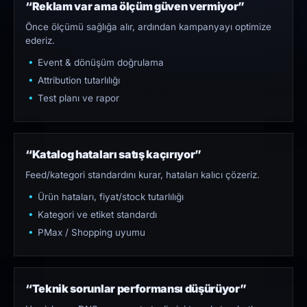
“Reklam var ama ölçüm güven vermiyor”
Önce ölçümü sağlığa alır, ardından kampanyayı optimize
ederiz.
Event & dönüşüm doğrulama
Attribution tutarlılığı
Test planı ve rapor
“Katalog hataları satış kaçırıyor”
Feed/kategori standardını kurar, hataları kalıcı çözeriz.
Ürün hataları, fiyat/stock tutarlılığı
Kategori ve etiket standardı
PMax / Shopping uyumu
“Teknik sorunlar performansı düşürüyor”