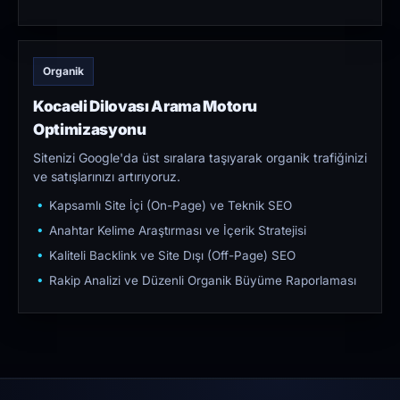
Organik
Kocaeli Dilovası Arama Motoru
Optimizasyonu
Sitenizi Google'da üst sıralara taşıyarak organik trafiğinizi
ve satışlarınızı artırıyoruz.
Kapsamlı Site İçi (On-Page) ve Teknik SEO
Anahtar Kelime Araştırması ve İçerik Stratejisi
Kaliteli Backlink ve Site Dışı (Off-Page) SEO
Rakip Analizi ve Düzenli Organik Büyüme Raporlaması