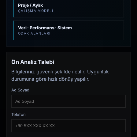
Proje / Aylık
ÇALIŞMA MODELI
Veri · Performans · Sistem
ODAK ALANLARI
Ön Analiz Talebi
Bilgileriniz güvenli şekilde iletilir. Uygunluk
durumuna göre hızlı dönüş yapılır.
Ad Soyad
Telefon