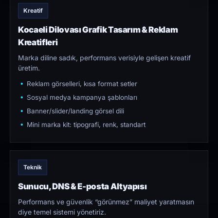
Kreatif
Kocaeli Dilovası Grafik Tasarım & Reklam
Kreatifleri
Marka diline sadık, performans verisiyle gelişen kreatif
üretim.
Reklam görselleri, kısa format setler
Sosyal medya kampanya şablonları
Banner/slider/landing görsel dili
Mini marka kit: tipografi, renk, standart
Teknik
Sunucu, DNS & E-posta Altyapısı
Performans ve güvenlik “görünmez” maliyet yaratmasın
diye temel sistemi yönetiriz.