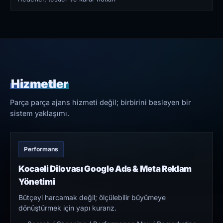
Hizmetler
Parça parça ajans hizmeti değil; birbirini besleyen bir
sistem yaklaşımı.
Performans
Kocaeli Dilovası Google Ads & Meta Reklam
Yönetimi
Bütçeyi harcamak değil; ölçülebilir büyümeye
dönüştürmek için yapı kurarız.