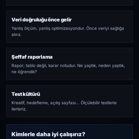
Veri doğruluğu önce gelir
Yanlış ölçüm, yanlış optimizasyondur. Önce veriyi sağlığa
alırız.
Şeffaf raporlama
Rapor; tablo değil, karar notudur. Ne yaptık, neden yaptık,
ne öğrendik?
Test kültürü
Kreatif, hedefleme, açılış sayfası… Ölçülebilir testlerle
ilerleriz.
Kimlerle daha iyi çalışırız?