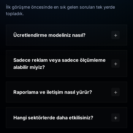
İlk görüşme öncesinde en sık gelen soruları tek yerde
topladık.
Ücretlendirme modeliniz nasıl?
Sadece reklam veya sadece ölçümleme
alabilir miyiz?
Raporlama ve iletişim nasıl yürür?
Hangi sektörlerde daha etkilisiniz?