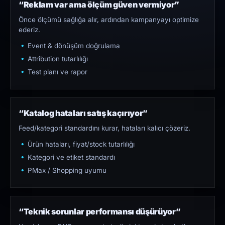
“Reklam var ama ölçüm güven vermiyor”
Önce ölçümü sağlığa alır, ardından kampanyayı optimize
ederiz.
Event & dönüşüm doğrulama
Attribution tutarlılığı
Test planı ve rapor
“Katalog hataları satış kaçırıyor”
Feed/kategori standardını kurar, hataları kalıcı çözeriz.
Ürün hataları, fiyat/stock tutarlılığı
Kategori ve etiket standardı
PMax / Shopping uyumu
“Teknik sorunlar performansı düşürüyor”