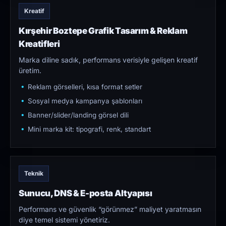
Kreatif
Kırşehir Boztepe Grafik Tasarım & Reklam
Kreatifleri
Marka diline sadık, performans verisiyle gelişen kreatif
üretim.
Reklam görselleri, kısa format setler
Sosyal medya kampanya şablonları
Banner/slider/landing görsel dili
Mini marka kit: tipografi, renk, standart
Teknik
Sunucu, DNS & E-posta Altyapısı
Performans ve güvenlik “görünmez” maliyet yaratmasın
diye temel sistemi yönetiriz.