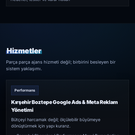
Hizmetler
Parça parça ajans hizmeti değil; birbirini besleyen bir
sistem yaklaşımı.
Performans
Kırşehir Boztepe Google Ads & Meta Reklam
Yönetimi
Bütçeyi harcamak değil; ölçülebilir büyümeye
dönüştürmek için yapı kurarız.