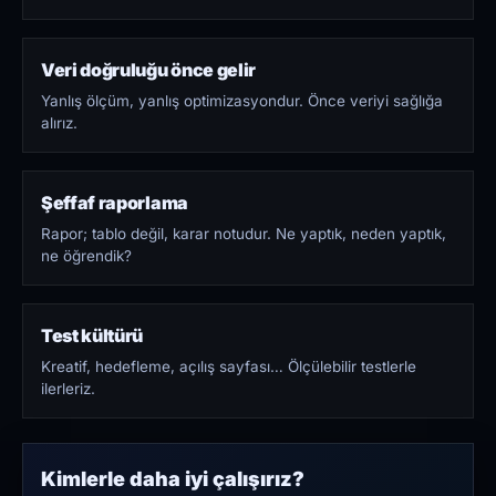
Veri doğruluğu önce gelir
Yanlış ölçüm, yanlış optimizasyondur. Önce veriyi sağlığa
alırız.
Şeffaf raporlama
Rapor; tablo değil, karar notudur. Ne yaptık, neden yaptık,
ne öğrendik?
Test kültürü
Kreatif, hedefleme, açılış sayfası… Ölçülebilir testlerle
ilerleriz.
Kimlerle daha iyi çalışırız?