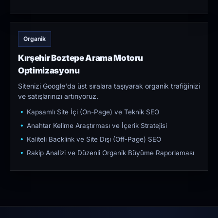
Organik
Kırşehir Boztepe Arama Motoru
Optimizasyonu
Sitenizi Google'da üst sıralara taşıyarak organik trafiğinizi
ve satışlarınızı artırıyoruz.
Kapsamlı Site İçi (On-Page) ve Teknik SEO
Anahtar Kelime Araştırması ve İçerik Stratejisi
Kaliteli Backlink ve Site Dışı (Off-Page) SEO
Rakip Analizi ve Düzenli Organik Büyüme Raporlaması