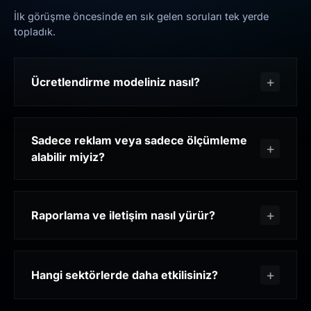
İlk görüşme öncesinde en sık gelen soruları tek yerde
topladık.
Ücretlendirme modeliniz nasıl?
Sadece reklam veya sadece ölçümleme
alabilir miyiz?
Raporlama ve iletişim nasıl yürür?
Hangi sektörlerde daha etkilisiniz?