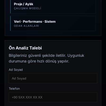
Proje / Aylık
ÇALIŞMA MODELI
Veri · Performans · Sistem
ODAK ALANLARI
Ön Analiz Talebi
Bilgileriniz güvenli şekilde iletilir. Uygunluk
durumuna göre hızlı dönüş yapılır.
Ad Soyad
Telefon