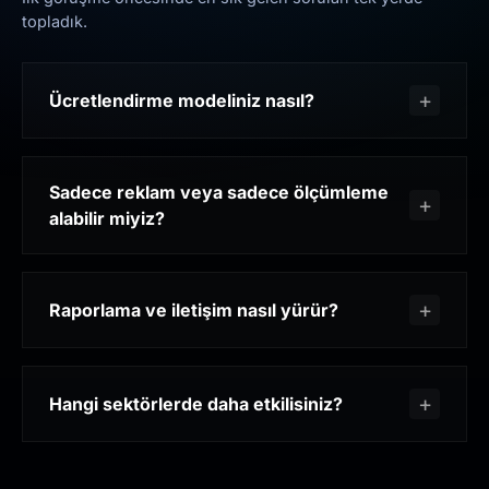
topladık.
Ücretlendirme modeliniz nasıl?
Sadece reklam veya sadece ölçümleme
alabilir miyiz?
Raporlama ve iletişim nasıl yürür?
Hangi sektörlerde daha etkilisiniz?