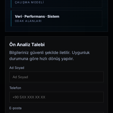
ÇALIŞMA MODELI
Veri · Performans · Sistem
ODAK ALANLARI
Ön Analiz Talebi
Bilgileriniz güvenli şekilde iletilir. Uygunluk
durumuna göre hızlı dönüş yapılır.
Ad Soyad
Telefon
E-posta