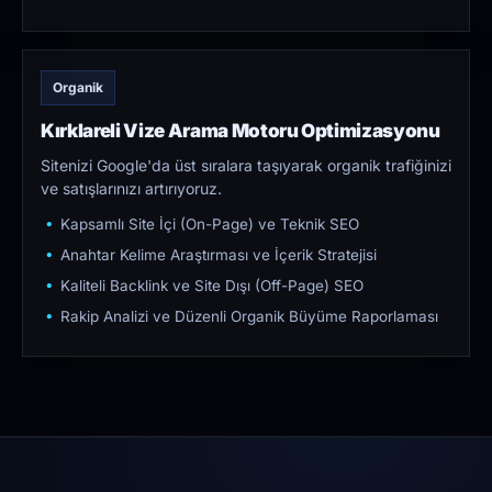
Organik
Kırklareli Vize Arama Motoru Optimizasyonu
Sitenizi Google'da üst sıralara taşıyarak organik trafiğinizi
ve satışlarınızı artırıyoruz.
Kapsamlı Site İçi (On-Page) ve Teknik SEO
Anahtar Kelime Araştırması ve İçerik Stratejisi
Kaliteli Backlink ve Site Dışı (Off-Page) SEO
Rakip Analizi ve Düzenli Organik Büyüme Raporlaması