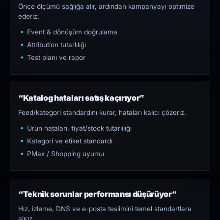
Önce ölçümü sağlığa alır, ardından kampanyayı optimize
ederiz.
Event & dönüşüm doğrulama
Attribution tutarlılığı
Test planı ve rapor
“Katalog hataları satış kaçırıyor”
Feed/kategori standardını kurar, hataları kalıcı çözeriz.
Ürün hataları, fiyat/stock tutarlılığı
Kategori ve etiket standardı
PMax / Shopping uyumu
“Teknik sorunlar performansı düşürüyor”
Hız, izleme, DNS ve e-posta teslimini temel standartlara
alırız.