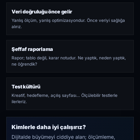
Veri doğruluğu önce gelir
Yanlış ölçüm, yanlış optimizasyondur. Önce veriyi sağlığa
alırız.
Şeffaf raporlama
Rapor; tablo değil, karar notudur. Ne yaptık, neden yaptık,
ne öğrendik?
Test kültürü
Kreatif, hedefleme, açılış sayfası… Ölçülebilir testlerle
ilerleriz.
Kimlerle daha iyi çalışırız?
Dijitalde büyümeyi ciddiye alan; ölçümleme,