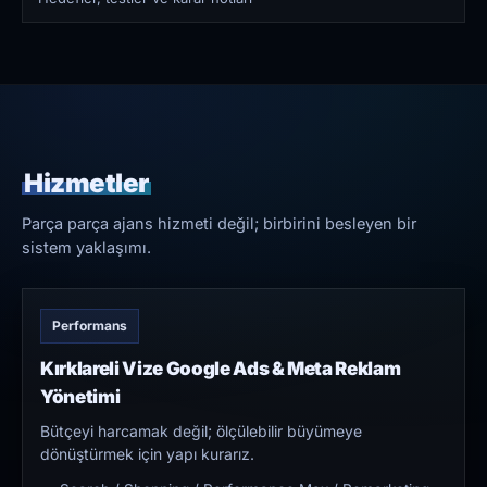
Hizmetler
Parça parça ajans hizmeti değil; birbirini besleyen bir
sistem yaklaşımı.
Performans
Kırklareli Vize Google Ads & Meta Reklam
Yönetimi
Bütçeyi harcamak değil; ölçülebilir büyümeye
dönüştürmek için yapı kurarız.