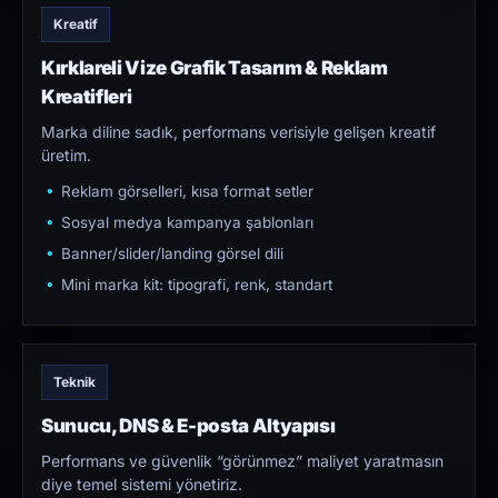
Kreatif
Kırklareli Vize Grafik Tasarım & Reklam
Kreatifleri
Marka diline sadık, performans verisiyle gelişen kreatif
üretim.
Reklam görselleri, kısa format setler
Sosyal medya kampanya şablonları
Banner/slider/landing görsel dili
Mini marka kit: tipografi, renk, standart
Teknik
Sunucu, DNS & E-posta Altyapısı
Performans ve güvenlik “görünmez” maliyet yaratmasın
diye temel sistemi yönetiriz.