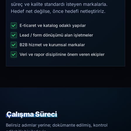
süreç ve kalite standardı isteyen markalarla.
Hedef net değilse, önce hedefi netleştiririz.
E-ticaret ve katalog odaklı yapılar
Lead / form dönüşümü alan işletmeler
B2B hizmet ve kurumsal markalar
Veri ve rapor disiplinine önem veren ekipler
Çalışma Süreci
Belirsiz adımlar yerine; dokümante edilmiş, kontrol