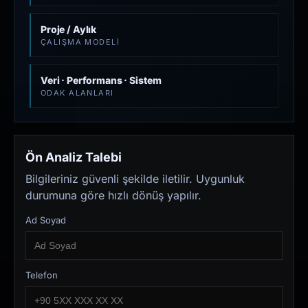
Proje / Aylık
ÇALIŞMA MODELI
Veri · Performans · Sistem
ODAK ALANLARI
Ön Analiz Talebi
Bilgileriniz güvenli şekilde iletilir. Uygunluk
durumuna göre hızlı dönüş yapılır.
Ad Soyad
Telefon