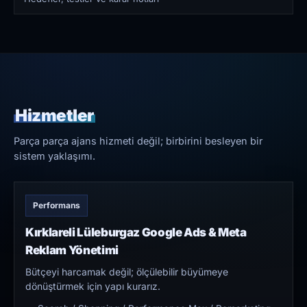
Hizmetler
Parça parça ajans hizmeti değil; birbirini besleyen bir
sistem yaklaşımı.
Performans
Kırklareli Lüleburgaz Google Ads & Meta
Reklam Yönetimi
Bütçeyi harcamak değil; ölçülebilir büyümeye
dönüştürmek için yapı kurarız.