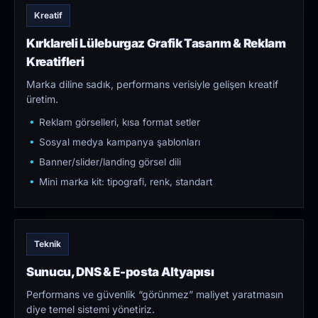
Kreatif
Kırklareli Lüleburgaz Grafik Tasarım & Reklam
Kreatifleri
Marka diline sadık, performans verisiyle gelişen kreatif
üretim.
Reklam görselleri, kısa format setler
Sosyal medya kampanya şablonları
Banner/slider/landing görsel dili
Mini marka kit: tipografi, renk, standart
Teknik
Sunucu, DNS & E-posta Altyapısı
Performans ve güvenlik “görünmez” maliyet yaratmasın
diye temel sistemi yönetiriz.