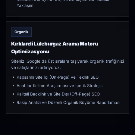
Yaklaşım
Organik
Kırklareli Lüleburgaz Arama Motoru
Optimizasyonu
Sitenizi Google'da üst sıralara taşıyarak organik trafiğinizi
ve satışlarınızı artırıyoruz.
Kapsamlı Site İçi (On-Page) ve Teknik SEO
Anahtar Kelime Araştırması ve İçerik Stratejisi
Kaliteli Backlink ve Site Dışı (Off-Page) SEO
Rakip Analizi ve Düzenli Organik Büyüme Raporlaması