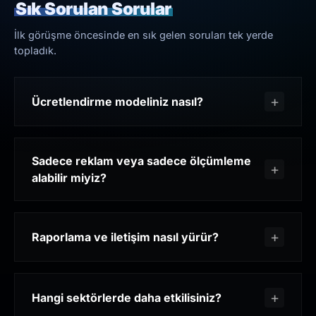
Sık Sorulan Sorular
İlk görüşme öncesinde en sık gelen soruları tek yerde
topladık.
Ücretlendirme modeliniz nasıl?
Sadece reklam veya sadece ölçümleme
alabilir miyiz?
Raporlama ve iletişim nasıl yürür?
Hangi sektörlerde daha etkilisiniz?