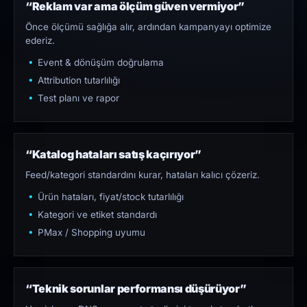
“Reklam var ama ölçüm güven vermiyor”
Önce ölçümü sağlığa alır, ardından kampanyayı optimize
ederiz.
Event & dönüşüm doğrulama
Attribution tutarlılığı
Test planı ve rapor
“Katalog hataları satış kaçırıyor”
Feed/kategori standardını kurar, hataları kalıcı çözeriz.
Ürün hataları, fiyat/stock tutarlılığı
Kategori ve etiket standardı
PMax / Shopping uyumu
“Teknik sorunlar performansı düşürüyor”