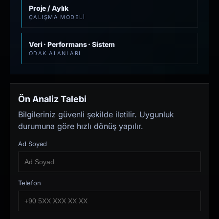
Proje / Aylık
ÇALIŞMA MODELI
Veri · Performans · Sistem
ODAK ALANLARI
Ön Analiz Talebi
Bilgileriniz güvenli şekilde iletilir. Uygunluk
durumuna göre hızlı dönüş yapılır.
Ad Soyad
Telefon