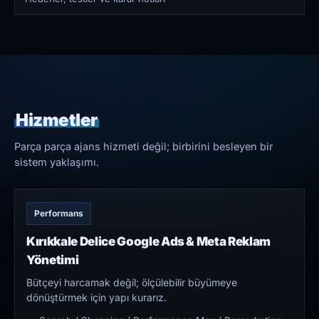
Hizmetler
Parça parça ajans hizmeti değil; birbirini besleyen bir
sistem yaklaşımı.
Performans
Kırıkkale Delice Google Ads & Meta Reklam
Yönetimi
Bütçeyi harcamak değil; ölçülebilir büyümeye
dönüştürmek için yapı kurarız.