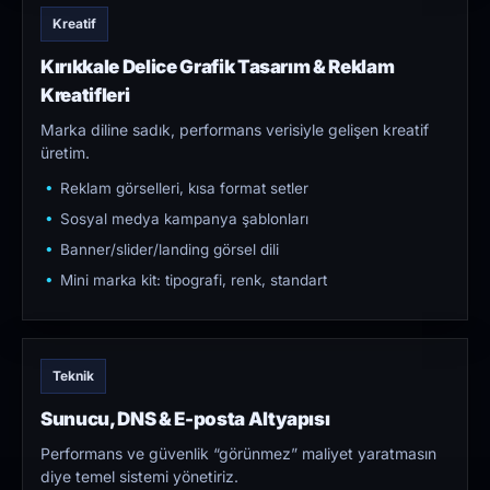
Kreatif
Kırıkkale Delice Grafik Tasarım & Reklam
Kreatifleri
Marka diline sadık, performans verisiyle gelişen kreatif
üretim.
Reklam görselleri, kısa format setler
Sosyal medya kampanya şablonları
Banner/slider/landing görsel dili
Mini marka kit: tipografi, renk, standart
Teknik
Sunucu, DNS & E-posta Altyapısı
Performans ve güvenlik “görünmez” maliyet yaratmasın
diye temel sistemi yönetiriz.