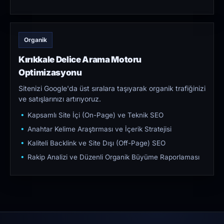
Organik
Kırıkkale Delice Arama Motoru
Optimizasyonu
Sitenizi Google'da üst sıralara taşıyarak organik trafiğinizi
ve satışlarınızı artırıyoruz.
Kapsamlı Site İçi (On-Page) ve Teknik SEO
Anahtar Kelime Araştırması ve İçerik Stratejisi
Kaliteli Backlink ve Site Dışı (Off-Page) SEO
Rakip Analizi ve Düzenli Organik Büyüme Raporlaması