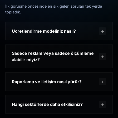
İlk görüşme öncesinde en sık gelen soruları tek yerde
topladık.
Ücretlendirme modeliniz nasıl?
Sadece reklam veya sadece ölçümleme
alabilir miyiz?
Raporlama ve iletişim nasıl yürür?
Hangi sektörlerde daha etkilisiniz?