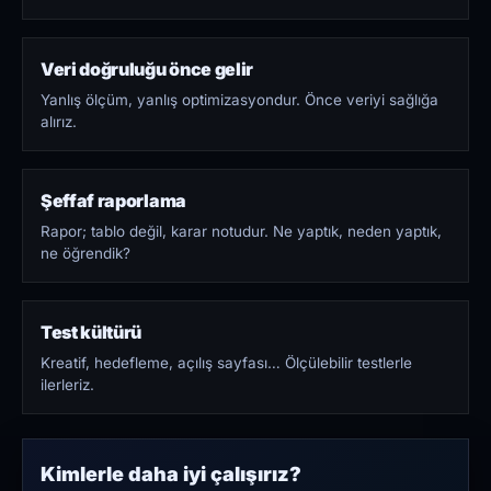
Veri doğruluğu önce gelir
Yanlış ölçüm, yanlış optimizasyondur. Önce veriyi sağlığa
alırız.
Şeffaf raporlama
Rapor; tablo değil, karar notudur. Ne yaptık, neden yaptık,
ne öğrendik?
Test kültürü
Kreatif, hedefleme, açılış sayfası… Ölçülebilir testlerle
ilerleriz.
Kimlerle daha iyi çalışırız?