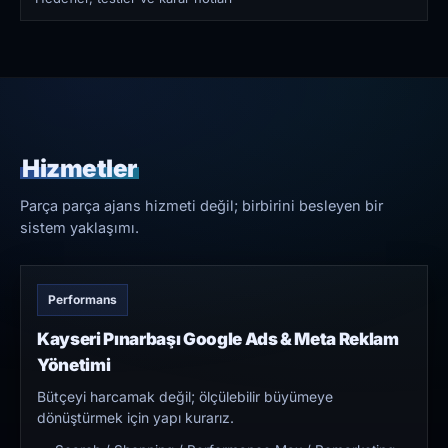
Hizmetler
Parça parça ajans hizmeti değil; birbirini besleyen bir
sistem yaklaşımı.
Performans
Kayseri Pınarbaşı Google Ads & Meta Reklam
Yönetimi
Bütçeyi harcamak değil; ölçülebilir büyümeye
dönüştürmek için yapı kurarız.