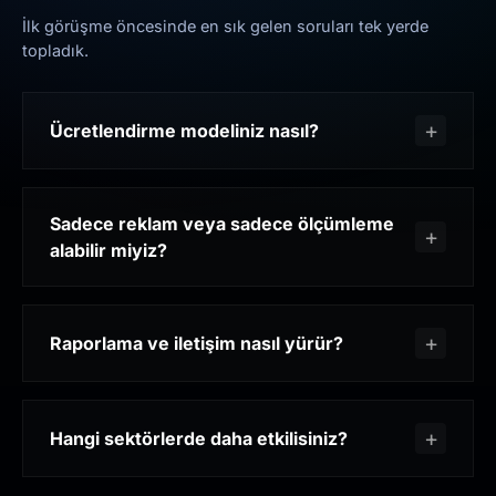
İlk görüşme öncesinde en sık gelen soruları tek yerde
topladık.
Ücretlendirme modeliniz nasıl?
Sadece reklam veya sadece ölçümleme
alabilir miyiz?
Raporlama ve iletişim nasıl yürür?
Hangi sektörlerde daha etkilisiniz?