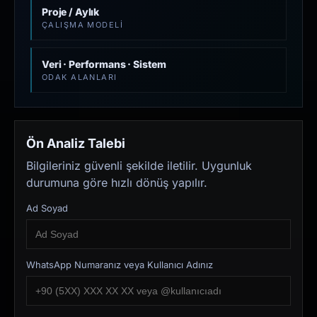
Proje / Aylık
ÇALIŞMA MODELI
Veri · Performans · Sistem
ODAK ALANLARI
Ön Analiz Talebi
Bilgileriniz güvenli şekilde iletilir. Uygunluk
durumuna göre hızlı dönüş yapılır.
Ad Soyad
WhatsApp Numaranız veya Kullanıcı Adınız