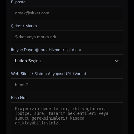
E-posta
Şirket / Marka
İhtiyaç Duyduğunuz Hizmet / İlgi Alanı
Web Sitesi / Sistem Altyapısı URL (Varsa)
Kısa Not