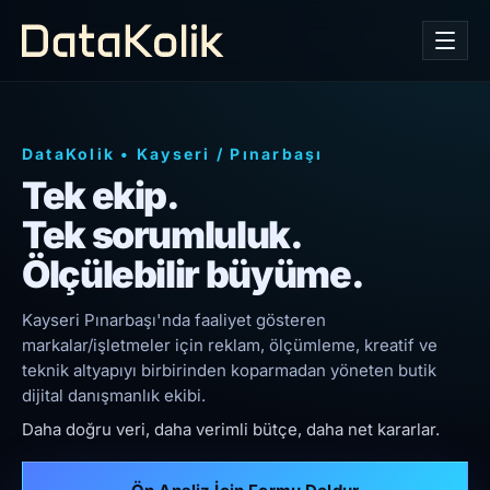
DataKolik
•
Kayseri
/
Pınarbaşı
Tek ekip.
Tek sorumluluk.
Ölçülebilir büyüme.
Kayseri Pınarbaşı'nda faaliyet gösteren
markalar/işletmeler için reklam, ölçümleme, kreatif ve
teknik altyapıyı birbirinden koparmadan yöneten butik
dijital danışmanlık ekibi.
Daha doğru veri, daha verimli bütçe, daha net kararlar.