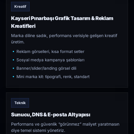
Kreatif
Kayseri Pınarbaşı Grafik Tasarım & Reklam
Kreatifleri
Marka diline sadık, performans verisiyle gelişen kreatif
üretim.
Reklam görselleri, kısa format setler
Sosyal medya kampanya şablonları
Banner/slider/landing görsel dili
Mini marka kit: tipografi, renk, standart
Teknik
Sunucu, DNS & E-posta Altyapısı
Performans ve güvenlik “görünmez” maliyet yaratmasın
diye temel sistemi yönetiriz.