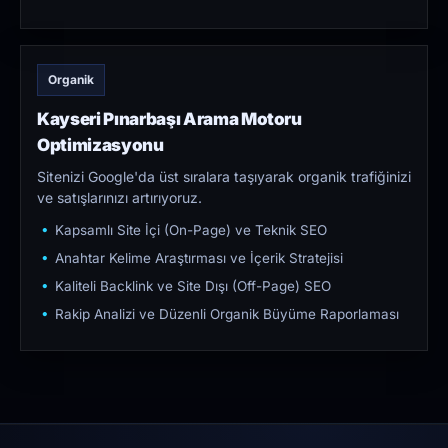
Organik
Kayseri Pınarbaşı Arama Motoru
Optimizasyonu
Sitenizi Google'da üst sıralara taşıyarak organik trafiğinizi
ve satışlarınızı artırıyoruz.
Kapsamlı Site İçi (On-Page) ve Teknik SEO
Anahtar Kelime Araştırması ve İçerik Stratejisi
Kaliteli Backlink ve Site Dışı (Off-Page) SEO
Rakip Analizi ve Düzenli Organik Büyüme Raporlaması