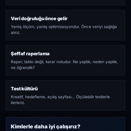
Veri doğruluğu önce gelir
Yanlış ölçüm, yanlış optimizasyondur. Önce veriyi sağlığa
alırız.
Şeffaf raporlama
Rapor; tablo değil, karar notudur. Ne yaptık, neden yaptık,
ne öğrendik?
Test kültürü
Kreatif, hedefleme, açılış sayfası… Ölçülebilir testlerle
ilerleriz.
Kimlerle daha iyi çalışırız?