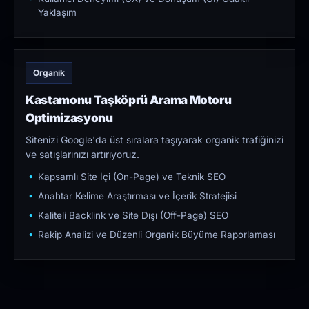
Yaklaşım
Organik
Kastamonu Taşköprü Arama Motoru
Optimizasyonu
Sitenizi Google'da üst sıralara taşıyarak organik trafiğinizi
ve satışlarınızı artırıyoruz.
Kapsamlı Site İçi (On-Page) ve Teknik SEO
Anahtar Kelime Araştırması ve İçerik Stratejisi
Kaliteli Backlink ve Site Dışı (Off-Page) SEO
Rakip Analizi ve Düzenli Organik Büyüme Raporlaması