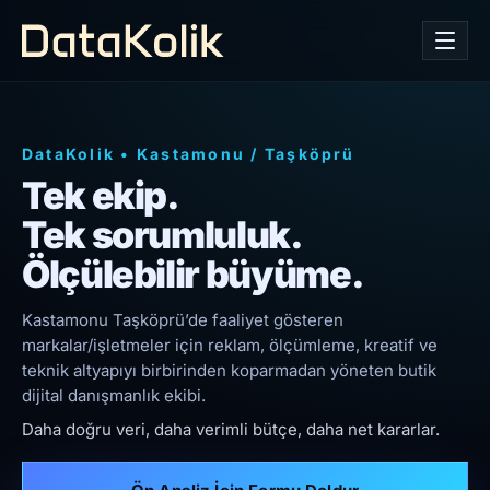
DataKolik
•
Kastamonu
/
Taşköprü
Tek ekip.
Tek sorumluluk.
Ölçülebilir büyüme.
Kastamonu Taşköprü’de faaliyet gösteren
markalar/işletmeler için reklam, ölçümleme, kreatif ve
teknik altyapıyı birbirinden koparmadan yöneten butik
dijital danışmanlık ekibi.
Daha doğru veri, daha verimli bütçe, daha net kararlar.