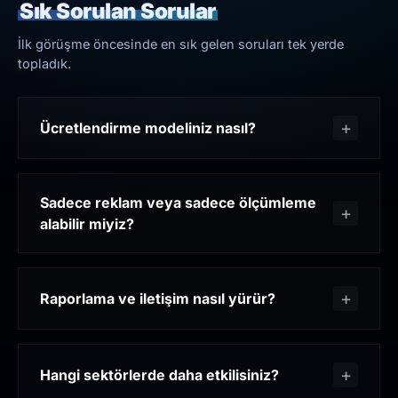
Sık Sorulan Sorular
İlk görüşme öncesinde en sık gelen soruları tek yerde
topladık.
Ücretlendirme modeliniz nasıl?
Sadece reklam veya sadece ölçümleme
alabilir miyiz?
Raporlama ve iletişim nasıl yürür?
Hangi sektörlerde daha etkilisiniz?