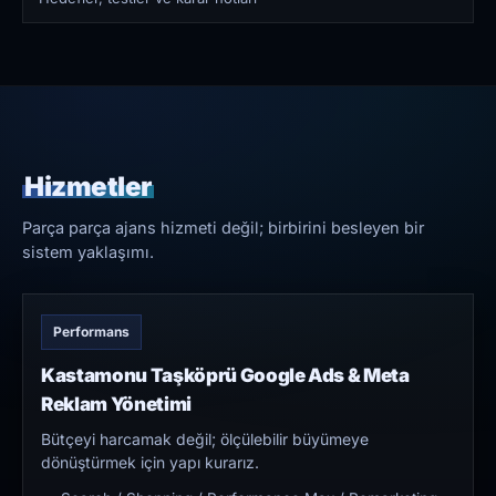
Hizmetler
Parça parça ajans hizmeti değil; birbirini besleyen bir
sistem yaklaşımı.
Performans
Kastamonu Taşköprü Google Ads & Meta
Reklam Yönetimi
Bütçeyi harcamak değil; ölçülebilir büyümeye
dönüştürmek için yapı kurarız.