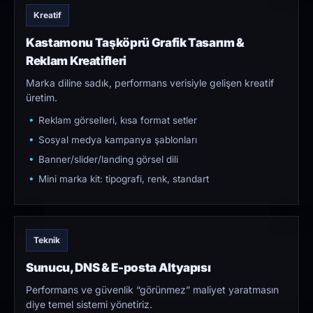
Kreatif
Kastamonu Taşköprü Grafik Tasarım &
Reklam Kreatifleri
Marka diline sadık, performans verisiyle gelişen kreatif
üretim.
Reklam görselleri, kısa format setler
Sosyal medya kampanya şablonları
Banner/slider/landing görsel dili
Mini marka kit: tipografi, renk, standart
Teknik
Sunucu, DNS & E-posta Altyapısı
Performans ve güvenlik “görünmez” maliyet yaratmasın
diye temel sistemi yönetiriz.