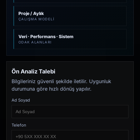
Proje / Aylık
ÇALIŞMA MODELI
Veri · Performans · Sistem
ODAK ALANLARI
Ön Analiz Talebi
Bilgileriniz güvenli şekilde iletilir. Uygunluk
durumuna göre hızlı dönüş yapılır.
Ad Soyad
Telefon