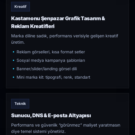
Kreatif
Kastamonu Şenpazar Grafik Tasarım &
Reklam Kreatifleri
Marka diline sadık, performans verisiyle gelişen kreatif
üretim.
Reklam görselleri, kısa format setler
Sosyal medya kampanya şablonları
Banner/slider/landing görsel dili
Mini marka kit: tipografi, renk, standart
Teknik
Sunucu, DNS & E-posta Altyapısı
Performans ve güvenlik “görünmez” maliyet yaratmasın
diye temel sistemi yönetiriz.