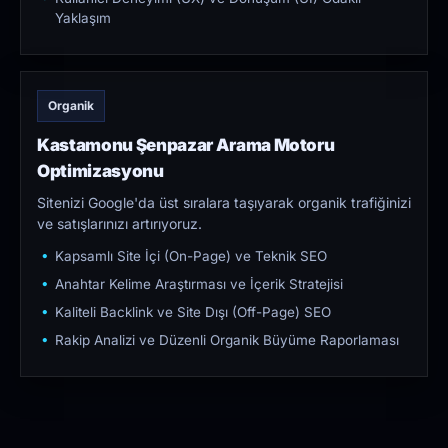
Yaklaşım
Organik
Kastamonu Şenpazar Arama Motoru
Optimizasyonu
Sitenizi Google'da üst sıralara taşıyarak organik trafiğinizi
ve satışlarınızı artırıyoruz.
Kapsamlı Site İçi (On-Page) ve Teknik SEO
Anahtar Kelime Araştırması ve İçerik Stratejisi
Kaliteli Backlink ve Site Dışı (Off-Page) SEO
Rakip Analizi ve Düzenli Organik Büyüme Raporlaması