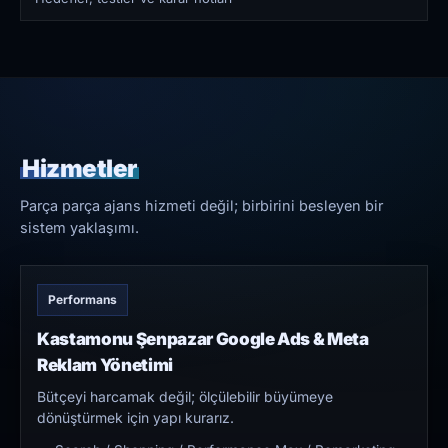
Hizmetler
Parça parça ajans hizmeti değil; birbirini besleyen bir
sistem yaklaşımı.
Performans
Kastamonu Şenpazar Google Ads & Meta
Reklam Yönetimi
Bütçeyi harcamak değil; ölçülebilir büyümeye
dönüştürmek için yapı kurarız.