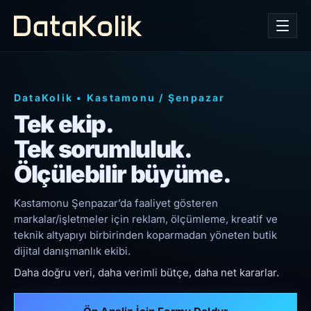
DataKolik
•
Kastamonu
/
Şenpazar
Tek ekip.
Tek sorumluluk.
Ölçülebilir büyüme.
Kastamonu Şenpazar’da faaliyet gösteren
markalar/işletmeler için reklam, ölçümleme, kreatif ve
teknik altyapıyı birbirinden koparmadan yöneten butik
dijital danışmanlık ekibi.
Daha doğru veri, daha verimli bütçe, daha net kararlar.