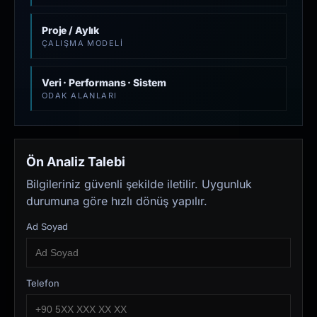
Proje / Aylık
ÇALIŞMA MODELI
Veri · Performans · Sistem
ODAK ALANLARI
Ön Analiz Talebi
Bilgileriniz güvenli şekilde iletilir. Uygunluk
durumuna göre hızlı dönüş yapılır.
Ad Soyad
Telefon