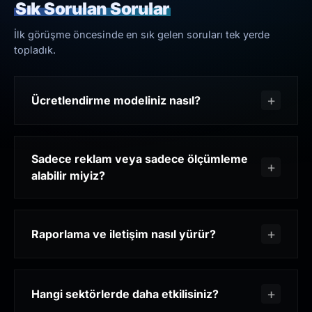
Sık Sorulan Sorular
İlk görüşme öncesinde en sık gelen soruları tek yerde
topladık.
Ücretlendirme modeliniz nasıl?
Sadece reklam veya sadece ölçümleme
alabilir miyiz?
Raporlama ve iletişim nasıl yürür?
Hangi sektörlerde daha etkilisiniz?