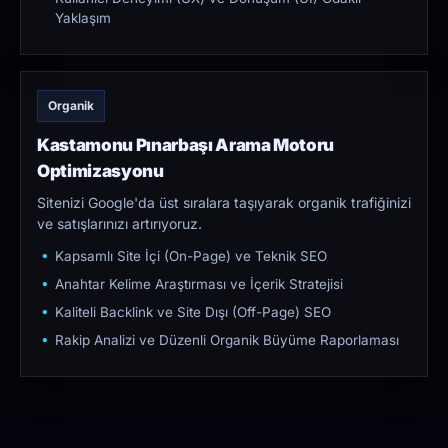
Yaklaşım
Organik
Kastamonu Pınarbaşı Arama Motoru
Optimizasyonu
Sitenizi Google'da üst sıralara taşıyarak organik trafiğinizi
ve satışlarınızı artırıyoruz.
Kapsamlı Site İçi (On-Page) ve Teknik SEO
Anahtar Kelime Araştırması ve İçerik Stratejisi
Kaliteli Backlink ve Site Dışı (Off-Page) SEO
Rakip Analizi ve Düzenli Organik Büyüme Raporlaması