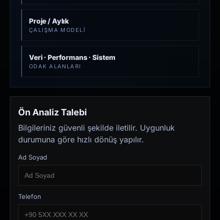
Proje / Aylık
ÇALIŞMA MODELI
Veri · Performans · Sistem
ODAK ALANLARI
Ön Analiz Talebi
Bilgileriniz güvenli şekilde iletilir. Uygunluk
durumuna göre hızlı dönüş yapılır.
Ad Soyad
Telefon