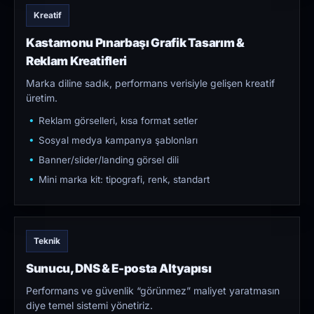
Kreatif
Kastamonu Pınarbaşı Grafik Tasarım &
Reklam Kreatifleri
Marka diline sadık, performans verisiyle gelişen kreatif
üretim.
Reklam görselleri, kısa format setler
Sosyal medya kampanya şablonları
Banner/slider/landing görsel dili
Mini marka kit: tipografi, renk, standart
Teknik
Sunucu, DNS & E-posta Altyapısı
Performans ve güvenlik “görünmez” maliyet yaratmasın
diye temel sistemi yönetiriz.