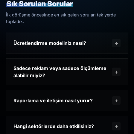
Sık Sorulan Sorular
İlk görüşme öncesinde en sık gelen soruları tek yerde
topladık.
Ücretlendirme modeliniz nasıl?
Sadece reklam veya sadece ölçümleme
alabilir miyiz?
Raporlama ve iletişim nasıl yürür?
Hangi sektörlerde daha etkilisiniz?