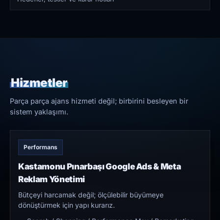
Hizmetler
Parça parça ajans hizmeti değil; birbirini besleyen bir
sistem yaklaşımı.
Performans
Kastamonu Pınarbaşı Google Ads & Meta
Reklam Yönetimi
Bütçeyi harcamak değil; ölçülebilir büyümeye
dönüştürmek için yapı kurarız.