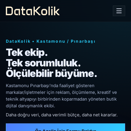
DataKolik
•
Kastamonu
/
Pınarbaşı
Tek ekip.
Tek sorumluluk.
Ölçülebilir büyüme.
Kastamonu Pınarbaşı’nda faaliyet gösteren
markalar/işletmeler için reklam, ölçümleme, kreatif ve
teknik altyapıyı birbirinden koparmadan yöneten butik
dijital danışmanlık ekibi.
Daha doğru veri, daha verimli bütçe, daha net kararlar.