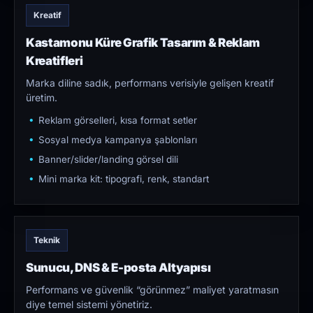
Kreatif
Kastamonu Küre Grafik Tasarım & Reklam
Kreatifleri
Marka diline sadık, performans verisiyle gelişen kreatif
üretim.
Reklam görselleri, kısa format setler
Sosyal medya kampanya şablonları
Banner/slider/landing görsel dili
Mini marka kit: tipografi, renk, standart
Teknik
Sunucu, DNS & E-posta Altyapısı
Performans ve güvenlik “görünmez” maliyet yaratmasın
diye temel sistemi yönetiriz.