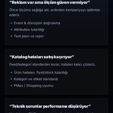
“Reklam var ama ölçüm güven vermiyor”
Önce ölçümü sağlığa alır, ardından kampanyayı optimize
ederiz.
Event & dönüşüm doğrulama
Attribution tutarlılığı
Test planı ve rapor
“Katalog hataları satış kaçırıyor”
Feed/kategori standardını kurar, hataları kalıcı çözeriz.
Ürün hataları, fiyat/stock tutarlılığı
Kategori ve etiket standardı
PMax / Shopping uyumu
“Teknik sorunlar performansı düşürüyor”