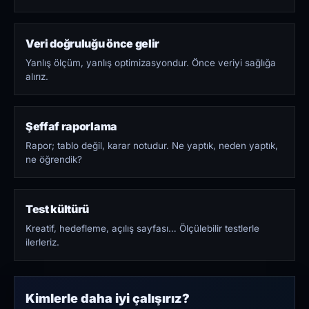
Veri doğruluğu önce gelir
Yanlış ölçüm, yanlış optimizasyondur. Önce veriyi sağlığa
alırız.
Şeffaf raporlama
Rapor; tablo değil, karar notudur. Ne yaptık, neden yaptık,
ne öğrendik?
Test kültürü
Kreatif, hedefleme, açılış sayfası… Ölçülebilir testlerle
ilerleriz.
Kimlerle daha iyi çalışırız?