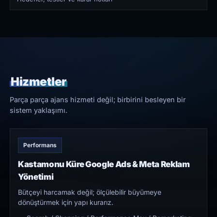
Hizmetler
Parça parça ajans hizmeti değil; birbirini besleyen bir
sistem yaklaşımı.
Performans
Kastamonu Küre Google Ads & Meta Reklam
Yönetimi
Bütçeyi harcamak değil; ölçülebilir büyümeye
dönüştürmek için yapı kurarız.