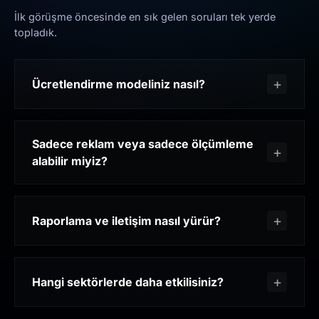
İlk görüşme öncesinde en sık gelen soruları tek yerde
topladık.
Ücretlendirme modeliniz nasıl?
Sadece reklam veya sadece ölçümleme
alabilir miyiz?
Raporlama ve iletişim nasıl yürür?
Hangi sektörlerde daha etkilisiniz?