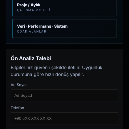
Proje / Aylık
ÇALIŞMA MODELI
Veri · Performans · Sistem
ODAK ALANLARI
Ön Analiz Talebi
Bilgileriniz güvenli şekilde iletilir. Uygunluk
durumuna göre hızlı dönüş yapılır.
Ad Soyad
Telefon