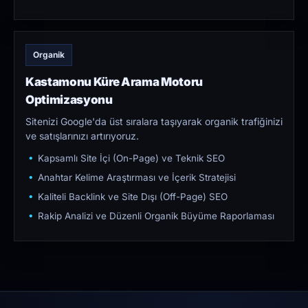
Organik
Kastamonu Küre Arama Motoru
Optimizasyonu
Sitenizi Google'da üst sıralara taşıyarak organik trafiğinizi
ve satışlarınızı artırıyoruz.
Kapsamlı Site İçi (On-Page) ve Teknik SEO
Anahtar Kelime Araştırması ve İçerik Stratejisi
Kaliteli Backlink ve Site Dışı (Off-Page) SEO
Rakip Analizi ve Düzenli Organik Büyüme Raporlaması