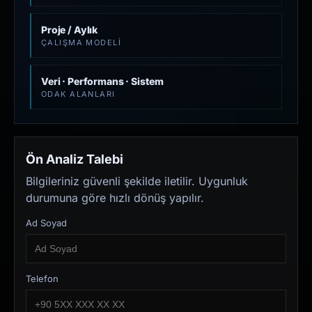
Proje / Aylık
ÇALIŞMA MODELI
Veri · Performans · Sistem
ODAK ALANLARI
Ön Analiz Talebi
Bilgileriniz güvenli şekilde iletilir. Uygunluk
durumuna göre hızlı dönüş yapılır.
Ad Soyad
Telefon