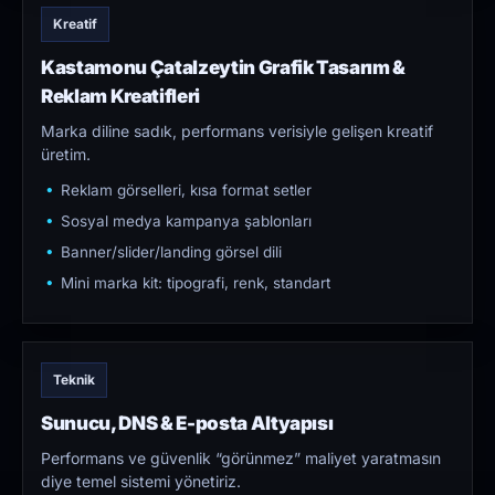
Kreatif
Kastamonu Çatalzeytin Grafik Tasarım &
Reklam Kreatifleri
Marka diline sadık, performans verisiyle gelişen kreatif
üretim.
Reklam görselleri, kısa format setler
Sosyal medya kampanya şablonları
Banner/slider/landing görsel dili
Mini marka kit: tipografi, renk, standart
Teknik
Sunucu, DNS & E-posta Altyapısı
Performans ve güvenlik “görünmez” maliyet yaratmasın
diye temel sistemi yönetiriz.