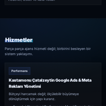
Hizmetler
Parça parça ajans hizmeti değil; birbirini besleyen bir
sistem yaklaşımı.
Performans
Kastamonu Çatalzeytin Google Ads & Meta
Reklam Yönetimi
Bütçeyi harcamak değil; ölçülebilir büyümeye
dönüştürmek için yapı kurarız.