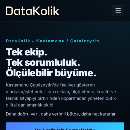
DataKolik
•
Kastamonu
/
Çatalzeytin
Tek ekip.
Tek sorumluluk.
Ölçülebilir büyüme.
Kastamonu Çatalzeytin’de faaliyet gösteren
markalar/işletmeler için reklam, ölçümleme, kreatif ve
teknik altyapıyı birbirinden koparmadan yöneten butik
dijital danışmanlık ekibi.
Daha doğru veri, daha verimli bütçe, daha net kararlar.