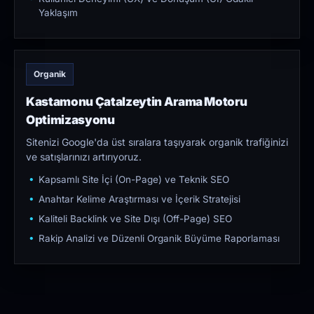
Yaklaşım
Organik
Kastamonu Çatalzeytin Arama Motoru
Optimizasyonu
Sitenizi Google'da üst sıralara taşıyarak organik trafiğinizi
ve satışlarınızı artırıyoruz.
Kapsamlı Site İçi (On-Page) ve Teknik SEO
Anahtar Kelime Araştırması ve İçerik Stratejisi
Kaliteli Backlink ve Site Dışı (Off-Page) SEO
Rakip Analizi ve Düzenli Organik Büyüme Raporlaması