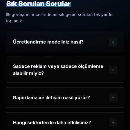
Sık Sorulan Sorular
İlk görüşme öncesinde en sık gelen soruları tek yerde
topladık.
Ücretlendirme modeliniz nasıl?
Sadece reklam veya sadece ölçümleme
alabilir miyiz?
Raporlama ve iletişim nasıl yürür?
Hangi sektörlerde daha etkilisiniz?