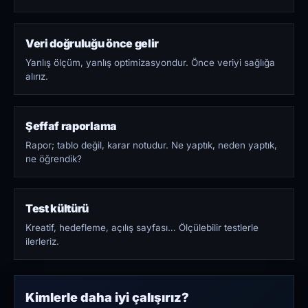
Veri doğruluğu önce gelir
Yanlış ölçüm, yanlış optimizasyondur. Önce veriyi sağlığa
alırız.
Şeffaf raporlama
Rapor; tablo değil, karar notudur. Ne yaptık, neden yaptık,
ne öğrendik?
Test kültürü
Kreatif, hedefleme, açılış sayfası… Ölçülebilir testlerle
ilerleriz.
Kimlerle daha iyi çalışırız?