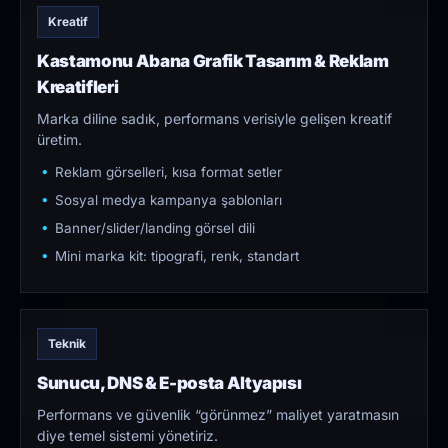
Kreatif
Kastamonu Abana Grafik Tasarım & Reklam
Kreatifleri
Marka diline sadık, performans verisiyle gelişen kreatif
üretim.
Reklam görselleri, kısa format setler
Sosyal medya kampanya şablonları
Banner/slider/landing görsel dili
Mini marka kit: tipografi, renk, standart
Teknik
Sunucu, DNS & E-posta Altyapısı
Performans ve güvenlik “görünmez” maliyet yaratmasın
diye temel sistemi yönetiriz.