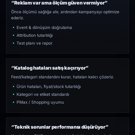
“Reklam var ama ölçüm güven vermiyor”
Önce ölçümü sağlığa alır, ardından kampanyayı optimize
ederiz.
Event & dönüşüm doğrulama
Attribution tutarlılığı
Test planı ve rapor
“Katalog hataları satış kaçırıyor”
Feed/kategori standardını kurar, hataları kalıcı çözeriz.
Ürün hataları, fiyat/stock tutarlılığı
Kategori ve etiket standardı
PMax / Shopping uyumu
“Teknik sorunlar performansı düşürüyor”