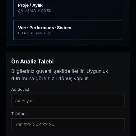
Proje / Aylık
ÇALIŞMA MODELI
Veri · Performans · Sistem
ODAK ALANLARI
Ön Analiz Talebi
Bilgileriniz güvenli şekilde iletilir. Uygunluk
durumuna göre hızlı dönüş yapılır.
Ad Soyad
Telefon