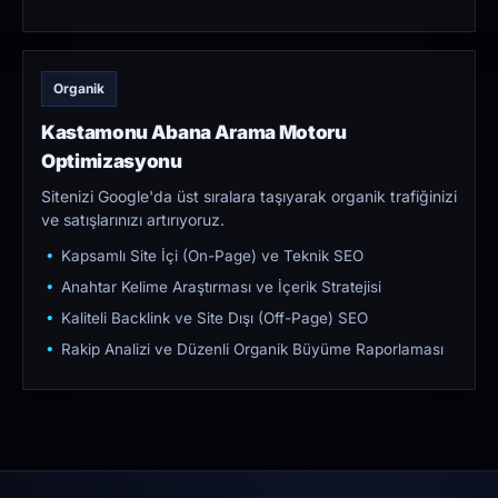
Organik
Kastamonu Abana Arama Motoru
Optimizasyonu
Sitenizi Google'da üst sıralara taşıyarak organik trafiğinizi
ve satışlarınızı artırıyoruz.
Kapsamlı Site İçi (On-Page) ve Teknik SEO
Anahtar Kelime Araştırması ve İçerik Stratejisi
Kaliteli Backlink ve Site Dışı (Off-Page) SEO
Rakip Analizi ve Düzenli Organik Büyüme Raporlaması