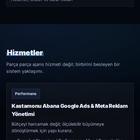
Hizmetler
Parça parça ajans hizmeti değil; birbirini besleyen bir
sistem yaklaşımı.
Performans
Kastamonu Abana Google Ads & Meta Reklam
Yönetimi
Bütçeyi harcamak değil; ölçülebilir büyümeye
dönüştürmek için yapı kurarız.