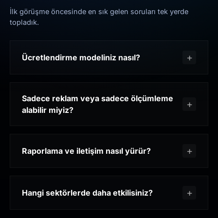
İlk görüşme öncesinde en sık gelen soruları tek yerde
topladık.
Ücretlendirme modeliniz nasıl?
Sadece reklam veya sadece ölçümleme
alabilir miyiz?
Raporlama ve iletişim nasıl yürür?
Hangi sektörlerde daha etkilisiniz?