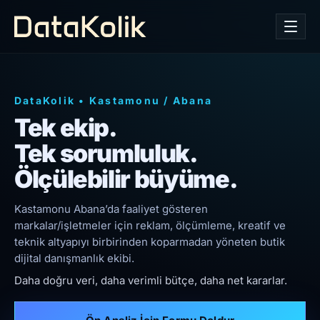
DataKolik
•
Kastamonu
/
Abana
Tek ekip.
Tek sorumluluk.
Ölçülebilir büyüme.
Kastamonu Abana’da faaliyet gösteren
markalar/işletmeler için reklam, ölçümleme, kreatif ve
teknik altyapıyı birbirinden koparmadan yöneten butik
dijital danışmanlık ekibi.
Daha doğru veri, daha verimli bütçe, daha net kararlar.