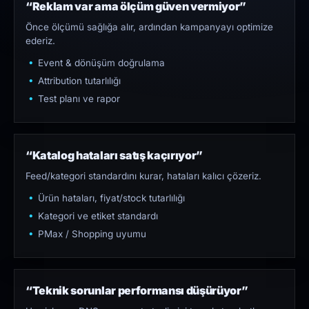
“Reklam var ama ölçüm güven vermiyor”
Önce ölçümü sağlığa alır, ardından kampanyayı optimize
ederiz.
Event & dönüşüm doğrulama
Attribution tutarlılığı
Test planı ve rapor
“Katalog hataları satış kaçırıyor”
Feed/kategori standardını kurar, hataları kalıcı çözeriz.
Ürün hataları, fiyat/stock tutarlılığı
Kategori ve etiket standardı
PMax / Shopping uyumu
“Teknik sorunlar performansı düşürüyor”