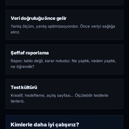
Veri doğruluğu önce gelir
Yanlış ölçüm, yanlış optimizasyondur. Önce veriyi sağlığa
alırız.
Şeffaf raporlama
Rapor; tablo değil, karar notudur. Ne yaptık, neden yaptık,
ne öğrendik?
Test kültürü
Kreatif, hedefleme, açılış sayfası… Ölçülebilir testlerle
ilerleriz.
Kimlerle daha iyi çalışırız?