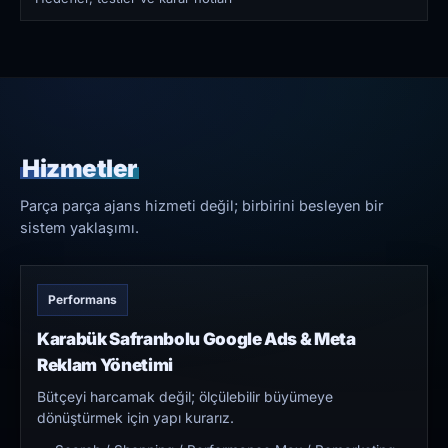
Hizmetler
Parça parça ajans hizmeti değil; birbirini besleyen bir
sistem yaklaşımı.
Performans
Karabük Safranbolu Google Ads & Meta
Reklam Yönetimi
Bütçeyi harcamak değil; ölçülebilir büyümeye
dönüştürmek için yapı kurarız.