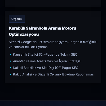
Organik
Karabük Safranbolu Arama Motoru
Optimizasyonu
Sitenizi Google'da üst sıralara taşıyarak organik trafiğinizi
ve satışlarınızı artırıyoruz.
Kapsamlı Site İçi (On-Page) ve Teknik SEO
Anahtar Kelime Araştırması ve İçerik Stratejisi
Kaliteli Backlink ve Site Dışı (Off-Page) SEO
Rakip Analizi ve Düzenli Organik Büyüme Raporlaması