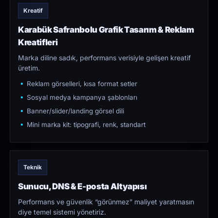
Kreatif
Karabük Safranbolu Grafik Tasarım & Reklam
Kreatifleri
Marka diline sadık, performans verisiyle gelişen kreatif
üretim.
Reklam görselleri, kısa format setler
Sosyal medya kampanya şablonları
Banner/slider/landing görsel dili
Mini marka kit: tipografi, renk, standart
Teknik
Sunucu, DNS & E-posta Altyapısı
Performans ve güvenlik “görünmez” maliyet yaratmasın
diye temel sistemi yönetiriz.