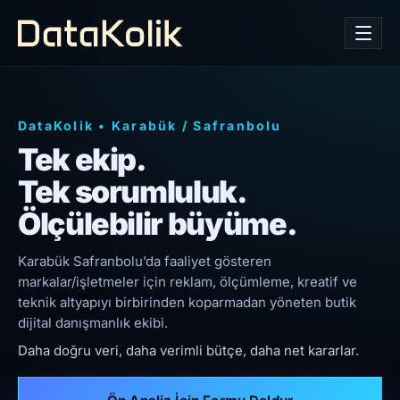
DataKolik
•
Karabük
/
Safranbolu
Tek ekip.
Tek sorumluluk.
Ölçülebilir büyüme.
Karabük Safranbolu’da faaliyet gösteren
markalar/işletmeler için reklam, ölçümleme, kreatif ve
teknik altyapıyı birbirinden koparmadan yöneten butik
dijital danışmanlık ekibi.
Daha doğru veri, daha verimli bütçe, daha net kararlar.