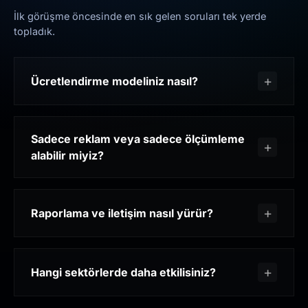
İlk görüşme öncesinde en sık gelen soruları tek yerde
topladık.
Ücretlendirme modeliniz nasıl?
Sadece reklam veya sadece ölçümleme
alabilir miyiz?
Raporlama ve iletişim nasıl yürür?
Hangi sektörlerde daha etkilisiniz?