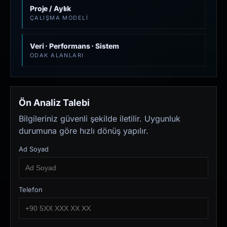
Proje / Aylık
ÇALIŞMA MODELI
Veri · Performans · Sistem
ODAK ALANLARI
Ön Analiz Talebi
Bilgileriniz güvenli şekilde iletilir. Uygunluk
durumuna göre hızlı dönüş yapılır.
Ad Soyad
Telefon