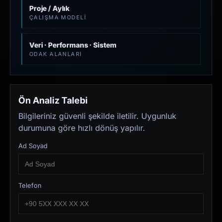
Proje / Aylık
ÇALIŞMA MODELI
Veri · Performans · Sistem
ODAK ALANLARI
Ön Analiz Talebi
Bilgileriniz güvenli şekilde iletilir. Uygunluk
durumuna göre hızlı dönüş yapılır.
Ad Soyad
Telefon