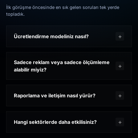
İlk görüşme öncesinde en sık gelen soruları tek yerde
topladık.
Ücretlendirme modeliniz nasıl?
Sadece reklam veya sadece ölçümleme
alabilir miyiz?
Raporlama ve iletişim nasıl yürür?
Hangi sektörlerde daha etkilisiniz?