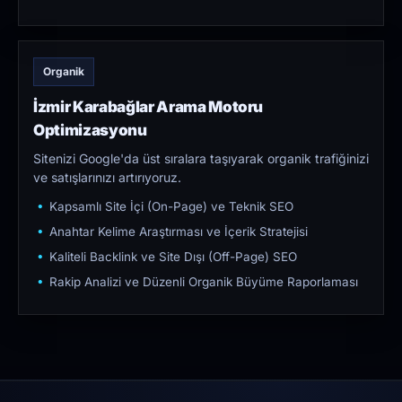
Organik
İzmir Karabağlar Arama Motoru
Optimizasyonu
Sitenizi Google'da üst sıralara taşıyarak organik trafiğinizi
ve satışlarınızı artırıyoruz.
Kapsamlı Site İçi (On-Page) ve Teknik SEO
Anahtar Kelime Araştırması ve İçerik Stratejisi
Kaliteli Backlink ve Site Dışı (Off-Page) SEO
Rakip Analizi ve Düzenli Organik Büyüme Raporlaması