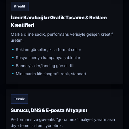
Kreatif
İzmir Karabağlar Grafik Tasarım & Reklam
Kreatifleri
Marka diline sadık, performans verisiyle gelişen kreatif
üretim.
Reklam görselleri, kısa format setler
Sosyal medya kampanya şablonları
Banner/slider/landing görsel dili
Mini marka kit: tipografi, renk, standart
Teknik
Sunucu, DNS & E-posta Altyapısı
Performans ve güvenlik “görünmez” maliyet yaratmasın
diye temel sistemi yönetiriz.