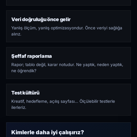
Veri doğruluğu önce gelir
Yanlış ölçüm, yanlış optimizasyondur. Önce veriyi sağlığa
alırız.
Şeffaf raporlama
Rapor; tablo değil, karar notudur. Ne yaptık, neden yaptık,
ne öğrendik?
Test kültürü
Kreatif, hedefleme, açılış sayfası… Ölçülebilir testlerle
ilerleriz.
Kimlerle daha iyi çalışırız?