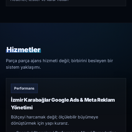
Hizmetler
Parça parça ajans hizmeti değil; birbirini besleyen bir
sistem yaklaşımı.
Performans
İzmir Karabağlar Google Ads & Meta Reklam
Yönetimi
Bütçeyi harcamak değil; ölçülebilir büyümeye
dönüştürmek için yapı kurarız.