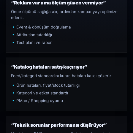
“Reklam var ama ölçüm güven vermiyor”
Önce ölçümü sağlığa alır, ardından kampanyayı optimize
ederiz.
Event & dönüşüm doğrulama
Attribution tutarlılığı
Test planı ve rapor
“Katalog hataları satış kaçırıyor”
Feed/kategori standardını kurar, hataları kalıcı çözeriz.
Ürün hataları, fiyat/stock tutarlılığı
Kategori ve etiket standardı
PMax / Shopping uyumu
“Teknik sorunlar performansı düşürüyor”