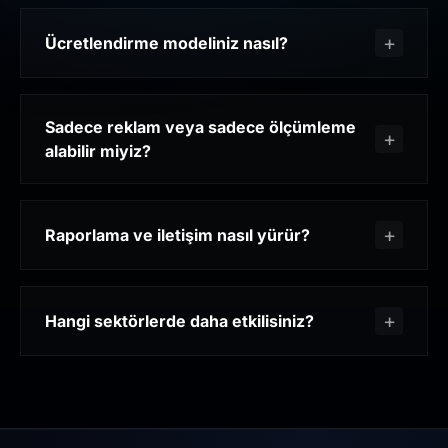
Ücretlendirme modeliniz nasıl?
Sadece reklam veya sadece ölçümleme
alabilir miyiz?
Raporlama ve iletişim nasıl yürür?
Hangi sektörlerde daha etkilisiniz?