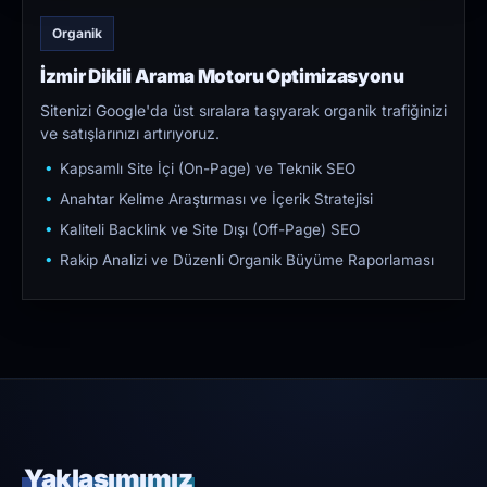
Organik
İzmir Dikili Arama Motoru Optimizasyonu
Sitenizi Google'da üst sıralara taşıyarak organik trafiğinizi
ve satışlarınızı artırıyoruz.
Kapsamlı Site İçi (On-Page) ve Teknik SEO
Anahtar Kelime Araştırması ve İçerik Stratejisi
Kaliteli Backlink ve Site Dışı (Off-Page) SEO
Rakip Analizi ve Düzenli Organik Büyüme Raporlaması
Yaklaşımımız