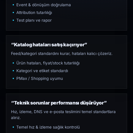
Event & dönüşüm doğrulama
Attribution tutarlılığı
Test planı ve rapor
“Katalog hataları satış kaçırıyor”
Feed/kategori standardını kurar, hataları kalıcı çözeriz.
Ürün hataları, fiyat/stock tutarlılığı
Kategori ve etiket standardı
PMax / Shopping uyumu
“Teknik sorunlar performansı düşürüyor”
Hız, izleme, DNS ve e-posta teslimini temel standartlara
alırız.
Temel hız & izleme sağlık kontrolü