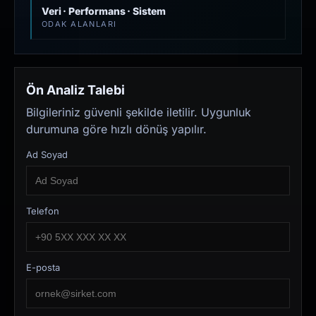
Veri · Performans · Sistem
ODAK ALANLARI
Ön Analiz Talebi
Bilgileriniz güvenli şekilde iletilir. Uygunluk
durumuna göre hızlı dönüş yapılır.
Ad Soyad
Telefon
E-posta