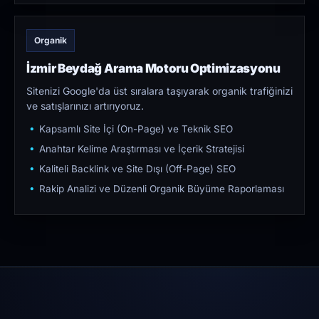
Organik
İzmir Beydağ Arama Motoru Optimizasyonu
Sitenizi Google'da üst sıralara taşıyarak organik trafiğinizi
ve satışlarınızı artırıyoruz.
Kapsamlı Site İçi (On-Page) ve Teknik SEO
Anahtar Kelime Araştırması ve İçerik Stratejisi
Kaliteli Backlink ve Site Dışı (Off-Page) SEO
Rakip Analizi ve Düzenli Organik Büyüme Raporlaması