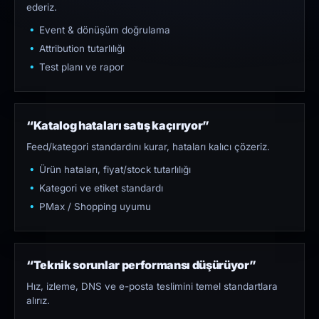
ederiz.
Event & dönüşüm doğrulama
Attribution tutarlılığı
Test planı ve rapor
“Katalog hataları satış kaçırıyor”
Feed/kategori standardını kurar, hataları kalıcı çözeriz.
Ürün hataları, fiyat/stock tutarlılığı
Kategori ve etiket standardı
PMax / Shopping uyumu
“Teknik sorunlar performansı düşürüyor”
Hız, izleme, DNS ve e-posta teslimini temel standartlara
alırız.