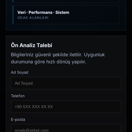
Veri · Performans · Sistem
ODAK ALANLARI
Ön Analiz Talebi
Bilgileriniz güvenli şekilde iletilir. Uygunluk
durumuna göre hızlı dönüş yapılır.
Ad Soyad
Telefon
E-posta