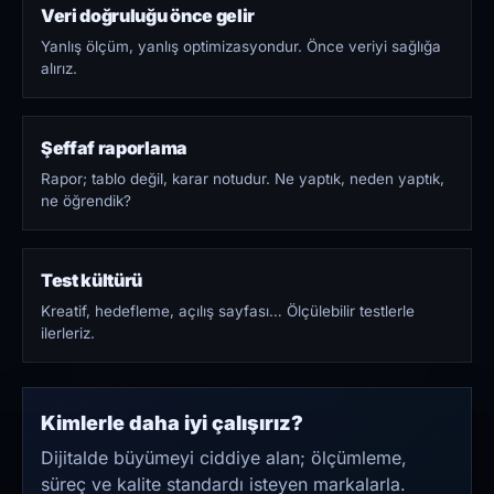
Veri doğruluğu önce gelir
Yanlış ölçüm, yanlış optimizasyondur. Önce veriyi sağlığa
alırız.
Şeffaf raporlama
Rapor; tablo değil, karar notudur. Ne yaptık, neden yaptık,
ne öğrendik?
Test kültürü
Kreatif, hedefleme, açılış sayfası… Ölçülebilir testlerle
ilerleriz.
Kimlerle daha iyi çalışırız?
Dijitalde büyümeyi ciddiye alan; ölçümleme,
süreç ve kalite standardı isteyen markalarla.