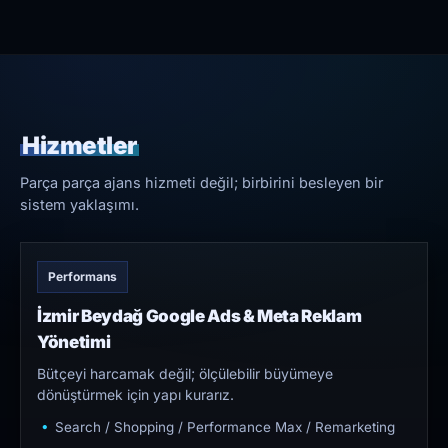
Hizmetler
Parça parça ajans hizmeti değil; birbirini besleyen bir
sistem yaklaşımı.
Performans
İzmir Beydağ Google Ads & Meta Reklam
Yönetimi
Bütçeyi harcamak değil; ölçülebilir büyümeye
dönüştürmek için yapı kurarız.
Search / Shopping / Performance Max / Remarketing