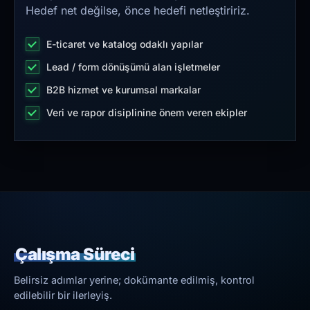
Hedef net değilse, önce hedefi netleştiririz.
E-ticaret ve katalog odaklı yapılar
Lead / form dönüşümü alan işletmeler
B2B hizmet ve kurumsal markalar
Veri ve rapor disiplinine önem veren ekipler
Çalışma Süreci
Belirsiz adımlar yerine; dokümante edilmiş, kontrol
edilebilir bir ilerleyiş.