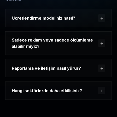
Ücretlendirme modeliniz nasıl?
Sadece reklam veya sadece ölçümleme
alabilir miyiz?
Raporlama ve iletişim nasıl yürür?
Hangi sektörlerde daha etkilisiniz?