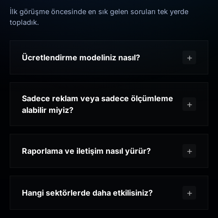
İlk görüşme öncesinde en sık gelen soruları tek yerde
topladık.
Ücretlendirme modeliniz nasıl?
Sadece reklam veya sadece ölçümleme
alabilir miyiz?
Raporlama ve iletişim nasıl yürür?
Hangi sektörlerde daha etkilisiniz?