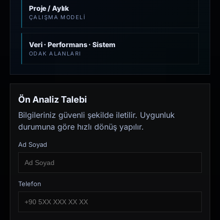
Proje / Aylık
ÇALIŞMA MODELI
Veri · Performans · Sistem
ODAK ALANLARI
Ön Analiz Talebi
Bilgileriniz güvenli şekilde iletilir. Uygunluk
durumuna göre hızlı dönüş yapılır.
Ad Soyad
Telefon