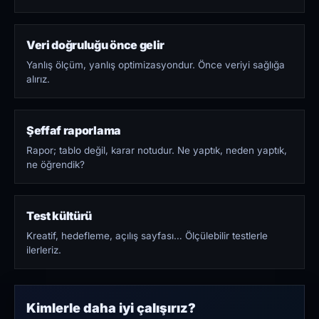
Veri doğruluğu önce gelir
Yanlış ölçüm, yanlış optimizasyondur. Önce veriyi sağlığa
alırız.
Şeffaf raporlama
Rapor; tablo değil, karar notudur. Ne yaptık, neden yaptık,
ne öğrendik?
Test kültürü
Kreatif, hedefleme, açılış sayfası… Ölçülebilir testlerle
ilerleriz.
Kimlerle daha iyi çalışırız?