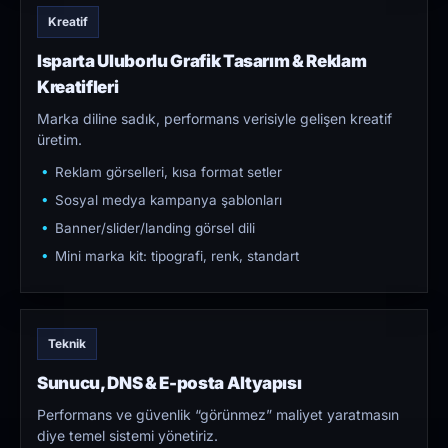
Kreatif
Isparta Uluborlu Grafik Tasarım & Reklam
Kreatifleri
Marka diline sadık, performans verisiyle gelişen kreatif
üretim.
Reklam görselleri, kısa format setler
Sosyal medya kampanya şablonları
Banner/slider/landing görsel dili
Mini marka kit: tipografi, renk, standart
Teknik
Sunucu, DNS & E-posta Altyapısı
Performans ve güvenlik “görünmez” maliyet yaratmasın
diye temel sistemi yönetiriz.