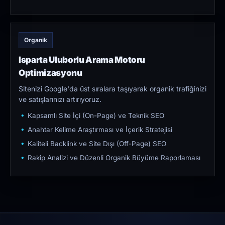
Organik
Isparta Uluborlu Arama Motoru
Optimizasyonu
Sitenizi Google'da üst sıralara taşıyarak organik trafiğinizi
ve satışlarınızı artırıyoruz.
Kapsamlı Site İçi (On-Page) ve Teknik SEO
Anahtar Kelime Araştırması ve İçerik Stratejisi
Kaliteli Backlink ve Site Dışı (Off-Page) SEO
Rakip Analizi ve Düzenli Organik Büyüme Raporlaması