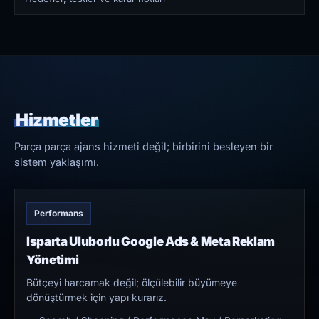
Hizmetler
Parça parça ajans hizmeti değil; birbirini besleyen bir
sistem yaklaşımı.
Performans
Isparta Uluborlu Google Ads & Meta Reklam
Yönetimi
Bütçeyi harcamak değil; ölçülebilir büyümeye
dönüştürmek için yapı kurarız.