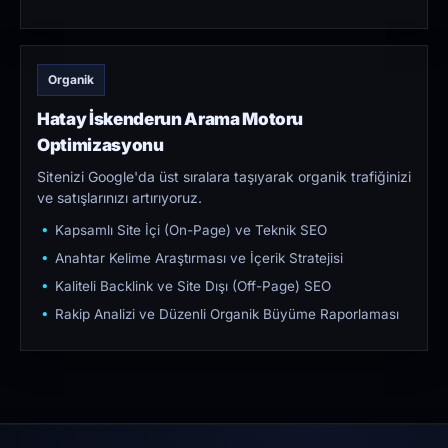
Organik
Hatay İskenderun Arama Motoru
Optimizasyonu
Sitenizi Google'da üst sıralara taşıyarak organik trafiğinizi
ve satışlarınızı artırıyoruz.
Kapsamlı Site İçi (On-Page) ve Teknik SEO
Anahtar Kelime Araştırması ve İçerik Stratejisi
Kaliteli Backlink ve Site Dışı (Off-Page) SEO
Rakip Analizi ve Düzenli Organik Büyüme Raporlaması