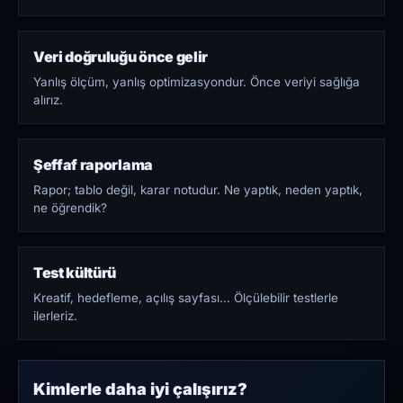
Veri doğruluğu önce gelir
Yanlış ölçüm, yanlış optimizasyondur. Önce veriyi sağlığa
alırız.
Şeffaf raporlama
Rapor; tablo değil, karar notudur. Ne yaptık, neden yaptık,
ne öğrendik?
Test kültürü
Kreatif, hedefleme, açılış sayfası… Ölçülebilir testlerle
ilerleriz.
Kimlerle daha iyi çalışırız?