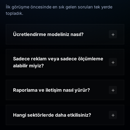
İlk görüşme öncesinde en sık gelen soruları tek yerde
topladık.
Ücretlendirme modeliniz nasıl?
Sadece reklam veya sadece ölçümleme
alabilir miyiz?
Raporlama ve iletişim nasıl yürür?
Hangi sektörlerde daha etkilisiniz?