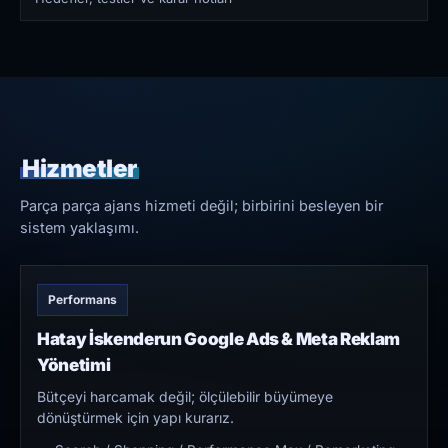
Hizmetler
Parça parça ajans hizmeti değil; birbirini besleyen bir
sistem yaklaşımı.
Performans
Hatay İskenderun Google Ads & Meta Reklam
Yönetimi
Bütçeyi harcamak değil; ölçülebilir büyümeye
dönüştürmek için yapı kurarız.