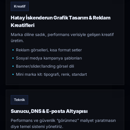
Kreatif
Hatay İskenderun Grafik Tasarım & Reklam
Kreatifleri
Marka diline sadık, performans verisiyle gelişen kreatif
üretim.
Reklam görselleri, kısa format setler
Sosyal medya kampanya şablonları
Banner/slider/landing görsel dili
Mini marka kit: tipografi, renk, standart
Teknik
Sunucu, DNS & E-posta Altyapısı
Performans ve güvenlik “görünmez” maliyet yaratmasın
diye temel sistemi yönetiriz.