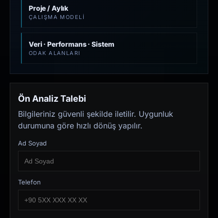
Proje / Aylık
ÇALIŞMA MODELI
Veri · Performans · Sistem
ODAK ALANLARI
Ön Analiz Talebi
Bilgileriniz güvenli şekilde iletilir. Uygunluk
durumuna göre hızlı dönüş yapılır.
Ad Soyad
Telefon