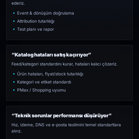
ederiz.
Event & dönüşüm doğrulama
Attribution tutarlılığı
Test planı ve rapor
“Katalog hataları satış kaçırıyor”
Feed/kategori standardını kurar, hataları kalıcı çözeriz.
Ürün hataları, fiyat/stock tutarlılığı
Kategori ve etiket standardı
PMax / Shopping uyumu
“Teknik sorunlar performansı düşürüyor”
Hız, izleme, DNS ve e-posta teslimini temel standartlara
alırız.