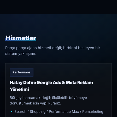
Hizmetler
Parça parça ajans hizmeti değil; birbirini besleyen bir
sistem yaklaşımı.
Performans
Hatay Defne Google Ads & Meta Reklam
Yönetimi
Bütçeyi harcamak değil; ölçülebilir büyümeye
dönüştürmek için yapı kurarız.
Search / Shopping / Performance Max / Remarketing