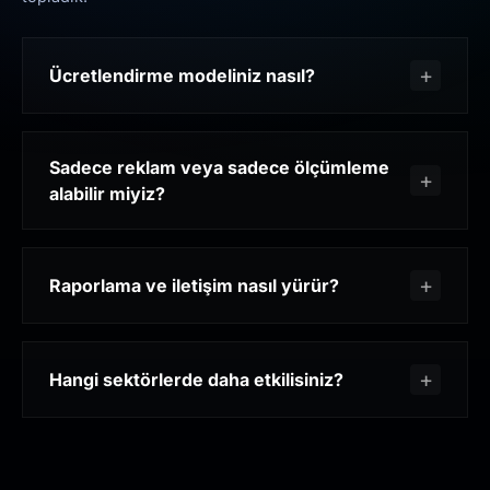
Ücretlendirme modeliniz nasıl?
Sadece reklam veya sadece ölçümleme
alabilir miyiz?
Raporlama ve iletişim nasıl yürür?
Hangi sektörlerde daha etkilisiniz?