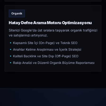
Organik
Hatay Defne Arama Motoru Optimizasyonu
Sitenizi Google'da üst sıralara taşıyarak organik trafiğinizi
ve satışlarınızı artırıyoruz.
Kapsamlı Site İçi (On-Page) ve Teknik SEO
Anahtar Kelime Araştırması ve İçerik Stratejisi
Kaliteli Backlink ve Site Dışı (Off-Page) SEO
Rakip Analizi ve Düzenli Organik Büyüme Raporlaması