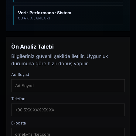
Veri · Performans · Sistem
ODAK ALANLARI
Ön Analiz Talebi
Bilgileriniz güvenli şekilde iletilir. Uygunluk
durumuna göre hızlı dönüş yapılır.
Ad Soyad
Telefon
E-posta