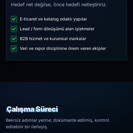
Hedef net değilse, önce hedefi netleştiririz.
E-ticaret ve katalog odaklı yapılar
Lead / form dönüşümü alan işletmeler
B2B hizmet ve kurumsal markalar
Veri ve rapor disiplinine önem veren ekipler
Çalışma Süreci
Belirsiz adımlar yerine; dokümante edilmiş, kontrol
edilebilir bir ilerleyiş.