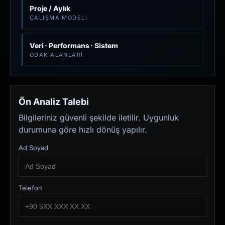
Proje / Aylık
ÇALIŞMA MODELI
Veri · Performans · Sistem
ODAK ALANLARI
Ön Analiz Talebi
Bilgileriniz güvenli şekilde iletilir. Uygunluk
durumuna göre hızlı dönüş yapılır.
Ad Soyad
Telefon