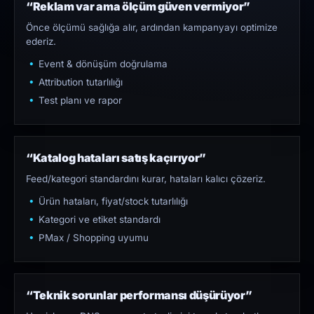
“Reklam var ama ölçüm güven vermiyor”
Önce ölçümü sağlığa alır, ardından kampanyayı optimize
ederiz.
Event & dönüşüm doğrulama
Attribution tutarlılığı
Test planı ve rapor
“Katalog hataları satış kaçırıyor”
Feed/kategori standardını kurar, hataları kalıcı çözeriz.
Ürün hataları, fiyat/stock tutarlılığı
Kategori ve etiket standardı
PMax / Shopping uyumu
“Teknik sorunlar performansı düşürüyor”