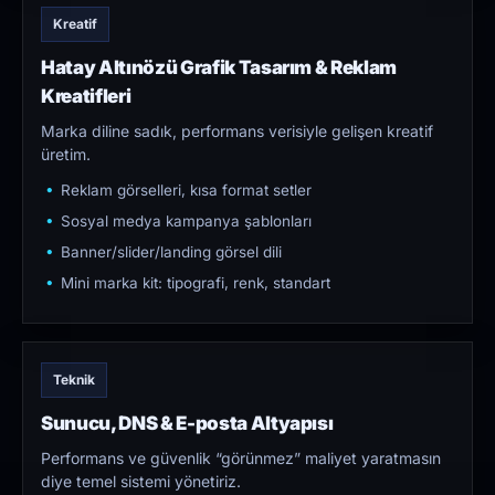
Kreatif
Hatay Altınözü Grafik Tasarım & Reklam
Kreatifleri
Marka diline sadık, performans verisiyle gelişen kreatif
üretim.
Reklam görselleri, kısa format setler
Sosyal medya kampanya şablonları
Banner/slider/landing görsel dili
Mini marka kit: tipografi, renk, standart
Teknik
Sunucu, DNS & E-posta Altyapısı
Performans ve güvenlik “görünmez” maliyet yaratmasın
diye temel sistemi yönetiriz.