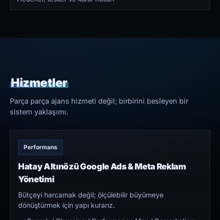
Hizmetler
Parça parça ajans hizmeti değil; birbirini besleyen bir
sistem yaklaşımı.
Performans
Hatay Altınözü Google Ads & Meta Reklam
Yönetimi
Bütçeyi harcamak değil; ölçülebilir büyümeye
dönüştürmek için yapı kurarız.