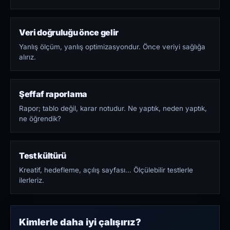
Veri doğruluğu önce gelir
Yanlış ölçüm, yanlış optimizasyondur. Önce veriyi sağlığa
alırız.
Şeffaf raporlama
Rapor; tablo değil, karar notudur. Ne yaptık, neden yaptık,
ne öğrendik?
Test kültürü
Kreatif, hedefleme, açılış sayfası… Ölçülebilir testlerle
ilerleriz.
Kimlerle daha iyi çalışırız?