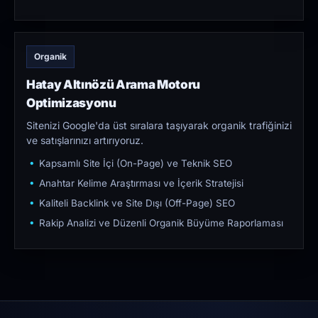
Organik
Hatay Altınözü Arama Motoru
Optimizasyonu
Sitenizi Google'da üst sıralara taşıyarak organik trafiğinizi
ve satışlarınızı artırıyoruz.
Kapsamlı Site İçi (On-Page) ve Teknik SEO
Anahtar Kelime Araştırması ve İçerik Stratejisi
Kaliteli Backlink ve Site Dışı (Off-Page) SEO
Rakip Analizi ve Düzenli Organik Büyüme Raporlaması