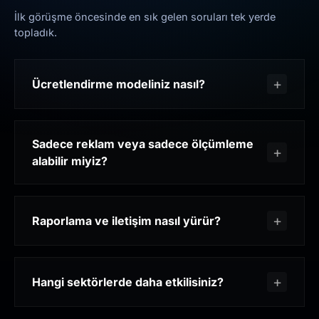
İlk görüşme öncesinde en sık gelen soruları tek yerde
topladık.
Ücretlendirme modeliniz nasıl?
Sadece reklam veya sadece ölçümleme
alabilir miyiz?
Raporlama ve iletişim nasıl yürür?
Hangi sektörlerde daha etkilisiniz?