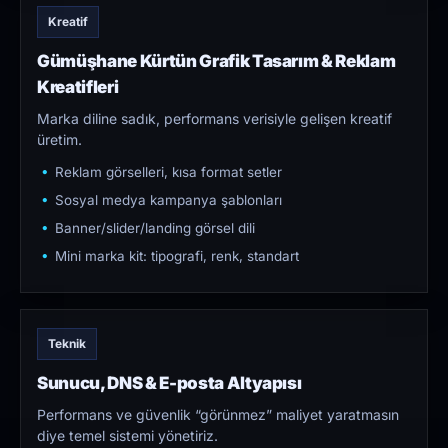
Kreatif
Gümüşhane Kürtün Grafik Tasarım & Reklam
Kreatifleri
Marka diline sadık, performans verisiyle gelişen kreatif
üretim.
Reklam görselleri, kısa format setler
Sosyal medya kampanya şablonları
Banner/slider/landing görsel dili
Mini marka kit: tipografi, renk, standart
Teknik
Sunucu, DNS & E-posta Altyapısı
Performans ve güvenlik “görünmez” maliyet yaratmasın
diye temel sistemi yönetiriz.