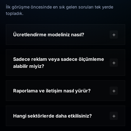
İlk görüşme öncesinde en sık gelen soruları tek yerde
topladık.
Ücretlendirme modeliniz nasıl?
Sadece reklam veya sadece ölçümleme
alabilir miyiz?
Raporlama ve iletişim nasıl yürür?
Hangi sektörlerde daha etkilisiniz?