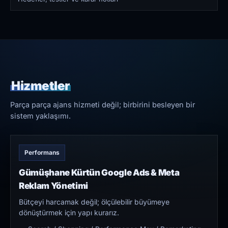
Hizmetler
Parça parça ajans hizmeti değil; birbirini besleyen bir
sistem yaklaşımı.
Performans
Gümüşhane Kürtün Google Ads & Meta
Reklam Yönetimi
Bütçeyi harcamak değil; ölçülebilir büyümeye
dönüştürmek için yapı kurarız.