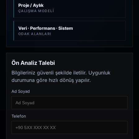
Proje / Aylık
ÇALIŞMA MODELI
Veri · Performans · Sistem
ODAK ALANLARI
Ön Analiz Talebi
Bilgileriniz güvenli şekilde iletilir. Uygunluk
durumuna göre hızlı dönüş yapılır.
Ad Soyad
Telefon