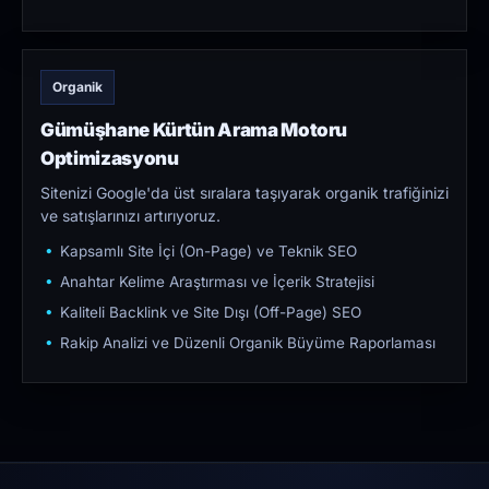
Organik
Gümüşhane Kürtün Arama Motoru
Optimizasyonu
Sitenizi Google'da üst sıralara taşıyarak organik trafiğinizi
ve satışlarınızı artırıyoruz.
Kapsamlı Site İçi (On-Page) ve Teknik SEO
Anahtar Kelime Araştırması ve İçerik Stratejisi
Kaliteli Backlink ve Site Dışı (Off-Page) SEO
Rakip Analizi ve Düzenli Organik Büyüme Raporlaması