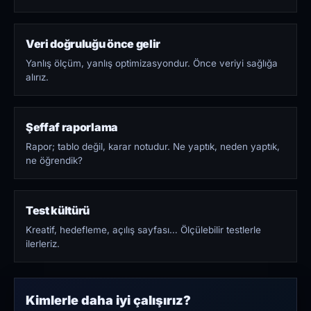
Veri doğruluğu önce gelir
Yanlış ölçüm, yanlış optimizasyondur. Önce veriyi sağlığa
alırız.
Şeffaf raporlama
Rapor; tablo değil, karar notudur. Ne yaptık, neden yaptık,
ne öğrendik?
Test kültürü
Kreatif, hedefleme, açılış sayfası… Ölçülebilir testlerle
ilerleriz.
Kimlerle daha iyi çalışırız?