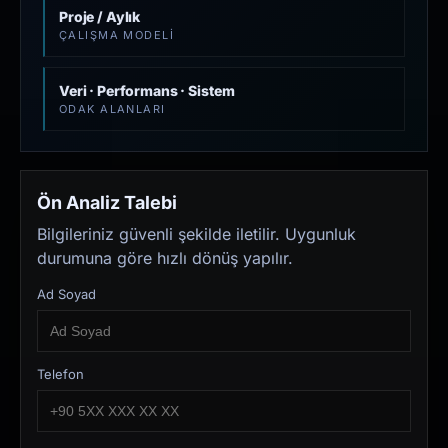
Proje / Aylık
ÇALIŞMA MODELI
Veri · Performans · Sistem
ODAK ALANLARI
Ön Analiz Talebi
Bilgileriniz güvenli şekilde iletilir. Uygunluk
durumuna göre hızlı dönüş yapılır.
Ad Soyad
Telefon