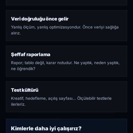
Veri doğruluğu önce gelir
Yanlış ölçüm, yanlış optimizasyondur. Önce veriyi sağlığa
alırız.
Şeffaf raporlama
Rapor; tablo değil, karar notudur. Ne yaptık, neden yaptık,
ne öğrendik?
Test kültürü
Kreatif, hedefleme, açılış sayfası… Ölçülebilir testlerle
ilerleriz.
Kimlerle daha iyi çalışırız?