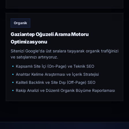
Organik
Gaziantep Oğuzeli Arama Motoru
Optimizasyonu
Sitenizi Google'da üst sıralara taşıyarak organik trafiğinizi
ve satışlarınızı artırıyoruz.
Kapsamlı Site İçi (On-Page) ve Teknik SEO
Anahtar Kelime Araştırması ve İçerik Stratejisi
Kaliteli Backlink ve Site Dışı (Off-Page) SEO
Rakip Analizi ve Düzenli Organik Büyüme Raporlaması