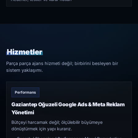
Hizmetler
Parça parça ajans hizmeti değil; birbirini besleyen bir
sistem yaklaşımı.
Performans
Gaziantep Oğuzeli Google Ads & Meta Reklam
Yönetimi
Bütçeyi harcamak değil; ölçülebilir büyümeye
dönüştürmek için yapı kurarız.