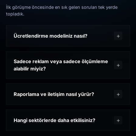
İlk görüşme öncesinde en sık gelen soruları tek yerde
topladık.
Ücretlendirme modeliniz nasıl?
Sadece reklam veya sadece ölçümleme
alabilir miyiz?
Raporlama ve iletişim nasıl yürür?
Hangi sektörlerde daha etkilisiniz?