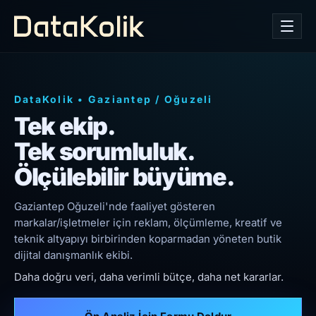
DataKolik
•
Gaziantep
/
Oğuzeli
Tek ekip.
Tek sorumluluk.
Ölçülebilir büyüme.
Gaziantep Oğuzeli'nde faaliyet gösteren
markalar/işletmeler için reklam, ölçümleme, kreatif ve
teknik altyapıyı birbirinden koparmadan yöneten butik
dijital danışmanlık ekibi.
Daha doğru veri, daha verimli bütçe, daha net kararlar.