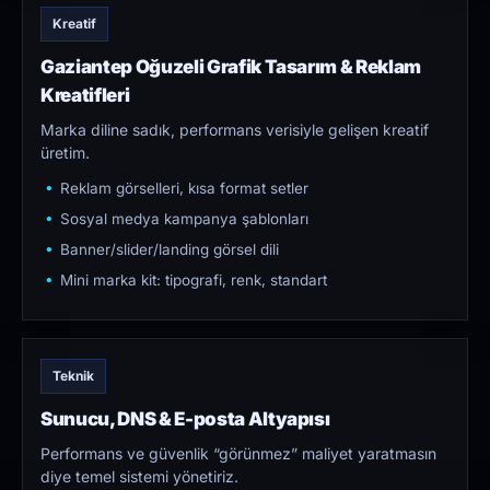
Kreatif
Gaziantep Oğuzeli Grafik Tasarım & Reklam
Kreatifleri
Marka diline sadık, performans verisiyle gelişen kreatif
üretim.
Reklam görselleri, kısa format setler
Sosyal medya kampanya şablonları
Banner/slider/landing görsel dili
Mini marka kit: tipografi, renk, standart
Teknik
Sunucu, DNS & E-posta Altyapısı
Performans ve güvenlik “görünmez” maliyet yaratmasın
diye temel sistemi yönetiriz.