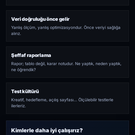
Veri doğruluğu önce gelir
Yanlış ölçüm, yanlış optimizasyondur. Önce veriyi sağlığa
alırız.
Şeffaf raporlama
Rapor; tablo değil, karar notudur. Ne yaptık, neden yaptık,
ne öğrendik?
Test kültürü
Kreatif, hedefleme, açılış sayfası… Ölçülebilir testlerle
ilerleriz.
Kimlerle daha iyi çalışırız?