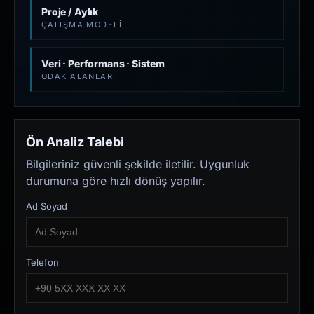
Proje / Aylık
ÇALIŞMA MODELI
Veri · Performans · Sistem
ODAK ALANLARI
Ön Analiz Talebi
Bilgileriniz güvenli şekilde iletilir. Uygunluk
durumuna göre hızlı dönüş yapılır.
Ad Soyad
Telefon