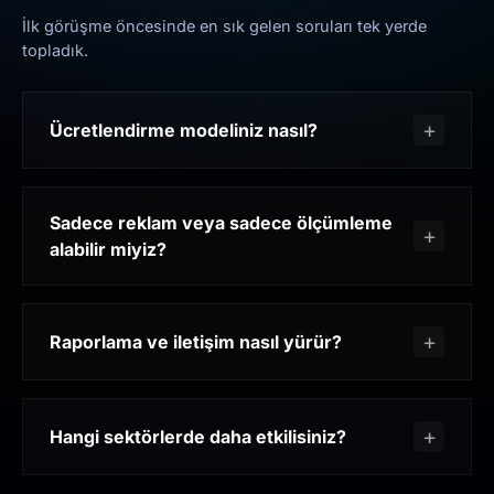
İlk görüşme öncesinde en sık gelen soruları tek yerde
topladık.
Ücretlendirme modeliniz nasıl?
Sadece reklam veya sadece ölçümleme
alabilir miyiz?
Raporlama ve iletişim nasıl yürür?
Hangi sektörlerde daha etkilisiniz?