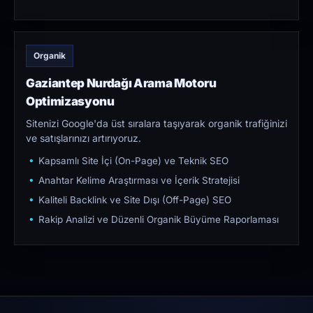
Organik
Gaziantep Nurdağı Arama Motoru
Optimizasyonu
Sitenizi Google'da üst sıralara taşıyarak organik trafiğinizi
ve satışlarınızı artırıyoruz.
Kapsamlı Site İçi (On-Page) ve Teknik SEO
Anahtar Kelime Araştırması ve İçerik Stratejisi
Kaliteli Backlink ve Site Dışı (Off-Page) SEO
Rakip Analizi ve Düzenli Organik Büyüme Raporlaması