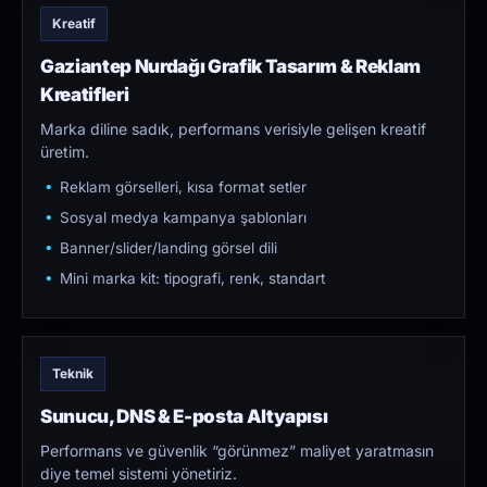
Kreatif
Gaziantep Nurdağı Grafik Tasarım & Reklam
Kreatifleri
Marka diline sadık, performans verisiyle gelişen kreatif
üretim.
Reklam görselleri, kısa format setler
Sosyal medya kampanya şablonları
Banner/slider/landing görsel dili
Mini marka kit: tipografi, renk, standart
Teknik
Sunucu, DNS & E-posta Altyapısı
Performans ve güvenlik “görünmez” maliyet yaratmasın
diye temel sistemi yönetiriz.