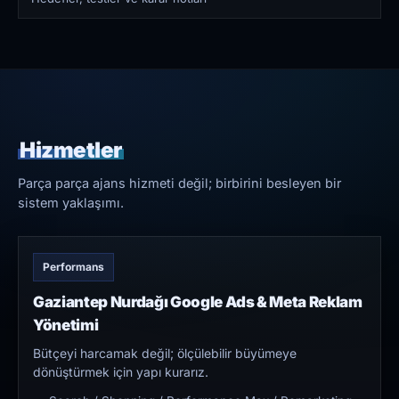
Hizmetler
Parça parça ajans hizmeti değil; birbirini besleyen bir
sistem yaklaşımı.
Performans
Gaziantep Nurdağı Google Ads & Meta Reklam
Yönetimi
Bütçeyi harcamak değil; ölçülebilir büyümeye
dönüştürmek için yapı kurarız.