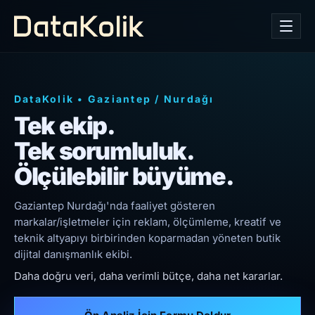
DataKolik
•
Gaziantep
/
Nurdağı
Tek ekip.
Tek sorumluluk.
Ölçülebilir büyüme.
Gaziantep Nurdağı'nda faaliyet gösteren
markalar/işletmeler için reklam, ölçümleme, kreatif ve
teknik altyapıyı birbirinden koparmadan yöneten butik
dijital danışmanlık ekibi.
Daha doğru veri, daha verimli bütçe, daha net kararlar.