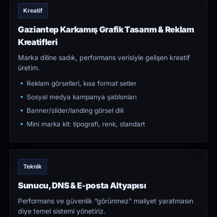
Kreatif
Gaziantep Karkamış Grafik Tasarım & Reklam
Kreatifleri
Marka diline sadık, performans verisiyle gelişen kreatif
üretim.
Reklam görselleri, kısa format setler
Sosyal medya kampanya şablonları
Banner/slider/landing görsel dili
Mini marka kit: tipografi, renk, standart
Teknik
Sunucu, DNS & E-posta Altyapısı
Performans ve güvenlik “görünmez” maliyet yaratmasın
diye temel sistemi yönetiriz.