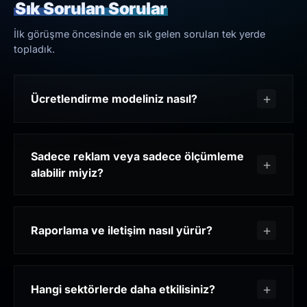
Sık Sorulan Sorular
İlk görüşme öncesinde en sık gelen soruları tek yerde
topladık.
Ücretlendirme modeliniz nasıl?
Sadece reklam veya sadece ölçümleme
alabilir miyiz?
Raporlama ve iletişim nasıl yürür?
Hangi sektörlerde daha etkilisiniz?