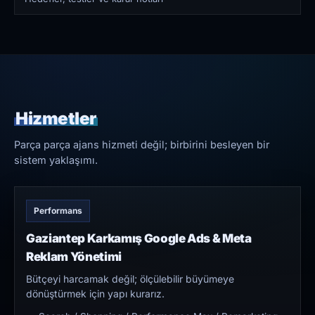
Hizmetler
Parça parça ajans hizmeti değil; birbirini besleyen bir
sistem yaklaşımı.
Performans
Gaziantep Karkamış Google Ads & Meta
Reklam Yönetimi
Bütçeyi harcamak değil; ölçülebilir büyümeye
dönüştürmek için yapı kurarız.