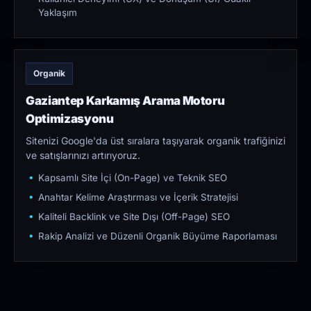
Yaklaşım
Organik
Gaziantep Karkamış Arama Motoru
Optimizasyonu
Sitenizi Google'da üst sıralara taşıyarak organik trafiğinizi
ve satışlarınızı artırıyoruz.
Kapsamlı Site İçi (On-Page) ve Teknik SEO
Anahtar Kelime Araştırması ve İçerik Stratejisi
Kaliteli Backlink ve Site Dışı (Off-Page) SEO
Rakip Analizi ve Düzenli Organik Büyüme Raporlaması