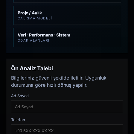
Proje / Aylık
ÇALIŞMA MODELI
Veri · Performans · Sistem
ODAK ALANLARI
Ön Analiz Talebi
Bilgileriniz güvenli şekilde iletilir. Uygunluk
durumuna göre hızlı dönüş yapılır.
Ad Soyad
Telefon