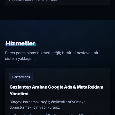
Hizmetler
Parça parça ajans hizmeti değil; birbirini besleyen bir
sistem yaklaşımı.
Performans
Gaziantep Araban Google Ads & Meta Reklam
Yönetimi
Bütçeyi harcamak değil; ölçülebilir büyümeye
dönüştürmek için yapı kurarız.