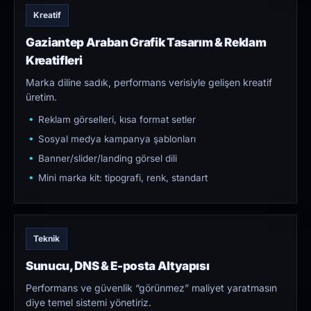
Kreatif
Gaziantep Araban Grafik Tasarım & Reklam
Kreatifleri
Marka diline sadık, performans verisiyle gelişen kreatif
üretim.
Reklam görselleri, kısa format setler
Sosyal medya kampanya şablonları
Banner/slider/landing görsel dili
Mini marka kit: tipografi, renk, standart
Teknik
Sunucu, DNS & E-posta Altyapısı
Performans ve güvenlik “görünmez” maliyet yaratmasın
diye temel sistemi yönetiriz.