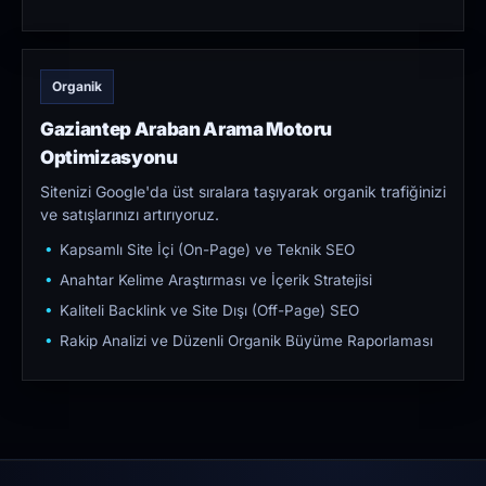
Organik
Gaziantep Araban Arama Motoru
Optimizasyonu
Sitenizi Google'da üst sıralara taşıyarak organik trafiğinizi
ve satışlarınızı artırıyoruz.
Kapsamlı Site İçi (On-Page) ve Teknik SEO
Anahtar Kelime Araştırması ve İçerik Stratejisi
Kaliteli Backlink ve Site Dışı (Off-Page) SEO
Rakip Analizi ve Düzenli Organik Büyüme Raporlaması