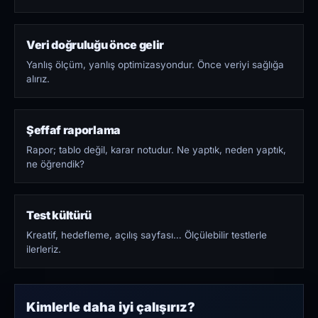
Veri doğruluğu önce gelir
Yanlış ölçüm, yanlış optimizasyondur. Önce veriyi sağlığa
alırız.
Şeffaf raporlama
Rapor; tablo değil, karar notudur. Ne yaptık, neden yaptık,
ne öğrendik?
Test kültürü
Kreatif, hedefleme, açılış sayfası… Ölçülebilir testlerle
ilerleriz.
Kimlerle daha iyi çalışırız?