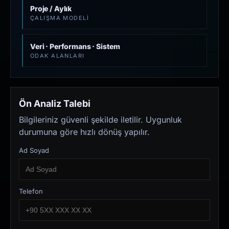
Proje / Aylık
ÇALIŞMA MODELI
Veri · Performans · Sistem
ODAK ALANLARI
Ön Analiz Talebi
Bilgileriniz güvenli şekilde iletilir. Uygunluk
durumuna göre hızlı dönüş yapılır.
Ad Soyad
Telefon