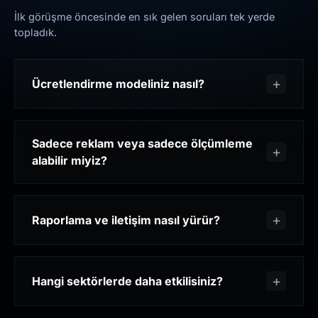
İlk görüşme öncesinde en sık gelen soruları tek yerde
topladık.
Ücretlendirme modeliniz nasıl?
Sadece reklam veya sadece ölçümleme
alabilir miyiz?
Raporlama ve iletişim nasıl yürür?
Hangi sektörlerde daha etkilisiniz?