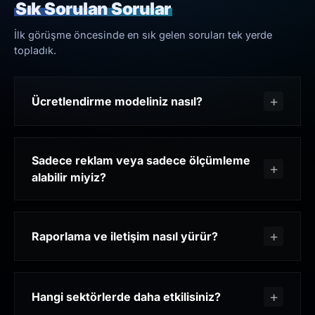
Sık Sorulan Sorular
İlk görüşme öncesinde en sık gelen soruları tek yerde
topladık.
Ücretlendirme modeliniz nasıl?
Sadece reklam veya sadece ölçümleme
alabilir miyiz?
Raporlama ve iletişim nasıl yürür?
Hangi sektörlerde daha etkilisiniz?