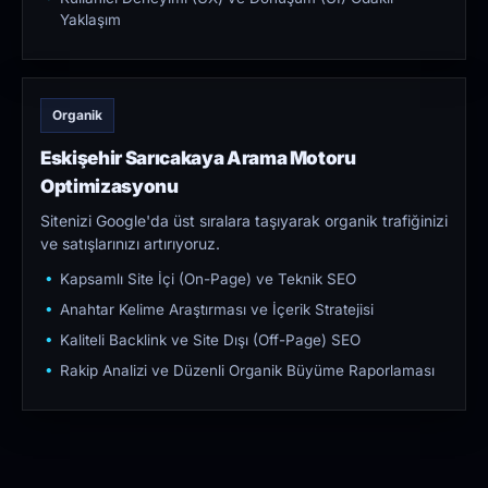
Yaklaşım
Organik
Eskişehir Sarıcakaya Arama Motoru
Optimizasyonu
Sitenizi Google'da üst sıralara taşıyarak organik trafiğinizi
ve satışlarınızı artırıyoruz.
Kapsamlı Site İçi (On-Page) ve Teknik SEO
Anahtar Kelime Araştırması ve İçerik Stratejisi
Kaliteli Backlink ve Site Dışı (Off-Page) SEO
Rakip Analizi ve Düzenli Organik Büyüme Raporlaması