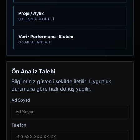
Proje / Aylık
ÇALIŞMA MODELI
Veri · Performans · Sistem
ODAK ALANLARI
Ön Analiz Talebi
Bilgileriniz güvenli şekilde iletilir. Uygunluk
durumuna göre hızlı dönüş yapılır.
Ad Soyad
Telefon