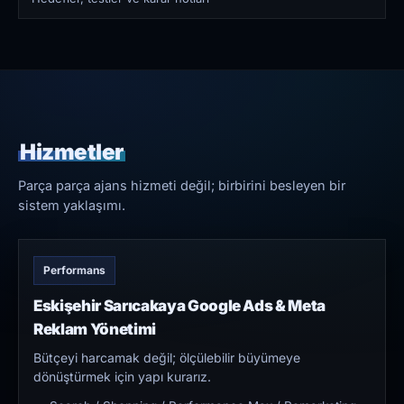
Hizmetler
Parça parça ajans hizmeti değil; birbirini besleyen bir
sistem yaklaşımı.
Performans
Eskişehir Sarıcakaya Google Ads & Meta
Reklam Yönetimi
Bütçeyi harcamak değil; ölçülebilir büyümeye
dönüştürmek için yapı kurarız.