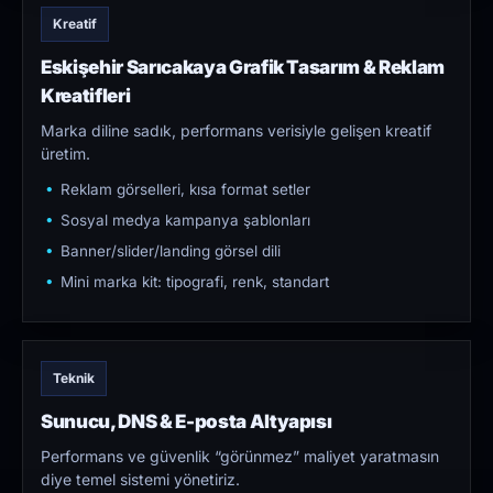
Kreatif
Eskişehir Sarıcakaya Grafik Tasarım & Reklam
Kreatifleri
Marka diline sadık, performans verisiyle gelişen kreatif
üretim.
Reklam görselleri, kısa format setler
Sosyal medya kampanya şablonları
Banner/slider/landing görsel dili
Mini marka kit: tipografi, renk, standart
Teknik
Sunucu, DNS & E-posta Altyapısı
Performans ve güvenlik “görünmez” maliyet yaratmasın
diye temel sistemi yönetiriz.