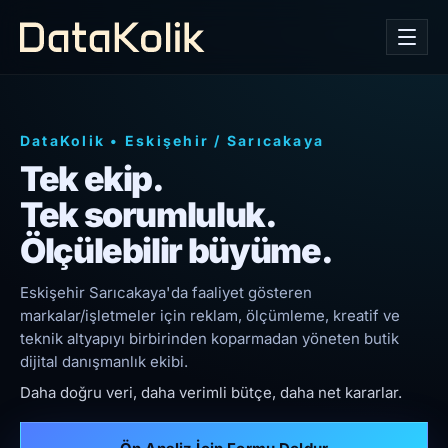
DataKolik
•
Eskişehir
/
Sarıcakaya
Tek ekip.
Tek sorumluluk.
Ölçülebilir büyüme.
Eskişehir Sarıcakaya'da faaliyet gösteren
markalar/işletmeler için reklam, ölçümleme, kreatif ve
teknik altyapıyı birbirinden koparmadan yöneten butik
dijital danışmanlık ekibi.
Daha doğru veri, daha verimli bütçe, daha net kararlar.