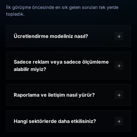
İlk görüşme öncesinde en sık gelen soruları tek yerde
topladık.
Ücretlendirme modeliniz nasıl?
Sadece reklam veya sadece ölçümleme
alabilir miyiz?
Raporlama ve iletişim nasıl yürür?
Hangi sektörlerde daha etkilisiniz?