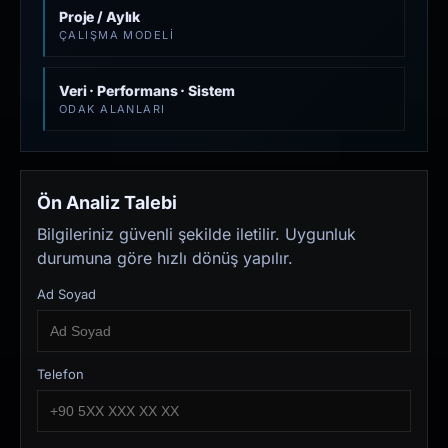
Proje / Aylık
ÇALIŞMA MODELI
Veri · Performans · Sistem
ODAK ALANLARI
Ön Analiz Talebi
Bilgileriniz güvenli şekilde iletilir. Uygunluk
durumuna göre hızlı dönüş yapılır.
Ad Soyad
Telefon