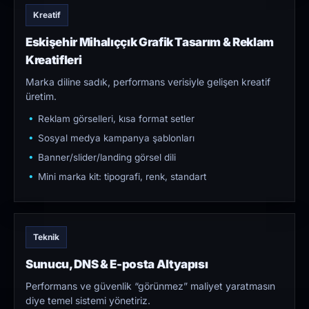
Kreatif
Eskişehir Mihalıççık Grafik Tasarım & Reklam
Kreatifleri
Marka diline sadık, performans verisiyle gelişen kreatif
üretim.
Reklam görselleri, kısa format setler
Sosyal medya kampanya şablonları
Banner/slider/landing görsel dili
Mini marka kit: tipografi, renk, standart
Teknik
Sunucu, DNS & E-posta Altyapısı
Performans ve güvenlik “görünmez” maliyet yaratmasın
diye temel sistemi yönetiriz.