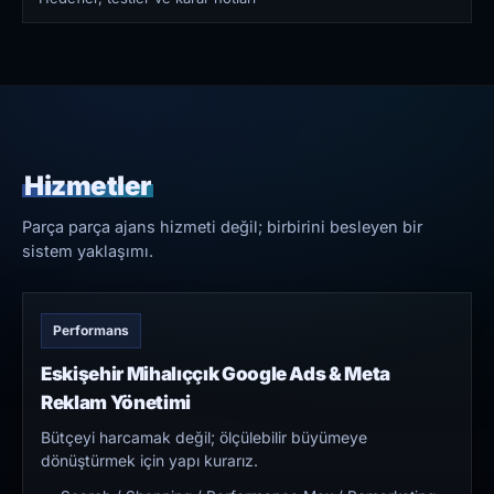
Hizmetler
Parça parça ajans hizmeti değil; birbirini besleyen bir
sistem yaklaşımı.
Performans
Eskişehir Mihalıççık Google Ads & Meta
Reklam Yönetimi
Bütçeyi harcamak değil; ölçülebilir büyümeye
dönüştürmek için yapı kurarız.