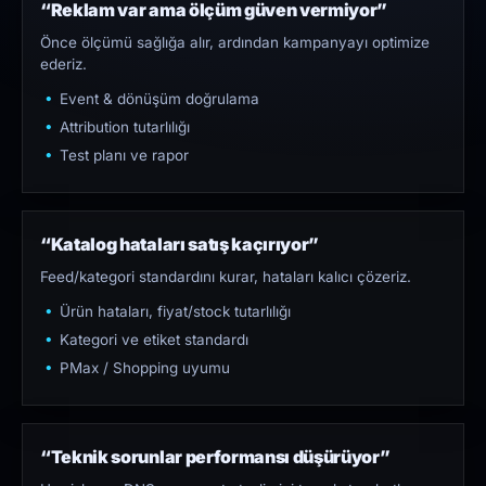
“Reklam var ama ölçüm güven vermiyor”
Önce ölçümü sağlığa alır, ardından kampanyayı optimize
ederiz.
Event & dönüşüm doğrulama
Attribution tutarlılığı
Test planı ve rapor
“Katalog hataları satış kaçırıyor”
Feed/kategori standardını kurar, hataları kalıcı çözeriz.
Ürün hataları, fiyat/stock tutarlılığı
Kategori ve etiket standardı
PMax / Shopping uyumu
“Teknik sorunlar performansı düşürüyor”