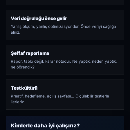
Veri doğruluğu önce gelir
Yanlış ölçüm, yanlış optimizasyondur. Önce veriyi sağlığa
alırız.
Şeffaf raporlama
Rapor; tablo değil, karar notudur. Ne yaptık, neden yaptık,
ne öğrendik?
Test kültürü
Kreatif, hedefleme, açılış sayfası… Ölçülebilir testlerle
ilerleriz.
Kimlerle daha iyi çalışırız?