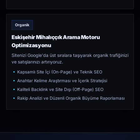
Organik
Eskişehir Mihalıççık Arama Motoru
Optimizasyonu
Sitenizi Google'da üst sıralara taşıyarak organik trafiğinizi
ve satışlarınızı artırıyoruz.
Kapsamlı Site İçi (On-Page) ve Teknik SEO
Anahtar Kelime Araştırması ve İçerik Stratejisi
Kaliteli Backlink ve Site Dışı (Off-Page) SEO
Rakip Analizi ve Düzenli Organik Büyüme Raporlaması