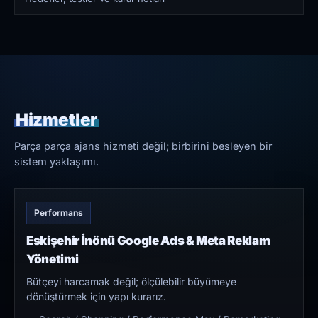
Hizmetler
Parça parça ajans hizmeti değil; birbirini besleyen bir
sistem yaklaşımı.
Performans
Eskişehir İnönü Google Ads & Meta Reklam
Yönetimi
Bütçeyi harcamak değil; ölçülebilir büyümeye
dönüştürmek için yapı kurarız.