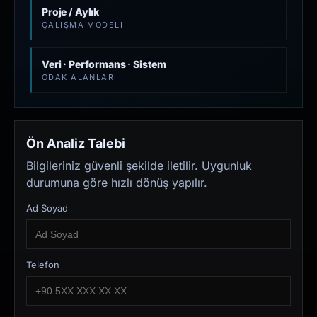
Proje / Aylık
ÇALIŞMA MODELI
Veri · Performans · Sistem
ODAK ALANLARI
Ön Analiz Talebi
Bilgileriniz güvenli şekilde iletilir. Uygunluk
durumuna göre hızlı dönüş yapılır.
Ad Soyad
Telefon