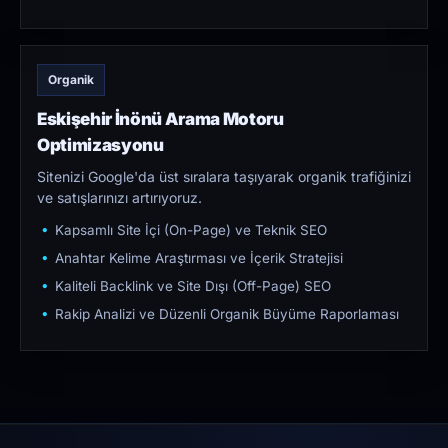
Organik
Eskişehir İnönü Arama Motoru
Optimizasyonu
Sitenizi Google'da üst sıralara taşıyarak organik trafiğinizi
ve satışlarınızı artırıyoruz.
Kapsamlı Site İçi (On-Page) ve Teknik SEO
Anahtar Kelime Araştırması ve İçerik Stratejisi
Kaliteli Backlink ve Site Dışı (Off-Page) SEO
Rakip Analizi ve Düzenli Organik Büyüme Raporlaması