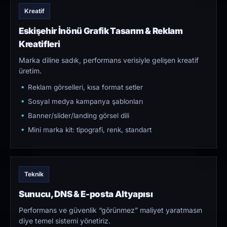
Kreatif
Eskişehir İnönü Grafik Tasarım & Reklam
Kreatifleri
Marka diline sadık, performans verisiyle gelişen kreatif
üretim.
Reklam görselleri, kısa format setler
Sosyal medya kampanya şablonları
Banner/slider/landing görsel dili
Mini marka kit: tipografi, renk, standart
Teknik
Sunucu, DNS & E-posta Altyapısı
Performans ve güvenlik “görünmez” maliyet yaratmasın
diye temel sistemi yönetiriz.