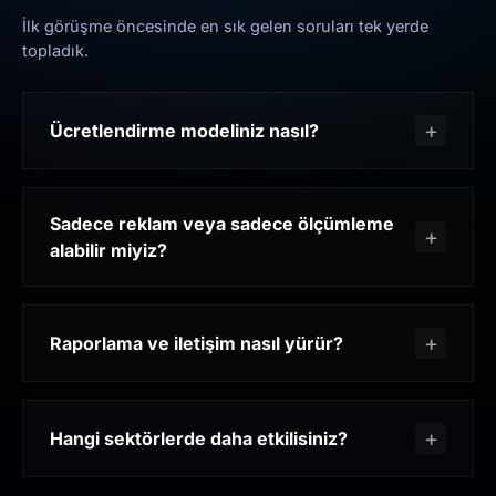
İlk görüşme öncesinde en sık gelen soruları tek yerde
topladık.
Ücretlendirme modeliniz nasıl?
Sadece reklam veya sadece ölçümleme
alabilir miyiz?
Raporlama ve iletişim nasıl yürür?
Hangi sektörlerde daha etkilisiniz?