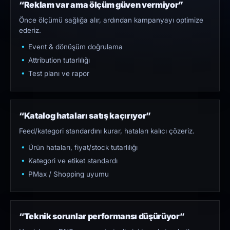
“Reklam var ama ölçüm güven vermiyor”
Önce ölçümü sağlığa alır, ardından kampanyayı optimize
ederiz.
Event & dönüşüm doğrulama
Attribution tutarlılığı
Test planı ve rapor
“Katalog hataları satış kaçırıyor”
Feed/kategori standardını kurar, hataları kalıcı çözeriz.
Ürün hataları, fiyat/stock tutarlılığı
Kategori ve etiket standardı
PMax / Shopping uyumu
“Teknik sorunlar performansı düşürüyor”