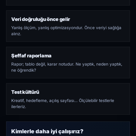
Veri doğruluğu önce gelir
Yanlış ölçüm, yanlış optimizasyondur. Önce veriyi sağlığa
alırız.
Şeffaf raporlama
Rapor; tablo değil, karar notudur. Ne yaptık, neden yaptık,
ne öğrendik?
Test kültürü
Kreatif, hedefleme, açılış sayfası… Ölçülebilir testlerle
ilerleriz.
Kimlerle daha iyi çalışırız?