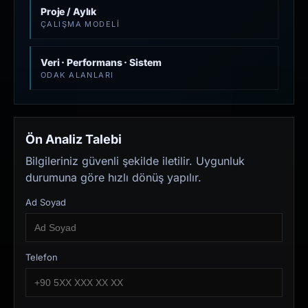
Proje / Aylık
ÇALIŞMA MODELI
Veri · Performans · Sistem
ODAK ALANLARI
Ön Analiz Talebi
Bilgileriniz güvenli şekilde iletilir. Uygunluk
durumuna göre hızlı dönüş yapılır.
Ad Soyad
Telefon