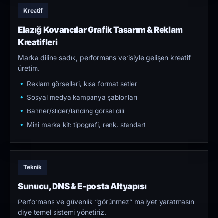
Kreatif
Elazığ Kovancılar Grafik Tasarım & Reklam
Kreatifleri
Marka diline sadık, performans verisiyle gelişen kreatif
üretim.
Reklam görselleri, kısa format setler
Sosyal medya kampanya şablonları
Banner/slider/landing görsel dili
Mini marka kit: tipografi, renk, standart
Teknik
Sunucu, DNS & E-posta Altyapısı
Performans ve güvenlik “görünmez” maliyet yaratmasın
diye temel sistemi yönetiriz.