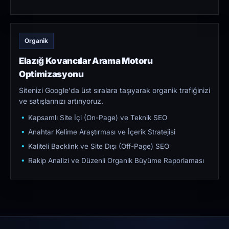
Organik
Elazığ Kovancılar Arama Motoru
Optimizasyonu
Sitenizi Google'da üst sıralara taşıyarak organik trafiğinizi
ve satışlarınızı artırıyoruz.
Kapsamlı Site İçi (On-Page) ve Teknik SEO
Anahtar Kelime Araştırması ve İçerik Stratejisi
Kaliteli Backlink ve Site Dışı (Off-Page) SEO
Rakip Analizi ve Düzenli Organik Büyüme Raporlaması