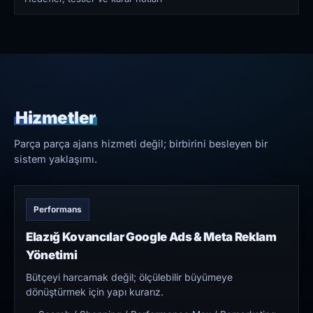
Hizmetler
Parça parça ajans hizmeti değil; birbirini besleyen bir
sistem yaklaşımı.
Performans
Elazığ Kovancılar Google Ads & Meta Reklam
Yönetimi
Bütçeyi harcamak değil; ölçülebilir büyümeye
dönüştürmek için yapı kurarız.