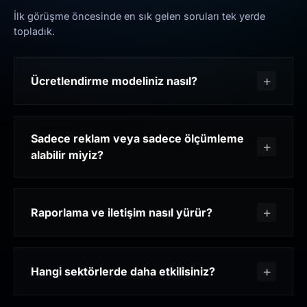
İlk görüşme öncesinde en sık gelen soruları tek yerde
topladık.
Ücretlendirme modeliniz nasıl?
Sadece reklam veya sadece ölçümleme
alabilir miyiz?
Raporlama ve iletişim nasıl yürür?
Hangi sektörlerde daha etkilisiniz?