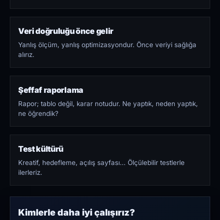
Veri doğruluğu önce gelir
Yanlış ölçüm, yanlış optimizasyondur. Önce veriyi sağlığa
alırız.
Şeffaf raporlama
Rapor; tablo değil, karar notudur. Ne yaptık, neden yaptık,
ne öğrendik?
Test kültürü
Kreatif, hedefleme, açılış sayfası… Ölçülebilir testlerle
ilerleriz.
Kimlerle daha iyi çalışırız?