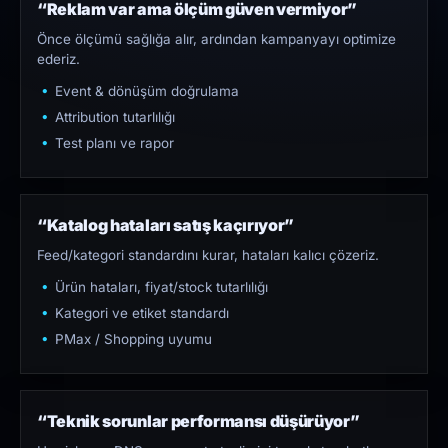
“Reklam var ama ölçüm güven vermiyor”
Önce ölçümü sağlığa alır, ardından kampanyayı optimize
ederiz.
Event & dönüşüm doğrulama
Attribution tutarlılığı
Test planı ve rapor
“Katalog hataları satış kaçırıyor”
Feed/kategori standardını kurar, hataları kalıcı çözeriz.
Ürün hataları, fiyat/stock tutarlılığı
Kategori ve etiket standardı
PMax / Shopping uyumu
“Teknik sorunlar performansı düşürüyor”