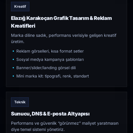
Kreatif
Elazığ Karakoçan Grafik Tasarım & Reklam
Kreatifleri
Marka diline sadık, performans verisiyle gelişen kreatif
üretim.
Reklam görselleri, kısa format setler
Sosyal medya kampanya şablonları
Banner/slider/landing görsel dili
Mini marka kit: tipografi, renk, standart
Teknik
Sunucu, DNS & E-posta Altyapısı
Performans ve güvenlik “görünmez” maliyet yaratmasın
diye temel sistemi yönetiriz.