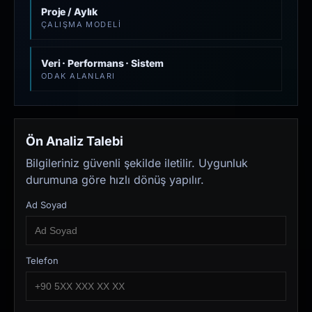
Proje / Aylık
ÇALIŞMA MODELI
Veri · Performans · Sistem
ODAK ALANLARI
Ön Analiz Talebi
Bilgileriniz güvenli şekilde iletilir. Uygunluk
durumuna göre hızlı dönüş yapılır.
Ad Soyad
Telefon