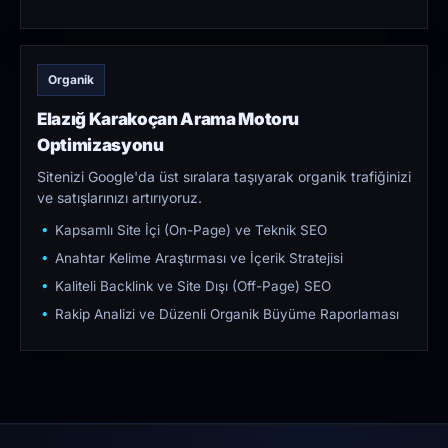
Organik
Elazığ Karakoçan Arama Motoru
Optimizasyonu
Sitenizi Google'da üst sıralara taşıyarak organik trafiğinizi
ve satışlarınızı artırıyoruz.
Kapsamlı Site İçi (On-Page) ve Teknik SEO
Anahtar Kelime Araştırması ve İçerik Stratejisi
Kaliteli Backlink ve Site Dışı (Off-Page) SEO
Rakip Analizi ve Düzenli Organik Büyüme Raporlaması