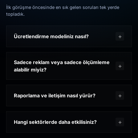
İlk görüşme öncesinde en sık gelen soruları tek yerde
topladık.
Ücretlendirme modeliniz nasıl?
Sadece reklam veya sadece ölçümleme
alabilir miyiz?
Raporlama ve iletişim nasıl yürür?
Hangi sektörlerde daha etkilisiniz?