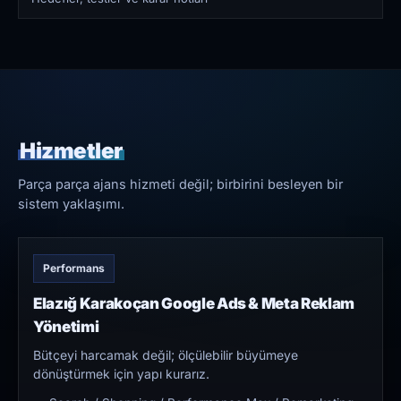
Hizmetler
Parça parça ajans hizmeti değil; birbirini besleyen bir
sistem yaklaşımı.
Performans
Elazığ Karakoçan Google Ads & Meta Reklam
Yönetimi
Bütçeyi harcamak değil; ölçülebilir büyümeye
dönüştürmek için yapı kurarız.