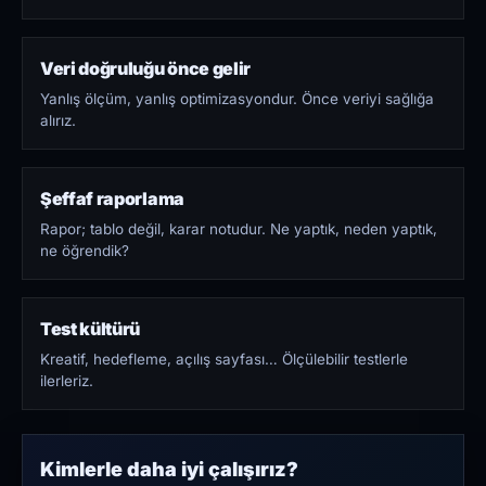
Veri doğruluğu önce gelir
Yanlış ölçüm, yanlış optimizasyondur. Önce veriyi sağlığa
alırız.
Şeffaf raporlama
Rapor; tablo değil, karar notudur. Ne yaptık, neden yaptık,
ne öğrendik?
Test kültürü
Kreatif, hedefleme, açılış sayfası… Ölçülebilir testlerle
ilerleriz.
Kimlerle daha iyi çalışırız?