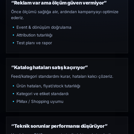
“Reklam var ama ölçüm güven vermiyor”
Önce ölçümü sağlığa alır, ardından kampanyayı optimize
ederiz.
Event & dönüşüm doğrulama
Attribution tutarlılığı
Test planı ve rapor
“Katalog hataları satış kaçırıyor”
Feed/kategori standardını kurar, hataları kalıcı çözeriz.
Ürün hataları, fiyat/stock tutarlılığı
Kategori ve etiket standardı
PMax / Shopping uyumu
“Teknik sorunlar performansı düşürüyor”