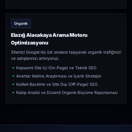
Organik
Elazığ Alacakaya Arama Motoru
Optimizasyonu
Sitenizi Google'da üst sıralara taşıyarak organik trafiğinizi
ve satışlarınızı artırıyoruz.
Kapsamlı Site İçi (On-Page) ve Teknik SEO
Anahtar Kelime Araştırması ve İçerik Stratejisi
Kaliteli Backlink ve Site Dışı (Off-Page) SEO
Rakip Analizi ve Düzenli Organik Büyüme Raporlaması