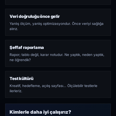
Veri doğruluğu önce gelir
Yanlış ölçüm, yanlış optimizasyondur. Önce veriyi sağlığa
alırız.
Şeffaf raporlama
Rapor; tablo değil, karar notudur. Ne yaptık, neden yaptık,
ne öğrendik?
Test kültürü
Kreatif, hedefleme, açılış sayfası… Ölçülebilir testlerle
ilerleriz.
Kimlerle daha iyi çalışırız?