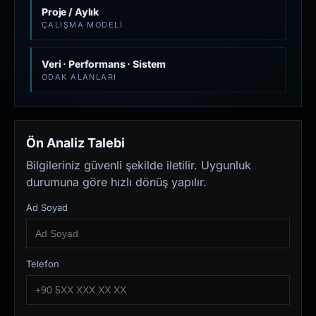
Proje / Aylık
ÇALIŞMA MODELI
Veri · Performans · Sistem
ODAK ALANLARI
Ön Analiz Talebi
Bilgileriniz güvenli şekilde iletilir. Uygunluk
durumuna göre hızlı dönüş yapılır.
Ad Soyad
Telefon