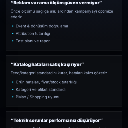
“Reklam var ama ölçüm güven vermiyor”
Önce ölçümü sağlığa alır, ardından kampanyayı optimize
ederiz.
Event & dönüşüm doğrulama
Attribution tutarlılığı
Test planı ve rapor
“Katalog hataları satış kaçırıyor”
Feed/kategori standardını kurar, hataları kalıcı çözeriz.
Ürün hataları, fiyat/stock tutarlılığı
Kategori ve etiket standardı
PMax / Shopping uyumu
“Teknik sorunlar performansı düşürüyor”