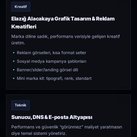
Kreatif
Elazığ Alacakaya Grafik Tasarım & Reklam
Kreatifleri
Marka diline sadık, performans verisiyle gelişen kreatif
üretim.
Reklam görselleri, kısa format setler
Sosyal medya kampanya şablonları
Banner/slider/landing görsel dili
Mini marka kit: tipografi, renk, standart
Teknik
Sunucu, DNS & E-posta Altyapısı
Performans ve güvenlik “görünmez” maliyet yaratmasın
diye temel sistemi yönetiriz.