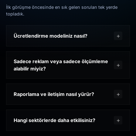
İlk görüşme öncesinde en sık gelen soruları tek yerde
topladık.
Ücretlendirme modeliniz nasıl?
Sadece reklam veya sadece ölçümleme
alabilir miyiz?
Raporlama ve iletişim nasıl yürür?
Hangi sektörlerde daha etkilisiniz?