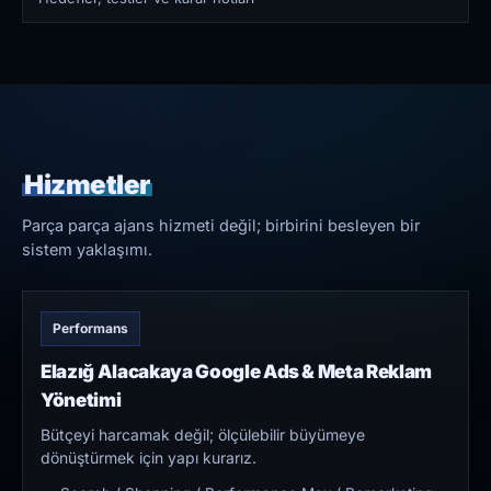
Hizmetler
Parça parça ajans hizmeti değil; birbirini besleyen bir
sistem yaklaşımı.
Performans
Elazığ Alacakaya Google Ads & Meta Reklam
Yönetimi
Bütçeyi harcamak değil; ölçülebilir büyümeye
dönüştürmek için yapı kurarız.