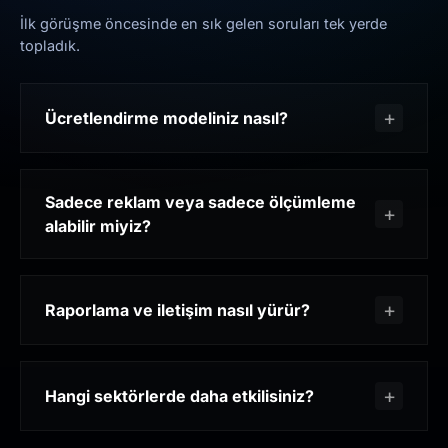
İlk görüşme öncesinde en sık gelen soruları tek yerde
topladık.
Ücretlendirme modeliniz nasıl?
Sadece reklam veya sadece ölçümleme
alabilir miyiz?
Raporlama ve iletişim nasıl yürür?
Hangi sektörlerde daha etkilisiniz?