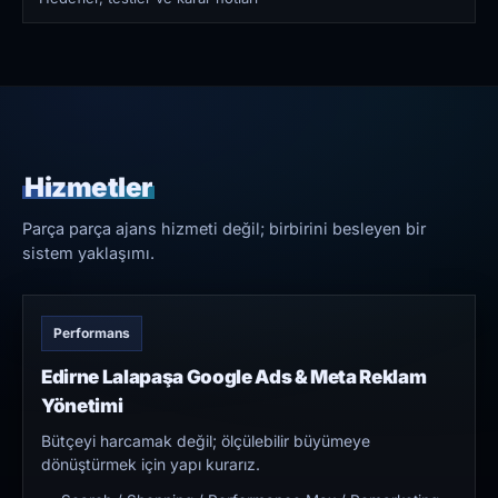
Hizmetler
Parça parça ajans hizmeti değil; birbirini besleyen bir
sistem yaklaşımı.
Performans
Edirne Lalapaşa Google Ads & Meta Reklam
Yönetimi
Bütçeyi harcamak değil; ölçülebilir büyümeye
dönüştürmek için yapı kurarız.