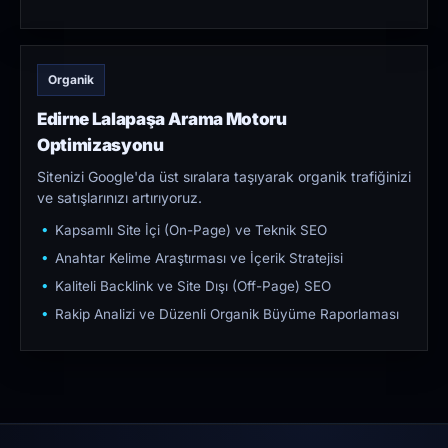
Organik
Edirne Lalapaşa Arama Motoru
Optimizasyonu
Sitenizi Google'da üst sıralara taşıyarak organik trafiğinizi
ve satışlarınızı artırıyoruz.
Kapsamlı Site İçi (On-Page) ve Teknik SEO
Anahtar Kelime Araştırması ve İçerik Stratejisi
Kaliteli Backlink ve Site Dışı (Off-Page) SEO
Rakip Analizi ve Düzenli Organik Büyüme Raporlaması