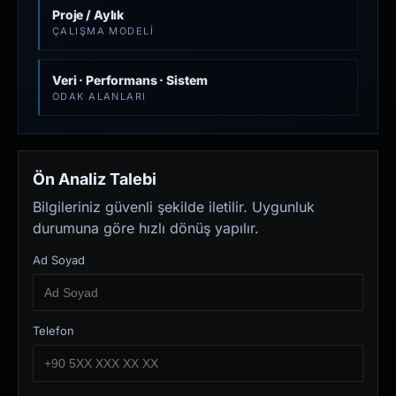
Proje / Aylık
ÇALIŞMA MODELI
Veri · Performans · Sistem
ODAK ALANLARI
Ön Analiz Talebi
Bilgileriniz güvenli şekilde iletilir. Uygunluk
durumuna göre hızlı dönüş yapılır.
Ad Soyad
Telefon