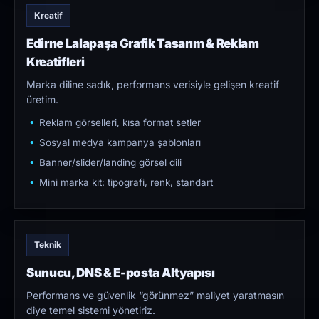
Kreatif
Edirne Lalapaşa Grafik Tasarım & Reklam
Kreatifleri
Marka diline sadık, performans verisiyle gelişen kreatif
üretim.
Reklam görselleri, kısa format setler
Sosyal medya kampanya şablonları
Banner/slider/landing görsel dili
Mini marka kit: tipografi, renk, standart
Teknik
Sunucu, DNS & E-posta Altyapısı
Performans ve güvenlik “görünmez” maliyet yaratmasın
diye temel sistemi yönetiriz.