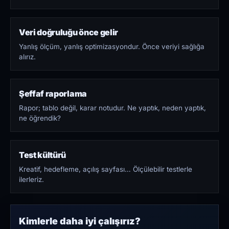
Veri doğruluğu önce gelir
Yanlış ölçüm, yanlış optimizasyondur. Önce veriyi sağlığa
alırız.
Şeffaf raporlama
Rapor; tablo değil, karar notudur. Ne yaptık, neden yaptık,
ne öğrendik?
Test kültürü
Kreatif, hedefleme, açılış sayfası… Ölçülebilir testlerle
ilerleriz.
Kimlerle daha iyi çalışırız?