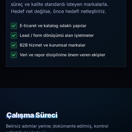
süreç ve kalite standardı isteyen markalarla.
Hedef net değilse, önce hedefi netleştiririz.
E-ticaret ve katalog odaklı yapılar
Lead / form dönüşümü alan işletmeler
B2B hizmet ve kurumsal markalar
Veri ve rapor disiplinine önem veren ekipler
Çalışma Süreci
Belirsiz adımlar yerine; dokümante edilmiş, kontrol