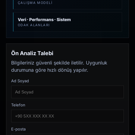
ÇALIŞMA MODELI
Veri · Performans · Sistem
ODAK ALANLARI
Ön Analiz Talebi
Bilgileriniz güvenli şekilde iletilir. Uygunluk
durumuna göre hızlı dönüş yapılır.
Ad Soyad
Telefon
E-posta