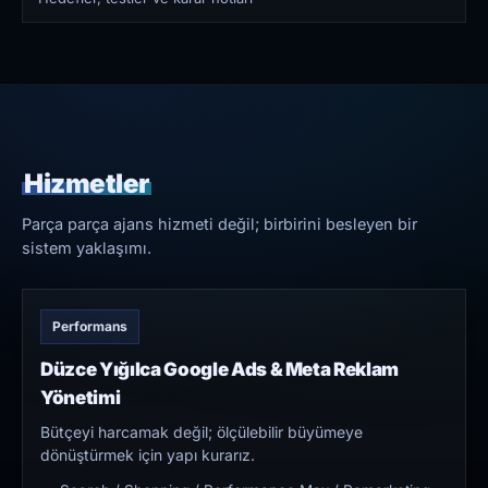
Hizmetler
Parça parça ajans hizmeti değil; birbirini besleyen bir
sistem yaklaşımı.
Performans
Düzce Yığılca Google Ads & Meta Reklam
Yönetimi
Bütçeyi harcamak değil; ölçülebilir büyümeye
dönüştürmek için yapı kurarız.