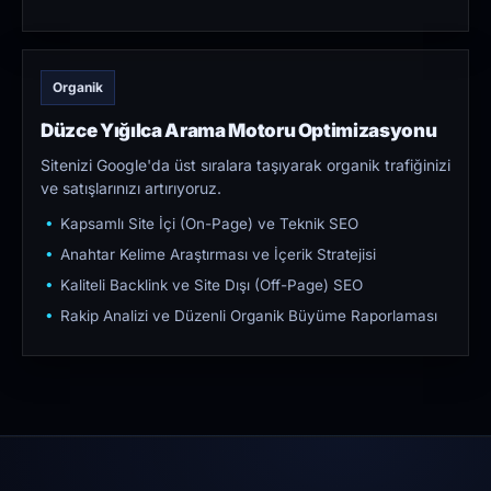
Organik
Düzce Yığılca Arama Motoru Optimizasyonu
Sitenizi Google'da üst sıralara taşıyarak organik trafiğinizi
ve satışlarınızı artırıyoruz.
Kapsamlı Site İçi (On-Page) ve Teknik SEO
Anahtar Kelime Araştırması ve İçerik Stratejisi
Kaliteli Backlink ve Site Dışı (Off-Page) SEO
Rakip Analizi ve Düzenli Organik Büyüme Raporlaması