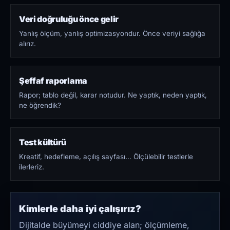
Veri doğruluğu önce gelir
Yanlış ölçüm, yanlış optimizasyondur. Önce veriyi sağlığa
alırız.
Şeffaf raporlama
Rapor; tablo değil, karar notudur. Ne yaptık, neden yaptık,
ne öğrendik?
Test kültürü
Kreatif, hedefleme, açılış sayfası… Ölçülebilir testlerle
ilerleriz.
Kimlerle daha iyi çalışırız?
Dijitalde büyümeyi ciddiye alan; ölçümleme,