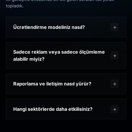
topladık.
Ücretlendirme modeliniz nasıl?
Sadece reklam veya sadece ölçümleme
alabilir miyiz?
Raporlama ve iletişim nasıl yürür?
Hangi sektörlerde daha etkilisiniz?