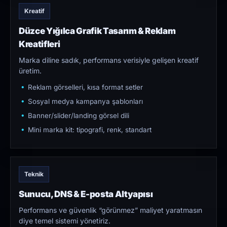
Kreatif
Düzce Yığılca Grafik Tasarım & Reklam
Kreatifleri
Marka diline sadık, performans verisiyle gelişen kreatif
üretim.
Reklam görselleri, kısa format setler
Sosyal medya kampanya şablonları
Banner/slider/landing görsel dili
Mini marka kit: tipografi, renk, standart
Teknik
Sunucu, DNS & E-posta Altyapısı
Performans ve güvenlik “görünmez” maliyet yaratmasın
diye temel sistemi yönetiriz.