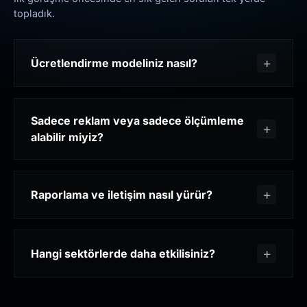
topladık.
Ücretlendirme modeliniz nasıl?
Sadece reklam veya sadece ölçümleme
alabilir miyiz?
Raporlama ve iletişim nasıl yürür?
Hangi sektörlerde daha etkilisiniz?