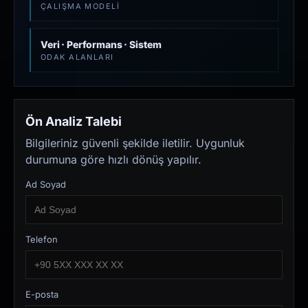
ÇALIŞMA MODELI
Veri · Performans · Sistem
ODAK ALANLARI
Ön Analiz Talebi
Bilgileriniz güvenli şekilde iletilir. Uygunluk
durumuna göre hızlı dönüş yapılır.
Ad Soyad
Telefon
E-posta