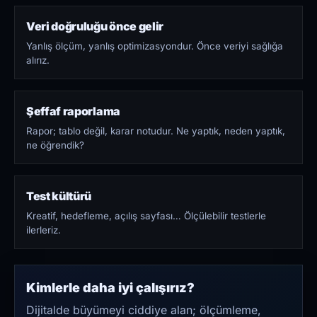
Veri doğruluğu önce gelir
Yanlış ölçüm, yanlış optimizasyondur. Önce veriyi sağlığa
alırız.
Şeffaf raporlama
Rapor; tablo değil, karar notudur. Ne yaptık, neden yaptık,
ne öğrendik?
Test kültürü
Kreatif, hedefleme, açılış sayfası… Ölçülebilir testlerle
ilerleriz.
Kimlerle daha iyi çalışırız?
Dijitalde büyümeyi ciddiye alan; ölçümleme,