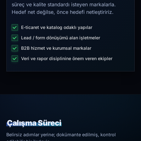
süreç ve kalite standardı isteyen markalarla.
Hedef net değilse, önce hedefi netleştiririz.
E-ticaret ve katalog odaklı yapılar
Lead / form dönüşümü alan işletmeler
B2B hizmet ve kurumsal markalar
Veri ve rapor disiplinine önem veren ekipler
Çalışma Süreci
Belirsiz adımlar yerine; dokümante edilmiş, kontrol