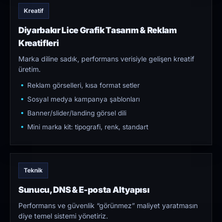
Kreatif
Diyarbakır Lice Grafik Tasarım & Reklam
Kreatifleri
Marka diline sadık, performans verisiyle gelişen kreatif
üretim.
Reklam görselleri, kısa format setler
Sosyal medya kampanya şablonları
Banner/slider/landing görsel dili
Mini marka kit: tipografi, renk, standart
Teknik
Sunucu, DNS & E-posta Altyapısı
Performans ve güvenlik “görünmez” maliyet yaratmasın
diye temel sistemi yönetiriz.