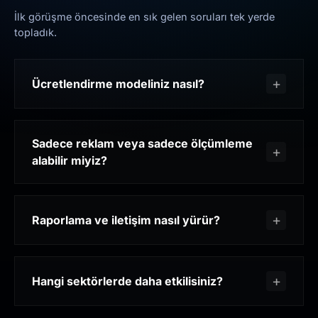
İlk görüşme öncesinde en sık gelen soruları tek yerde
topladık.
Ücretlendirme modeliniz nasıl?
Sadece reklam veya sadece ölçümleme
alabilir miyiz?
Raporlama ve iletişim nasıl yürür?
Hangi sektörlerde daha etkilisiniz?