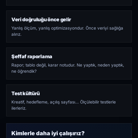
Veri doğruluğu önce gelir
Yanlış ölçüm, yanlış optimizasyondur. Önce veriyi sağlığa
alırız.
Şeffaf raporlama
Rapor; tablo değil, karar notudur. Ne yaptık, neden yaptık,
ne öğrendik?
Test kültürü
Kreatif, hedefleme, açılış sayfası… Ölçülebilir testlerle
ilerleriz.
Kimlerle daha iyi çalışırız?