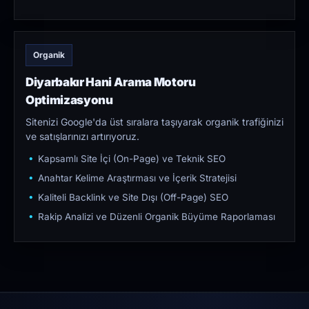
Organik
Diyarbakır Hani Arama Motoru
Optimizasyonu
Sitenizi Google'da üst sıralara taşıyarak organik trafiğinizi
ve satışlarınızı artırıyoruz.
Kapsamlı Site İçi (On-Page) ve Teknik SEO
Anahtar Kelime Araştırması ve İçerik Stratejisi
Kaliteli Backlink ve Site Dışı (Off-Page) SEO
Rakip Analizi ve Düzenli Organik Büyüme Raporlaması