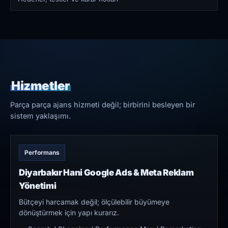
Hizmetler
Parça parça ajans hizmeti değil; birbirini besleyen bir
sistem yaklaşımı.
Performans
Diyarbakır Hani Google Ads & Meta Reklam
Yönetimi
Bütçeyi harcamak değil; ölçülebilir büyümeye
dönüştürmek için yapı kurarız.