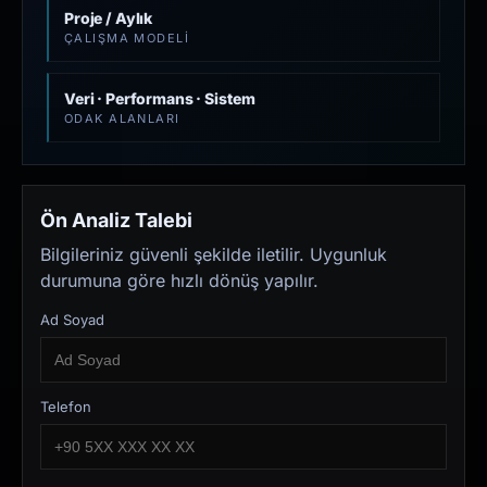
Proje / Aylık
ÇALIŞMA MODELI
Veri · Performans · Sistem
ODAK ALANLARI
Ön Analiz Talebi
Bilgileriniz güvenli şekilde iletilir. Uygunluk
durumuna göre hızlı dönüş yapılır.
Ad Soyad
Telefon