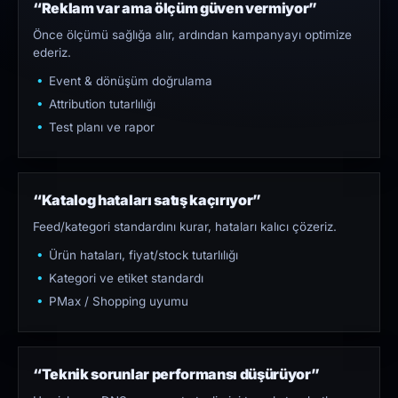
“Reklam var ama ölçüm güven vermiyor”
Önce ölçümü sağlığa alır, ardından kampanyayı optimize
ederiz.
Event & dönüşüm doğrulama
Attribution tutarlılığı
Test planı ve rapor
“Katalog hataları satış kaçırıyor”
Feed/kategori standardını kurar, hataları kalıcı çözeriz.
Ürün hataları, fiyat/stock tutarlılığı
Kategori ve etiket standardı
PMax / Shopping uyumu
“Teknik sorunlar performansı düşürüyor”