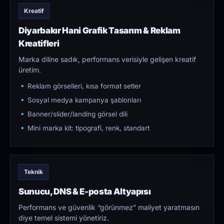
Kreatif
Diyarbakır Hani Grafik Tasarım & Reklam
Kreatifleri
Marka diline sadık, performans verisiyle gelişen kreatif
üretim.
Reklam görselleri, kısa format setler
Sosyal medya kampanya şablonları
Banner/slider/landing görsel dili
Mini marka kit: tipografi, renk, standart
Teknik
Sunucu, DNS & E-posta Altyapısı
Performans ve güvenlik “görünmez” maliyet yaratmasın
diye temel sistemi yönetiriz.