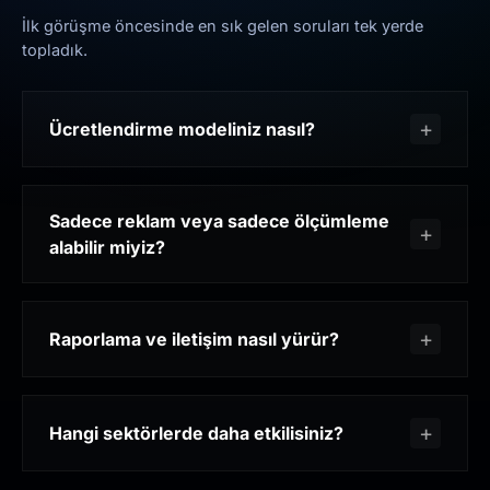
İlk görüşme öncesinde en sık gelen soruları tek yerde
topladık.
Ücretlendirme modeliniz nasıl?
Sadece reklam veya sadece ölçümleme
alabilir miyiz?
Raporlama ve iletişim nasıl yürür?
Hangi sektörlerde daha etkilisiniz?