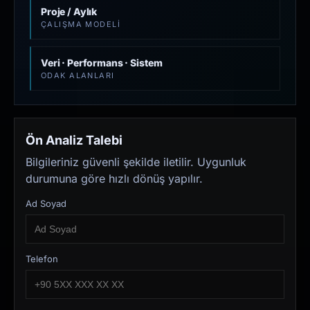
Proje / Aylık
ÇALIŞMA MODELI
Veri · Performans · Sistem
ODAK ALANLARI
Ön Analiz Talebi
Bilgileriniz güvenli şekilde iletilir. Uygunluk
durumuna göre hızlı dönüş yapılır.
Ad Soyad
Telefon