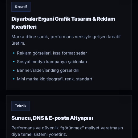
Kreatif
Diyarbakır Ergani Grafik Tasarım & Reklam
Kreatifleri
Marka diline sadık, performans verisiyle gelişen kreatif
üretim.
Reklam görselleri, kısa format setler
Sosyal medya kampanya şablonları
Banner/slider/landing görsel dili
Mini marka kit: tipografi, renk, standart
Teknik
Sunucu, DNS & E-posta Altyapısı
Performans ve güvenlik “görünmez” maliyet yaratmasın
diye temel sistemi yönetiriz.