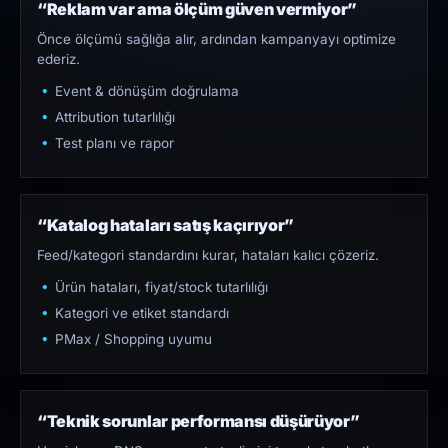
“Reklam var ama ölçüm güven vermiyor”
Önce ölçümü sağlığa alır, ardından kampanyayı optimize
ederiz.
Event & dönüşüm doğrulama
Attribution tutarlılığı
Test planı ve rapor
“Katalog hataları satış kaçırıyor”
Feed/kategori standardını kurar, hataları kalıcı çözeriz.
Ürün hataları, fiyat/stock tutarlılığı
Kategori ve etiket standardı
PMax / Shopping uyumu
“Teknik sorunlar performansı düşürüyor”