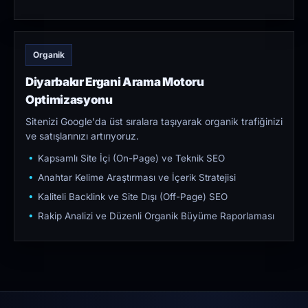
Organik
Diyarbakır Ergani Arama Motoru
Optimizasyonu
Sitenizi Google'da üst sıralara taşıyarak organik trafiğinizi
ve satışlarınızı artırıyoruz.
Kapsamlı Site İçi (On-Page) ve Teknik SEO
Anahtar Kelime Araştırması ve İçerik Stratejisi
Kaliteli Backlink ve Site Dışı (Off-Page) SEO
Rakip Analizi ve Düzenli Organik Büyüme Raporlaması