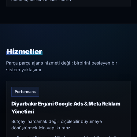
Hizmetler
Parça parça ajans hizmeti değil; birbirini besleyen bir
sistem yaklaşımı.
Performans
Diyarbakır Ergani Google Ads & Meta Reklam
Yönetimi
Bütçeyi harcamak değil; ölçülebilir büyümeye
dönüştürmek için yapı kurarız.