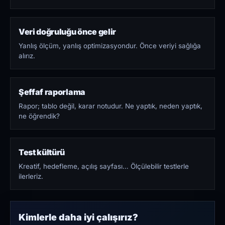
Veri doğruluğu önce gelir
Yanlış ölçüm, yanlış optimizasyondur. Önce veriyi sağlığa
alırız.
Şeffaf raporlama
Rapor; tablo değil, karar notudur. Ne yaptık, neden yaptık,
ne öğrendik?
Test kültürü
Kreatif, hedefleme, açılış sayfası… Ölçülebilir testlerle
ilerleriz.
Kimlerle daha iyi çalışırız?