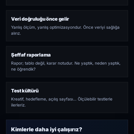
Veri doğruluğu önce gelir
Yanlış ölçüm, yanlış optimizasyondur. Önce veriyi sağlığa
alırız.
Şeffaf raporlama
Rapor; tablo değil, karar notudur. Ne yaptık, neden yaptık,
ne öğrendik?
Test kültürü
Kreatif, hedefleme, açılış sayfası… Ölçülebilir testlerle
ilerleriz.
Kimlerle daha iyi çalışırız?