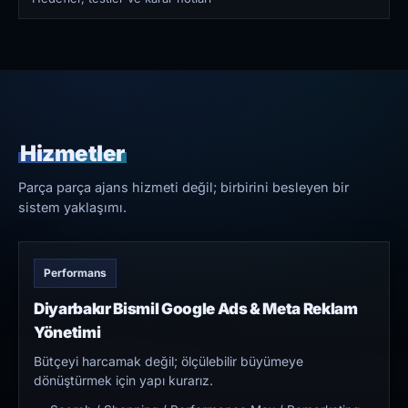
Hizmetler
Parça parça ajans hizmeti değil; birbirini besleyen bir
sistem yaklaşımı.
Performans
Diyarbakır Bismil Google Ads & Meta Reklam
Yönetimi
Bütçeyi harcamak değil; ölçülebilir büyümeye
dönüştürmek için yapı kurarız.