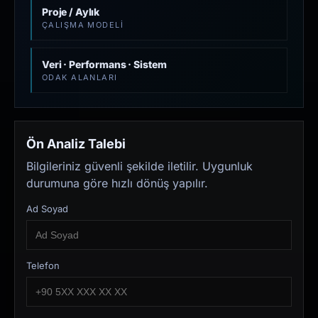
Proje / Aylık
ÇALIŞMA MODELI
Veri · Performans · Sistem
ODAK ALANLARI
Ön Analiz Talebi
Bilgileriniz güvenli şekilde iletilir. Uygunluk
durumuna göre hızlı dönüş yapılır.
Ad Soyad
Telefon