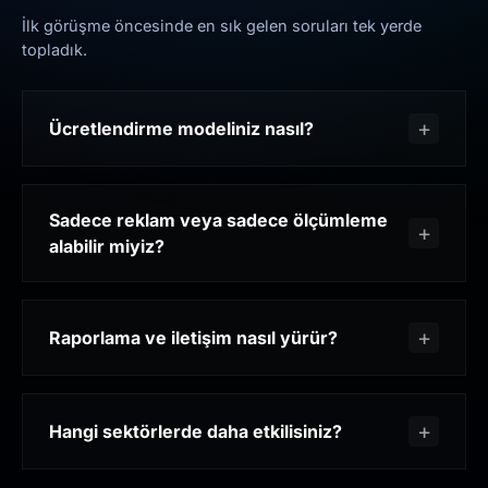
İlk görüşme öncesinde en sık gelen soruları tek yerde
topladık.
Ücretlendirme modeliniz nasıl?
Sadece reklam veya sadece ölçümleme
alabilir miyiz?
Raporlama ve iletişim nasıl yürür?
Hangi sektörlerde daha etkilisiniz?