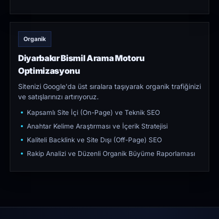
Organik
Diyarbakır Bismil Arama Motoru
Optimizasyonu
Sitenizi Google'da üst sıralara taşıyarak organik trafiğinizi
ve satışlarınızı artırıyoruz.
Kapsamlı Site İçi (On-Page) ve Teknik SEO
Anahtar Kelime Araştırması ve İçerik Stratejisi
Kaliteli Backlink ve Site Dışı (Off-Page) SEO
Rakip Analizi ve Düzenli Organik Büyüme Raporlaması