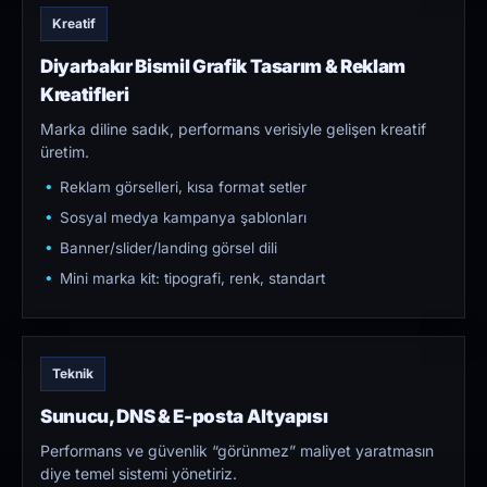
Kreatif
Diyarbakır Bismil Grafik Tasarım & Reklam
Kreatifleri
Marka diline sadık, performans verisiyle gelişen kreatif
üretim.
Reklam görselleri, kısa format setler
Sosyal medya kampanya şablonları
Banner/slider/landing görsel dili
Mini marka kit: tipografi, renk, standart
Teknik
Sunucu, DNS & E-posta Altyapısı
Performans ve güvenlik “görünmez” maliyet yaratmasın
diye temel sistemi yönetiriz.